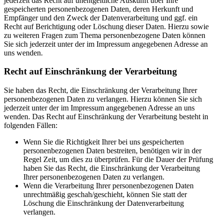
jederzeit das Recht auf unentgeltliche Auskunft über Ihre
gespeicherten personenbezogenen Daten, deren Herkunft und
Empfänger und den Zweck der Datenverarbeitung und ggf. ein
Recht auf Berichtigung oder Löschung dieser Daten. Hierzu sowie
zu weiteren Fragen zum Thema personenbezogene Daten können
Sie sich jederzeit unter der im Impressum angegebenen Adresse an
uns wenden.
Recht auf Einschränkung der Verarbeitung
Sie haben das Recht, die Einschränkung der Verarbeitung Ihrer
personenbezogenen Daten zu verlangen. Hierzu können Sie sich
jederzeit unter der im Impressum angegebenen Adresse an uns
wenden. Das Recht auf Einschränkung der Verarbeitung besteht in
folgenden Fällen:
Wenn Sie die Richtigkeit Ihrer bei uns gespeicherten
personenbezogenen Daten bestreiten, benötigen wir in der
Regel Zeit, um dies zu überprüfen. Für die Dauer der Prüfung
haben Sie das Recht, die Einschränkung der Verarbeitung
Ihrer personenbezogenen Daten zu verlangen.
Wenn die Verarbeitung Ihrer personenbezogenen Daten
unrechtmäßig geschah/geschieht, können Sie statt der
Löschung die Einschränkung der Datenverarbeitung
verlangen.