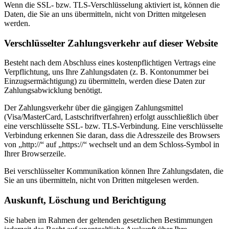
Wenn die SSL- bzw. TLS-Verschlüsselung aktiviert ist, können die
Daten, die Sie an uns übermitteln, nicht von Dritten mitgelesen
werden.
Verschlüsselter Zahlungsverkehr auf dieser Website
Besteht nach dem Abschluss eines kostenpflichtigen Vertrags eine
Verpflichtung, uns Ihre Zahlungsdaten (z. B. Kontonummer bei
Einzugsermächtigung) zu übermitteln, werden diese Daten zur
Zahlungsabwicklung benötigt.
Der Zahlungsverkehr über die gängigen Zahlungsmittel
(Visa/MasterCard, Lastschriftverfahren) erfolgt ausschließlich über
eine verschlüsselte SSL- bzw. TLS-Verbindung. Eine verschlüsselte
Verbindung erkennen Sie daran, dass die Adresszeile des Browsers
von „http://“ auf „https://“ wechselt und an dem Schloss-Symbol in
Ihrer Browserzeile.
Bei verschlüsselter Kommunikation können Ihre Zahlungsdaten, die
Sie an uns übermitteln, nicht von Dritten mitgelesen werden.
Auskunft, Löschung und Berichtigung
Sie haben im Rahmen der geltenden gesetzlichen Bestimmungen