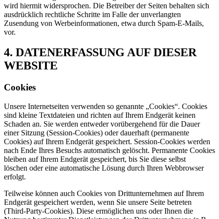
wird hiermit widersprochen. Die Betreiber der Seiten behalten sich
ausdrücklich rechtliche Schritte im Falle der unverlangten
Zusendung von Werbeinformationen, etwa durch Spam-E-Mails,
vor.
4. DATENERFASSUNG AUF DIESER
WEBSITE
Cookies
Unsere Internetseiten verwenden so genannte „Cookies“. Cookies
sind kleine Textdateien und richten auf Ihrem Endgerät keinen
Schaden an. Sie werden entweder vorübergehend für die Dauer
einer Sitzung (Session-Cookies) oder dauerhaft (permanente
Cookies) auf Ihrem Endgerät gespeichert. Session-Cookies werden
nach Ende Ihres Besuchs automatisch gelöscht. Permanente Cookies
bleiben auf Ihrem Endgerät gespeichert, bis Sie diese selbst
löschen oder eine automatische Lösung durch Ihren Webbrowser
erfolgt.
Teilweise können auch Cookies von Drittunternehmen auf Ihrem
Endgerät gespeichert werden, wenn Sie unsere Seite betreten
(Third-Party-Cookies). Diese ermöglichen uns oder Ihnen die