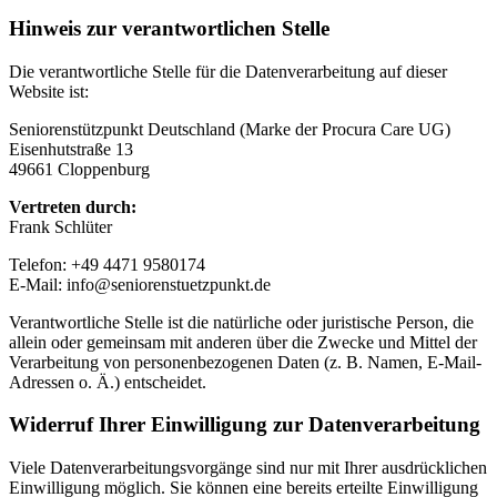
Hinweis zur verantwortlichen Stelle
Die verantwortliche Stelle für die Datenverarbeitung auf dieser
Website ist:
Seniorenstützpunkt Deutschland (Marke der Procura Care UG)
Eisenhutstraße 13
49661 Cloppenburg
Vertreten durch:
Frank Schlüter
Telefon: +49 4471 9580174
E-Mail: info@seniorenstuetzpunkt.de
Verantwortliche Stelle ist die natürliche oder juristische Person, die
allein oder gemeinsam mit anderen über die Zwecke und Mittel der
Verarbeitung von personenbezogenen Daten (z. B. Namen, E-Mail-
Adressen o. Ä.) entscheidet.
Widerruf Ihrer Einwilligung zur Datenverarbeitung
Viele Datenverarbeitungsvorgänge sind nur mit Ihrer ausdrücklichen
Einwilligung möglich. Sie können eine bereits erteilte Einwilligung