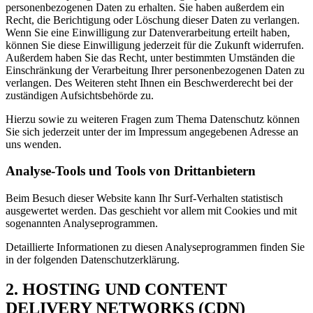
personenbezogenen Daten zu erhalten. Sie haben außerdem ein
Recht, die Berichtigung oder Löschung dieser Daten zu verlangen.
Wenn Sie eine Einwilligung zur Datenverarbeitung erteilt haben,
können Sie diese Einwilligung jederzeit für die Zukunft widerrufen.
Außerdem haben Sie das Recht, unter bestimmten Umständen die
Einschränkung der Verarbeitung Ihrer personenbezogenen Daten zu
verlangen. Des Weiteren steht Ihnen ein Beschwerderecht bei der
zuständigen Aufsichtsbehörde zu.
Hierzu sowie zu weiteren Fragen zum Thema Datenschutz können
Sie sich jederzeit unter der im Impressum angegebenen Adresse an
uns wenden.
Analyse-Tools und Tools von Drittanbietern
Beim Besuch dieser Website kann Ihr Surf-Verhalten statistisch
ausgewertet werden. Das geschieht vor allem mit Cookies und mit
sogenannten Analyseprogrammen.
Detaillierte Informationen zu diesen Analyseprogrammen finden Sie
in der folgenden Datenschutzerklärung.
2. HOSTING UND CONTENT
DELIVERY NETWORKS (CDN)