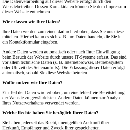
Die Datenverarbeitung auf dieser Website erfolgt durch den
Websitebetreiber. Dessen Kontaktdaten können Sie dem Impressum
dieser Website entnehmen.
Wie erfassen wir Ihre Daten?
Ihre Daten werden zum einen dadurch erhoben, dass Sie uns diese
mitteilen. Hierbei kann es sich z. B. um Daten handeln, die Sie in
ein Kontaktformular eingeben.
Andere Daten werden automatisch oder nach Ihrer Einwilligung
beim Besuch der Website durch unsere IT-Systeme erfasst. Das sind
vor allem technische Daten (z. B. Internetbrowser, Betriebssystem
oder Uhrzeit des Seitenaufrufs). Die Erfassung dieser Daten erfolgt
automatisch, sobald Sie diese Website betreten.
Wofür nutzen wir Ihre Daten?
Ein Teil der Daten wird erhoben, um eine fehlerfreie Bereitstellung
der Website zu gewährleisten. Andere Daten können zur Analyse
Ihres Nutzerverhaltens verwendet werden.
Welche Rechte haben Sie bezüglich Ihrer Daten?
Sie haben jederzeit das Recht, unentgeltlich Auskunft über
Herkunft, Empfänger und Zweck Ihrer gespeicherten