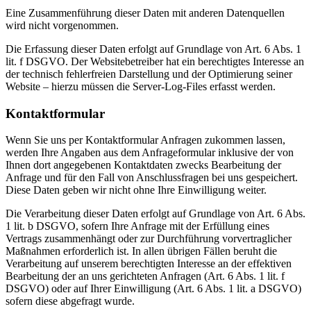
Eine Zusammenführung dieser Daten mit anderen Datenquellen
wird nicht vorgenommen.
Die Erfassung dieser Daten erfolgt auf Grundlage von Art. 6 Abs. 1
lit. f DSGVO. Der Websitebetreiber hat ein berechtigtes Interesse an
der technisch fehlerfreien Darstellung und der Optimierung seiner
Website – hierzu müssen die Server-Log-Files erfasst werden.
Kontaktformular
Wenn Sie uns per Kontaktformular Anfragen zukommen lassen,
werden Ihre Angaben aus dem Anfrageformular inklusive der von
Ihnen dort angegebenen Kontaktdaten zwecks Bearbeitung der
Anfrage und für den Fall von Anschlussfragen bei uns gespeichert.
Diese Daten geben wir nicht ohne Ihre Einwilligung weiter.
Die Verarbeitung dieser Daten erfolgt auf Grundlage von Art. 6 Abs.
1 lit. b DSGVO, sofern Ihre Anfrage mit der Erfüllung eines
Vertrags zusammenhängt oder zur Durchführung vorvertraglicher
Maßnahmen erforderlich ist. In allen übrigen Fällen beruht die
Verarbeitung auf unserem berechtigten Interesse an der effektiven
Bearbeitung der an uns gerichteten Anfragen (Art. 6 Abs. 1 lit. f
DSGVO) oder auf Ihrer Einwilligung (Art. 6 Abs. 1 lit. a DSGVO)
sofern diese abgefragt wurde.