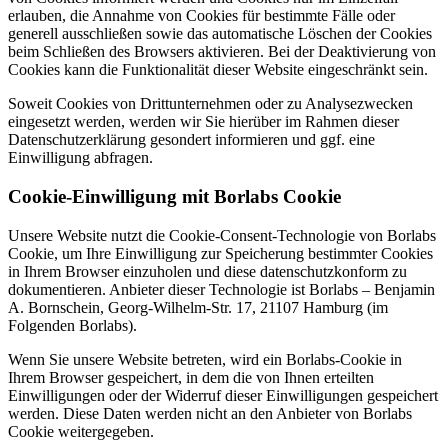
erlauben, die Annahme von Cookies für bestimmte Fälle oder
generell ausschließen sowie das automatische Löschen der Cookies
beim Schließen des Browsers aktivieren. Bei der Deaktivierung von
Cookies kann die Funktionalität dieser Website eingeschränkt sein.
Soweit Cookies von Drittunternehmen oder zu Analysezwecken
eingesetzt werden, werden wir Sie hierüber im Rahmen dieser
Datenschutzerklärung gesondert informieren und ggf. eine
Einwilligung abfragen.
Cookie-Einwilligung mit Borlabs Cookie
Unsere Website nutzt die Cookie-Consent-Technologie von Borlabs
Cookie, um Ihre Einwilligung zur Speicherung bestimmter Cookies
in Ihrem Browser einzuholen und diese datenschutzkonform zu
dokumentieren. Anbieter dieser Technologie ist Borlabs – Benjamin
A. Bornschein, Georg-Wilhelm-Str. 17, 21107 Hamburg (im
Folgenden Borlabs).
Wenn Sie unsere Website betreten, wird ein Borlabs-Cookie in
Ihrem Browser gespeichert, in dem die von Ihnen erteilten
Einwilligungen oder der Widerruf dieser Einwilligungen gespeichert
werden. Diese Daten werden nicht an den Anbieter von Borlabs
Cookie weitergegeben.