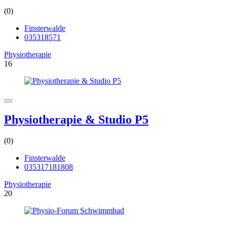
(0)
Finsterwalde
035318571
Physiotherapie
16
Physiotherapie & Studio P5
(0)
Finsterwalde
035317181808
Physiotherapie
20