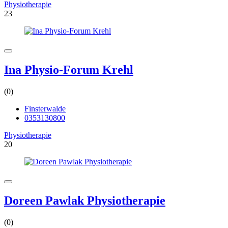
Physiotherapie
23
Ina Physio-Forum Krehl
(0)
Finsterwalde
0353130800
Physiotherapie
20
Doreen Pawlak Physiotherapie
(0)