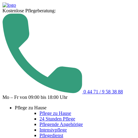
Kostenlose Pflegeberatung:
0 44 71 / 9 58 38 88
Mo – Fr von 09:00 bis 18:00 Uhr
Pflege zu Hause
Pflege zu Hause
24 Stunden Pflege
Pflegende Angehörige
Intensivpflege
Pflegedienst