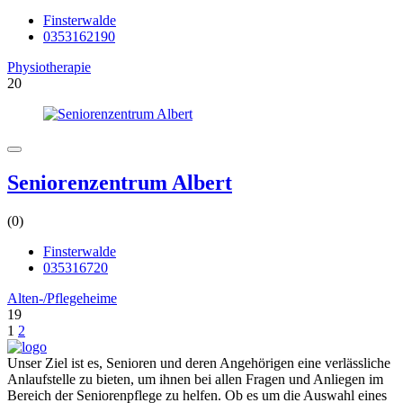
Finsterwalde
0353162190
Physiotherapie
20
Seniorenzentrum Albert
(0)
Finsterwalde
035316720
Alten-/Pflegeheime
19
1
2
Unser Ziel ist es, Senioren und deren Angehörigen eine verlässliche
Anlaufstelle zu bieten, um ihnen bei allen Fragen und Anliegen im
Bereich der Seniorenpflege zu helfen. Ob es um die Auswahl eines