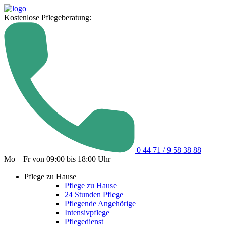
Kostenlose Pflegeberatung:
0 44 71 / 9 58 38 88
Mo – Fr von 09:00 bis 18:00 Uhr
Pflege zu Hause
Pflege zu Hause
24 Stunden Pflege
Pflegende Angehörige
Intensivpflege
Pflegedienst