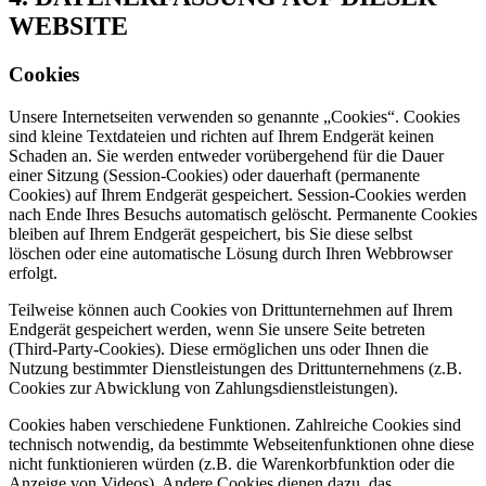
WEBSITE
Cookies
Unsere Internetseiten verwenden so genannte „Cookies“. Cookies
sind kleine Textdateien und richten auf Ihrem Endgerät keinen
Schaden an. Sie werden entweder vorübergehend für die Dauer
einer Sitzung (Session-Cookies) oder dauerhaft (permanente
Cookies) auf Ihrem Endgerät gespeichert. Session-Cookies werden
nach Ende Ihres Besuchs automatisch gelöscht. Permanente Cookies
bleiben auf Ihrem Endgerät gespeichert, bis Sie diese selbst
löschen oder eine automatische Lösung durch Ihren Webbrowser
erfolgt.
Teilweise können auch Cookies von Drittunternehmen auf Ihrem
Endgerät gespeichert werden, wenn Sie unsere Seite betreten
(Third-Party-Cookies). Diese ermöglichen uns oder Ihnen die
Nutzung bestimmter Dienstleistungen des Drittunternehmens (z.B.
Cookies zur Abwicklung von Zahlungsdienstleistungen).
Cookies haben verschiedene Funktionen. Zahlreiche Cookies sind
technisch notwendig, da bestimmte Webseitenfunktionen ohne diese
nicht funktionieren würden (z.B. die Warenkorbfunktion oder die
Anzeige von Videos). Andere Cookies dienen dazu, das