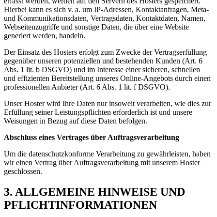
erfasst werden, werden auf den Servern des Hosters gespeichert.
Hierbei kann es sich v. a. um IP-Adressen, Kontaktanfragen, Meta-
und Kommunikationsdaten, Vertragsdaten, Kontaktdaten, Namen,
Webseitenzugriffe und sonstige Daten, die über eine Website
generiert werden, handeln.
Der Einsatz des Hosters erfolgt zum Zwecke der Vertragserfüllung
gegenüber unseren potenziellen und bestehenden Kunden (Art. 6
Abs. 1 lit. b DSGVO) und im Interesse einer sicheren, schnellen
und effizienten Bereitstellung unseres Online-Angebots durch einen
professionellen Anbieter (Art. 6 Abs. 1 lit. f DSGVO).
Unser Hoster wird Ihre Daten nur insoweit verarbeiten, wie dies zur
Erfüllung seiner Leistungspflichten erforderlich ist und unsere
Weisungen in Bezug auf diese Daten befolgen.
Abschluss eines Vertrages über Auftragsverarbeitung
Um die datenschutzkonforme Verarbeitung zu gewährleisten, haben
wir einen Vertrag über Auftragsverarbeitung mit unserem Hoster
geschlossen.
3. ALLGEMEINE HINWEISE UND
PFLICHTINFORMATIONEN