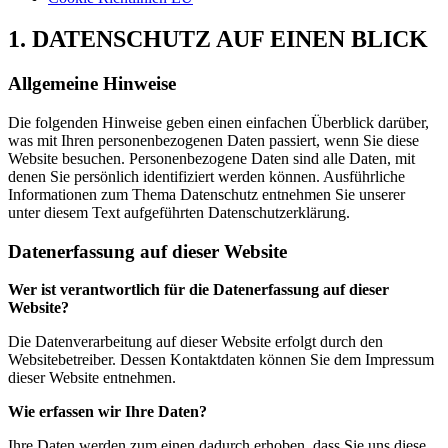
1. DATENSCHUTZ AUF EINEN BLICK
Allgemeine Hinweise
Die folgenden Hinweise geben einen einfachen Überblick darüber,
was mit Ihren personenbezogenen Daten passiert, wenn Sie diese
Website besuchen. Personenbezogene Daten sind alle Daten, mit
denen Sie persönlich identifiziert werden können. Ausführliche
Informationen zum Thema Datenschutz entnehmen Sie unserer
unter diesem Text aufgeführten Datenschutzerklärung.
Datenerfassung auf dieser Website
Wer ist verantwortlich für die Datenerfassung auf dieser
Website?
Die Datenverarbeitung auf dieser Website erfolgt durch den
Websitebetreiber. Dessen Kontaktdaten können Sie dem Impressum
dieser Website entnehmen.
Wie erfassen wir Ihre Daten?
Ihre Daten werden zum einen dadurch erhoben, dass Sie uns diese