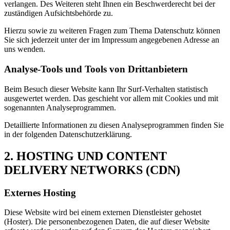
verlangen. Des Weiteren steht Ihnen ein Beschwerderecht bei der
zuständigen Aufsichtsbehörde zu.
Hierzu sowie zu weiteren Fragen zum Thema Datenschutz können
Sie sich jederzeit unter der im Impressum angegebenen Adresse an
uns wenden.
Analyse-Tools und Tools von Drittanbietern
Beim Besuch dieser Website kann Ihr Surf-Verhalten statistisch
ausgewertet werden. Das geschieht vor allem mit Cookies und mit
sogenannten Analyseprogrammen.
Detaillierte Informationen zu diesen Analyseprogrammen finden Sie
in der folgenden Datenschutzerklärung.
2. HOSTING UND CONTENT
DELIVERY NETWORKS (CDN)
Externes Hosting
Diese Website wird bei einem externen Dienstleister gehostet
(Hoster). Die personenbezogenen Daten, die auf dieser Website