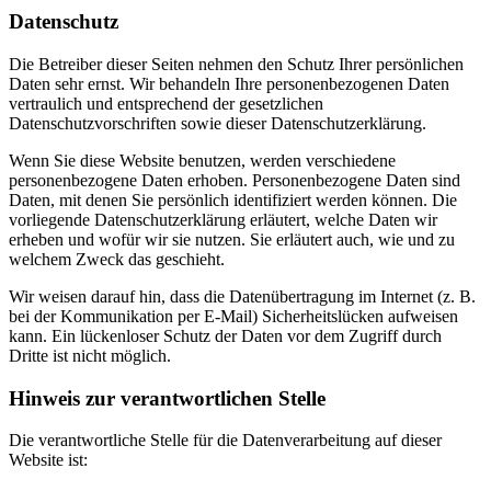
Datenschutz
Die Betreiber dieser Seiten nehmen den Schutz Ihrer persönlichen
Daten sehr ernst. Wir behandeln Ihre personenbezogenen Daten
vertraulich und entsprechend der gesetzlichen
Datenschutzvorschriften sowie dieser Datenschutzerklärung.
Wenn Sie diese Website benutzen, werden verschiedene
personenbezogene Daten erhoben. Personenbezogene Daten sind
Daten, mit denen Sie persönlich identifiziert werden können. Die
vorliegende Datenschutzerklärung erläutert, welche Daten wir
erheben und wofür wir sie nutzen. Sie erläutert auch, wie und zu
welchem Zweck das geschieht.
Wir weisen darauf hin, dass die Datenübertragung im Internet (z. B.
bei der Kommunikation per E-Mail) Sicherheitslücken aufweisen
kann. Ein lückenloser Schutz der Daten vor dem Zugriff durch
Dritte ist nicht möglich.
Hinweis zur verantwortlichen Stelle
Die verantwortliche Stelle für die Datenverarbeitung auf dieser
Website ist: