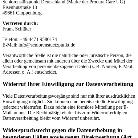
Seniorenstützpunkt Deutschland (Marke der Procura Care UG)
Eisenhutstraße 13
49661 Cloppenburg
Vertreten durch:
Frank Schlüter
Telefon: +49 4471 9580174
E-Mail: info@seniorenstuetzpunkt.de
Verantwortliche Stelle ist die natürliche oder juristische Person, die
allein oder gemeinsam mit anderen über die Zwecke und Mittel der
Verarbeitung von personenbezogenen Daten (z. B. Namen, E-Mail-
Adressen o. Ä.) entscheidet.
Widerruf Ihrer Einwilligung zur Datenverarbeitung
Viele Datenverarbeitungsvorgänge sind nur mit Ihrer ausdrücklichen
Einwilligung möglich. Sie können eine bereits erteilte Einwilligung
jederzeit widerrufen. Dazu reicht eine formlose Mitteilung per E-
Mail an uns. Die Rechtmäßigkeit der bis zum Widerruf erfolgten
Datenverarbeitung bleibt vom Widerruf unberührt.
Widerspruchsrecht gegen die Datenerhebung in
besonderen Fällen sowie gegen Direktwerbung (Art.