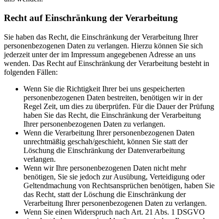
Recht auf Einschränkung der Verarbeitung
Sie haben das Recht, die Einschränkung der Verarbeitung Ihrer
personenbezogenen Daten zu verlangen. Hierzu können Sie sich
jederzeit unter der im Impressum angegebenen Adresse an uns
wenden. Das Recht auf Einschränkung der Verarbeitung besteht in
folgenden Fällen:
Wenn Sie die Richtigkeit Ihrer bei uns gespeicherten
personenbezogenen Daten bestreiten, benötigen wir in der
Regel Zeit, um dies zu überprüfen. Für die Dauer der Prüfung
haben Sie das Recht, die Einschränkung der Verarbeitung
Ihrer personenbezogenen Daten zu verlangen.
Wenn die Verarbeitung Ihrer personenbezogenen Daten
unrechtmäßig geschah/geschieht, können Sie statt der
Löschung die Einschränkung der Datenverarbeitung
verlangen.
Wenn wir Ihre personenbezogenen Daten nicht mehr
benötigen, Sie sie jedoch zur Ausübung, Verteidigung oder
Geltendmachung von Rechtsansprüchen benötigen, haben Sie
das Recht, statt der Löschung die Einschränkung der
Verarbeitung Ihrer personenbezogenen Daten zu verlangen.
Wenn Sie einen Widerspruch nach Art. 21 Abs. 1 DSGVO