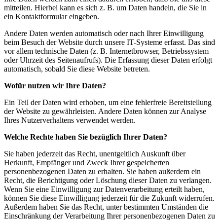
mitteilen. Hierbei kann es sich z. B. um Daten handeln, die Sie in
ein Kontaktformular eingeben.
Andere Daten werden automatisch oder nach Ihrer Einwilligung
beim Besuch der Website durch unsere IT-Systeme erfasst. Das sind
vor allem technische Daten (z. B. Internetbrowser, Betriebssystem
oder Uhrzeit des Seitenaufrufs). Die Erfassung dieser Daten erfolgt
automatisch, sobald Sie diese Website betreten.
Wofür nutzen wir Ihre Daten?
Ein Teil der Daten wird erhoben, um eine fehlerfreie Bereitstellung
der Website zu gewährleisten. Andere Daten können zur Analyse
Ihres Nutzerverhaltens verwendet werden.
Welche Rechte haben Sie bezüglich Ihrer Daten?
Sie haben jederzeit das Recht, unentgeltlich Auskunft über
Herkunft, Empfänger und Zweck Ihrer gespeicherten
personenbezogenen Daten zu erhalten. Sie haben außerdem ein
Recht, die Berichtigung oder Löschung dieser Daten zu verlangen.
Wenn Sie eine Einwilligung zur Datenverarbeitung erteilt haben,
können Sie diese Einwilligung jederzeit für die Zukunft widerrufen.
Außerdem haben Sie das Recht, unter bestimmten Umständen die
Einschränkung der Verarbeitung Ihrer personenbezogenen Daten zu