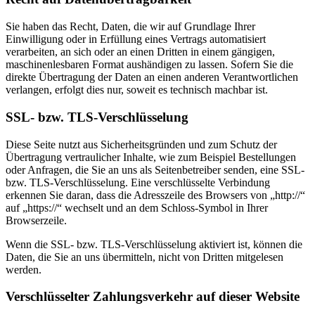
Sie haben das Recht, Daten, die wir auf Grundlage Ihrer
Einwilligung oder in Erfüllung eines Vertrags automatisiert
verarbeiten, an sich oder an einen Dritten in einem gängigen,
maschinenlesbaren Format aushändigen zu lassen. Sofern Sie die
direkte Übertragung der Daten an einen anderen Verantwortlichen
verlangen, erfolgt dies nur, soweit es technisch machbar ist.
SSL- bzw. TLS-Verschlüsselung
Diese Seite nutzt aus Sicherheitsgründen und zum Schutz der
Übertragung vertraulicher Inhalte, wie zum Beispiel Bestellungen
oder Anfragen, die Sie an uns als Seitenbetreiber senden, eine SSL-
bzw. TLS-Verschlüsselung. Eine verschlüsselte Verbindung
erkennen Sie daran, dass die Adresszeile des Browsers von „http://“
auf „https://“ wechselt und an dem Schloss-Symbol in Ihrer
Browserzeile.
Wenn die SSL- bzw. TLS-Verschlüsselung aktiviert ist, können die
Daten, die Sie an uns übermitteln, nicht von Dritten mitgelesen
werden.
Verschlüsselter Zahlungsverkehr auf dieser Website