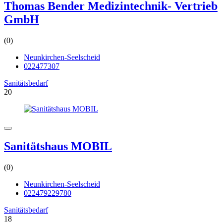
Thomas Bender Medizintechnik- Vertrieb
GmbH
(0)
Neunkirchen-Seelscheid
022477307
Sanitätsbedarf
20
Sanitätshaus MOBIL
(0)
Neunkirchen-Seelscheid
022479229780
Sanitätsbedarf
18