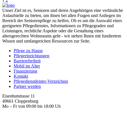
1
2
Unser Ziel ist es, Senioren und deren Angehörigen eine verlässliche
Anlaufstelle zu bieten, um ihnen bei allen Fragen und Anliegen im
Bereich der Seniorenpflege zu helfen. Ob es um die Auswahl eines
geeigneten Pflegedienstes, Informationen zu Pflegegraden und
Leistungen, rechtliche Aspekte oder die Gestaltung eines
altersgerechten Wohnraums geht - wir stehen Ihnen mit fundiertem
Wissen und umfangreichen Ressourcen zur Seite.
Pflege zu Hause
Pflegeeinrichtungen
Barrierefreiheit
Mobil im Alter
Finanzierung
Kontakt
Pflegedienstleister-Verzeichnis
Partner werden
Eisenhutstrasse 11
49661 Cloppenburg
Mo – Fr von 09:00 bis 18:00 Uh