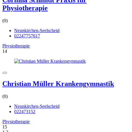
Physiotherapie
(0)
Neunkirchen-Seelscheid
02247757617
Physiotherapie
14
Christian Müller Krankengymnastik
(0)
Neunkirchen-Seelscheid
022473152
Physiotherapie
15