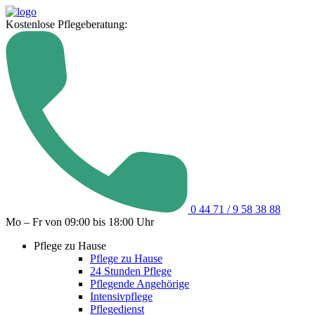
Kostenlose Pflegeberatung:
0 44 71 / 9 58 38 88
Mo – Fr von 09:00 bis 18:00 Uhr
Pflege zu Hause
Pflege zu Hause
24 Stunden Pflege
Pflegende Angehörige
Intensivpflege
Pflegedienst