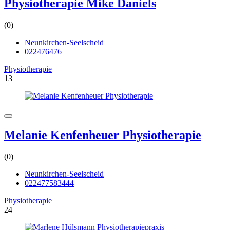
Physiotherapie Mike Daniels
(0)
Neunkirchen-Seelscheid
022476476
Physiotherapie
13
Melanie Kenfenheuer Physiotherapie
(0)
Neunkirchen-Seelscheid
022477583444
Physiotherapie
24