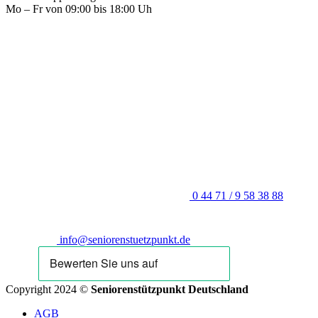
Mo – Fr von 09:00 bis 18:00 Uh
0 44 71 / 9 58 38 88
info@seniorenstuetzpunkt.de
Copyright 2024 ©
Seniorenstützpunkt Deutschland
AGB