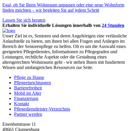
Egal, ob Sie Ihren Wohnraum anpassen oder eine neue Wohnform
finden möchten – wir begleiten Sie auf jedem Schritt
Lassen Sie sich beraten
Erhalten Sie individuelle Lösungen innerhalb von
24 Stunden
Unser Ziel ist es, Senioren und deren Angehörigen eine verlässliche
Anlaufstelle zu bieten, um ihnen bei allen Fragen und Anliegen im
Bereich der Seniorenpflege zu helfen. Ob es um die Auswahl eines
geeigneten Pflegedienstes, Informationen zu Pflegegraden und
Leistungen, rechtliche Aspekte oder die Gestaltung eines
altersgerechten Wohnraums geht - wir stehen Ihnen mit fundiertem
Wissen und umfangreichen Ressourcen zur Seite.
Pflege zu Hause
Pflegeeinrichtungen
Barrierefreiheit
Mobil im Alter
Finanzierung
Kontakt
Pflegedienstleister-Verzeichnis
Partner werden
Eisenhutstrasse 11
49661 Cloppenburg