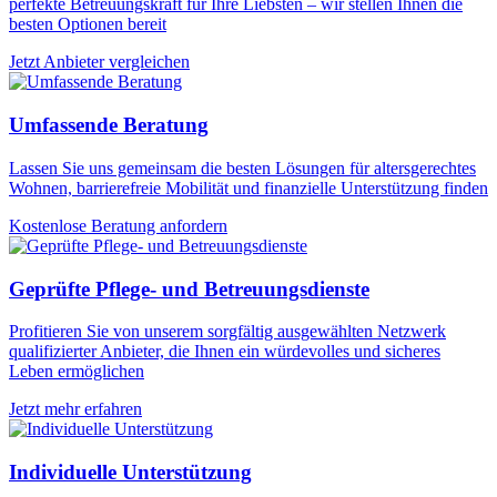
perfekte Betreuungskraft für Ihre Liebsten – wir stellen Ihnen die
besten Optionen bereit
Jetzt Anbieter vergleichen
Umfassende Beratung
Lassen Sie uns gemeinsam die besten Lösungen für altersgerechtes
Wohnen, barrierefreie Mobilität und finanzielle Unterstützung finden
Kostenlose Beratung anfordern
Geprüfte Pflege- und Betreuungsdienste
Profitieren Sie von unserem sorgfältig ausgewählten Netzwerk
qualifizierter Anbieter, die Ihnen ein würdevolles und sicheres
Leben ermöglichen
Jetzt mehr erfahren
Individuelle Unterstützung