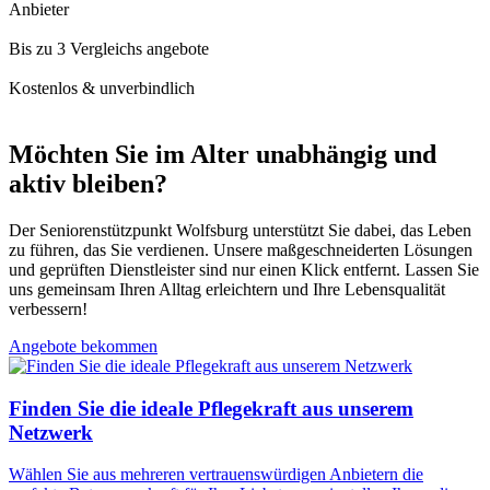
Anbieter
Bis zu 3 Vergleichs angebote
Kostenlos & unverbindlich
Möchten Sie im Alter unabhängig und
aktiv bleiben?
Der Seniorenstützpunkt Wolfsburg unterstützt Sie dabei, das Leben
zu führen, das Sie verdienen. Unsere maßgeschneiderten Lösungen
und geprüften Dienstleister sind nur einen Klick entfernt. Lassen Sie
uns gemeinsam Ihren Alltag erleichtern und Ihre Lebensqualität
verbessern!
Angebote bekommen
Finden Sie die ideale Pflegekraft aus unserem
Netzwerk
Wählen Sie aus mehreren vertrauenswürdigen Anbietern die