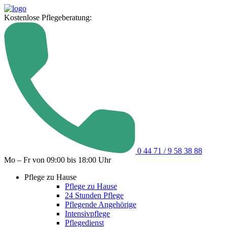
Kostenlose Pflegeberatung:
0 44 71 / 9 58 38 88
Mo – Fr von 09:00 bis 18:00 Uhr
Pflege zu Hause
Pflege zu Hause
24 Stunden Pflege
Pflegende Angehörige
Intensivpflege
Pflegedienst