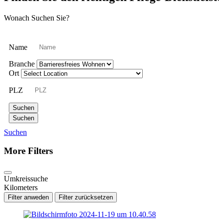
Wonach Suchen Sie?
Name
Branche
Ort
PLZ
Suchen
Suchen
Suchen
More Filters
Umkreissuche
Kilometers
Filter anweden
Filter zurücksetzen