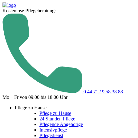
Kostenlose Pflegeberatung:
0 44 71 / 9 58 38 88
Mo – Fr von 09:00 bis 18:00 Uhr
Pflege zu Hause
Pflege zu Hause
24 Stunden Pflege
Pflegende Angehörige
Intensivpflege
Pflegedienst