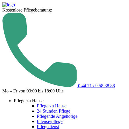
Kostenlose Pflegeberatung:
0 44 71 / 9 58 38 88
Mo – Fr von 09:00 bis 18:00 Uhr
Pflege zu Hause
Pflege zu Hause
24 Stunden Pflege
Pflegende Angehörige
Intensivpflege
Pflegedienst