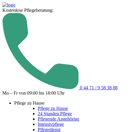
Kostenlose Pflegeberatung:
0 44 71 / 9 58 38 88
Mo – Fr von 09:00 bis 18:00 Uhr
Pflege zu Hause
Pflege zu Hause
24 Stunden Pflege
Pflegende Angehörige
Intensivpflege
Pflegedienst