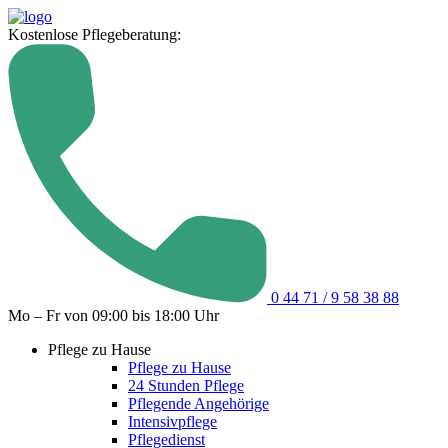
Kostenlose Pflegeberatung:
0 44 71 / 9 58 38 88
Mo – Fr von 09:00 bis 18:00 Uhr
Pflege zu Hause
Pflege zu Hause
24 Stunden Pflege
Pflegende Angehörige
Intensivpflege
Pflegedienst