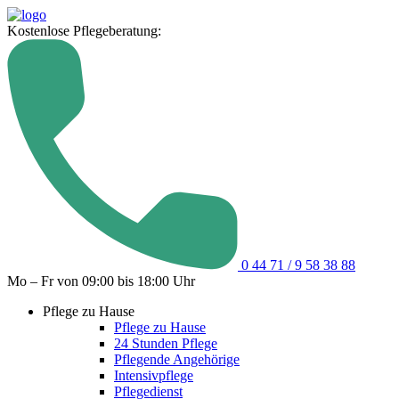
Kostenlose Pflegeberatung:
0 44 71 / 9 58 38 88
Mo – Fr von 09:00 bis 18:00 Uhr
Pflege zu Hause
Pflege zu Hause
24 Stunden Pflege
Pflegende Angehörige
Intensivpflege
Pflegedienst