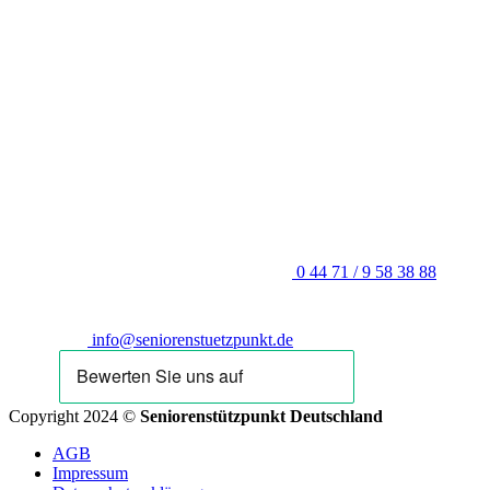
0 44 71 / 9 58 38 88
info@seniorenstuetzpunkt.de
Copyright 2024 ©
Seniorenstützpunkt Deutschland
AGB
Impressum