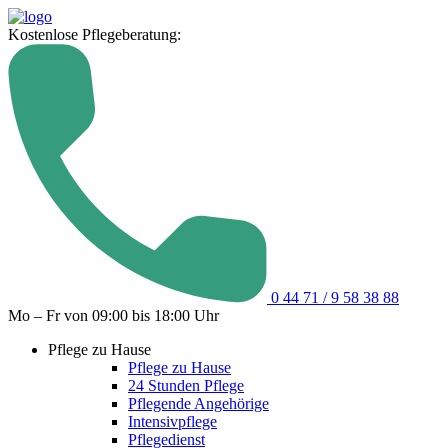
Kostenlose Pflegeberatung:
0 44 71 / 9 58 38 88
Mo – Fr von 09:00 bis 18:00 Uhr
Pflege zu Hause
Pflege zu Hause
24 Stunden Pflege
Pflegende Angehörige
Intensivpflege
Pflegedienst