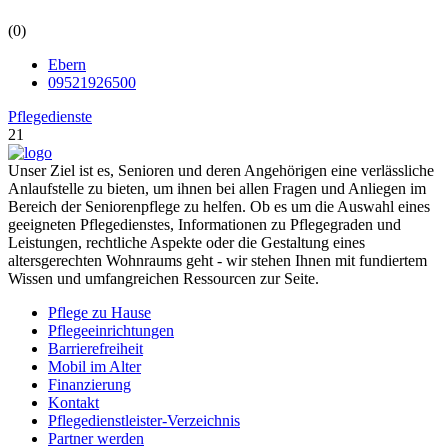
(0)
Ebern
09521926500
Pflegedienste
21
Unser Ziel ist es, Senioren und deren Angehörigen eine verlässliche
Anlaufstelle zu bieten, um ihnen bei allen Fragen und Anliegen im
Bereich der Seniorenpflege zu helfen. Ob es um die Auswahl eines
geeigneten Pflegedienstes, Informationen zu Pflegegraden und
Leistungen, rechtliche Aspekte oder die Gestaltung eines
altersgerechten Wohnraums geht - wir stehen Ihnen mit fundiertem
Wissen und umfangreichen Ressourcen zur Seite.
Pflege zu Hause
Pflegeeinrichtungen
Barrierefreiheit
Mobil im Alter
Finanzierung
Kontakt
Pflegedienstleister-Verzeichnis
Partner werden