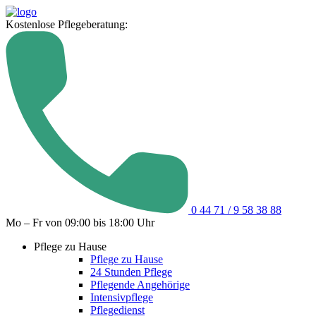
Kostenlose Pflegeberatung:
0 44 71 / 9 58 38 88
Mo – Fr von 09:00 bis 18:00 Uhr
Pflege zu Hause
Pflege zu Hause
24 Stunden Pflege
Pflegende Angehörige
Intensivpflege
Pflegedienst