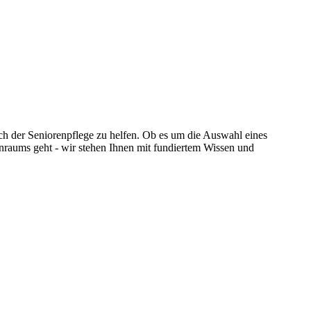
ich der Seniorenpflege zu helfen. Ob es um die Auswahl eines
hnraums geht - wir stehen Ihnen mit fundiertem Wissen und