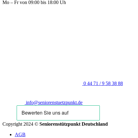
Mo – Fr von 09:00 bis 18:00 Uh
0 44 71 / 9 58 38 88
info@seniorenstuetzpunkt.de
Copyright 2024 ©
Seniorenstützpunkt Deutschland
AGB