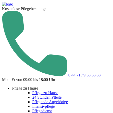
Kostenlose Pflegeberatung:
0 44 71 / 9 58 38 88
Mo – Fr von 09:00 bis 18:00 Uhr
Pflege zu Hause
Pflege zu Hause
24 Stunden Pflege
Pflegende Angehörige
Intensivpflege
Pflegedienst