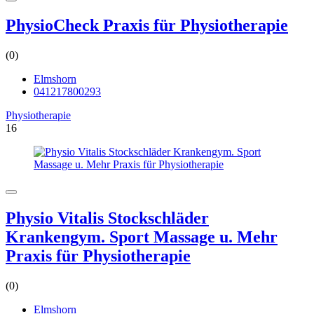
PhysioCheck Praxis für Physiotherapie
(0)
Elmshorn
041217800293
Physiotherapie
16
Physio Vitalis Stockschläder
Krankengym. Sport Massage u. Mehr
Praxis für Physiotherapie
(0)
Elmshorn