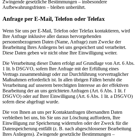
Zwingende gesetzliche Bestimmungen – insbesondere
Aufbewahrungsfristen – bleiben unberührt.
Anfrage per E-Mail, Telefon oder Telefax
Wenn Sie uns per E-Mail, Telefon oder Telefax kontaktieren, wird
Ihre Anfrage inklusive aller daraus hervorgehenden
personenbezogenen Daten (Name, Anfrage) zum Zwecke der
Bearbeitung Ihres Anliegens bei uns gespeichert und verarbeitet.
Diese Daten geben wir nicht ohne Ihre Einwilligung weiter.
Die Verarbeitung dieser Daten erfolgt auf Grundlage von Art. 6 Abs.
1 lit. b DSGVO, sofern Ihre Anfrage mit der Erfüllung eines
Vertrags zusammenhängt oder zur Durchführung vorvertraglicher
Maßnahmen erforderlich ist. In allen übrigen Fällen beruht die
Verarbeitung auf unserem berechtigten Interesse an der effektiven
Bearbeitung der an uns gerichteten Anfragen (Art. 6 Abs. 1 lit. f
DSGVO) oder auf Ihrer Einwilligung (Art. 6 Abs. 1 lit. a DSGVO)
sofern diese abgefragt wurde.
Die von Ihnen an uns per Kontaktanfragen übersandten Daten
verbleiben bei uns, bis Sie uns zur Löschung auffordern, Ihre
Einwilligung zur Speicherung widerrufen oder der Zweck für die
Datenspeicherung entfällt (z. B. nach abgeschlossener Bearbeitung
Ihres Anliegens). Zwingende gesetzliche Bestimmungen –