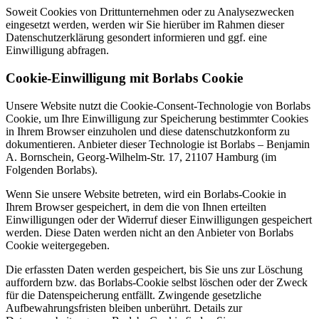
Soweit Cookies von Drittunternehmen oder zu Analysezwecken
eingesetzt werden, werden wir Sie hierüber im Rahmen dieser
Datenschutzerklärung gesondert informieren und ggf. eine
Einwilligung abfragen.
Cookie-Einwilligung mit Borlabs Cookie
Unsere Website nutzt die Cookie-Consent-Technologie von Borlabs
Cookie, um Ihre Einwilligung zur Speicherung bestimmter Cookies
in Ihrem Browser einzuholen und diese datenschutzkonform zu
dokumentieren. Anbieter dieser Technologie ist Borlabs – Benjamin
A. Bornschein, Georg-Wilhelm-Str. 17, 21107 Hamburg (im
Folgenden Borlabs).
Wenn Sie unsere Website betreten, wird ein Borlabs-Cookie in
Ihrem Browser gespeichert, in dem die von Ihnen erteilten
Einwilligungen oder der Widerruf dieser Einwilligungen gespeichert
werden. Diese Daten werden nicht an den Anbieter von Borlabs
Cookie weitergegeben.
Die erfassten Daten werden gespeichert, bis Sie uns zur Löschung
auffordern bzw. das Borlabs-Cookie selbst löschen oder der Zweck
für die Datenspeicherung entfällt. Zwingende gesetzliche
Aufbewahrungsfristen bleiben unberührt. Details zur