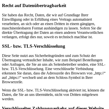
Recht auf Datenübertragbarkeit
Sie haben das Recht, Daten, die wir auf Grundlage Ihrer
Einwilligung oder in Erfüllung eines Vertrags automatisiert
verarbeiten, an sich oder an einen Dritten in einem gängigen,
maschinenlesbaren Format aushändigen zu lassen. Sofern Sie die
direkte Übertragung der Daten an einen anderen Verantwortlichen
verlangen, erfolgt dies nur, soweit es technisch machbar ist.
SSL- bzw. TLS-Verschlüsselung
Diese Seite nutzt aus Sicherheitsgründen und zum Schutz der
Übertragung vertraulicher Inhalte, wie zum Beispiel Bestellungen
oder Anfragen, die Sie an uns als Seitenbetreiber senden, eine SSL-
bzw. TLS-Verschlüsselung. Eine verschlüsselte Verbindung
erkennen Sie daran, dass die Adresszeile des Browsers von „http://“
auf „https://“ wechselt und an dem Schloss-Symbol in Ihrer
Browserzeile.
Wenn die SSL- bzw. TLS-Verschlüsselung aktiviert ist, können die
Daten, die Sie an uns übermitteln, nicht von Dritten mitgelesen
werden.
Verschlüsselter Zahlungsverkehr auf dieser Website