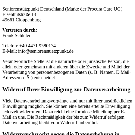
Seniorenstützpunkt Deutschland (Marke der Procura Care UG)
Eisenhutstraße 13
49661 Cloppenburg
Vertreten durch:
Frank Schlüter
Telefon: +49 4471 9580174
E-Mail: info@seniorenstuetzpunkt.de
Verantwortliche Stelle ist die natürliche oder juristische Person, die
allein oder gemeinsam mit anderen über die Zwecke und Mittel der
Verarbeitung von personenbezogenen Daten (z. B. Namen, E-Mail-
Adressen o. Ä.) entscheidet.
Widerruf Ihrer Einwilligung zur Datenverarbeitung
Viele Datenverarbeitungsvorgänge sind nur mit Ihrer ausdrücklichen
Einwilligung möglich. Sie können eine bereits erteilte Einwilligung
jederzeit widerrufen. Dazu reicht eine formlose Mitteilung per E-
Mail an uns. Die Rechtmäßigkeit der bis zum Widerruf erfolgten
Datenverarbeitung bleibt vom Widerruf unberührt.
Widerspruchsrecht gegen die Datenerhebung in