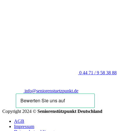
0 44 71 / 9 58 38 88
info@seniorenstuetzpunkt.de
Copyright 2024 ©
Seniorenstützpunkt Deutschland
AGB
Impressum