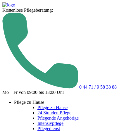
Kostenlose Pflegeberatung:
0 44 71 / 9 58 38 88
Mo – Fr von 09:00 bis 18:00 Uhr
Pflege zu Hause
Pflege zu Hause
24 Stunden Pflege
Pflegende Angehörige
Intensivpflege
Pflegedienst