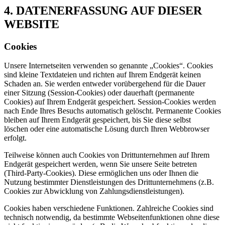
4. DATENERFASSUNG AUF DIESER
WEBSITE
Cookies
Unsere Internetseiten verwenden so genannte „Cookies“. Cookies
sind kleine Textdateien und richten auf Ihrem Endgerät keinen
Schaden an. Sie werden entweder vorübergehend für die Dauer
einer Sitzung (Session-Cookies) oder dauerhaft (permanente
Cookies) auf Ihrem Endgerät gespeichert. Session-Cookies werden
nach Ende Ihres Besuchs automatisch gelöscht. Permanente Cookies
bleiben auf Ihrem Endgerät gespeichert, bis Sie diese selbst
löschen oder eine automatische Lösung durch Ihren Webbrowser
erfolgt.
Teilweise können auch Cookies von Drittunternehmen auf Ihrem
Endgerät gespeichert werden, wenn Sie unsere Seite betreten
(Third-Party-Cookies). Diese ermöglichen uns oder Ihnen die
Nutzung bestimmter Dienstleistungen des Drittunternehmens (z.B.
Cookies zur Abwicklung von Zahlungsdienstleistungen).
Cookies haben verschiedene Funktionen. Zahlreiche Cookies sind
technisch notwendig, da bestimmte Webseitenfunktionen ohne diese