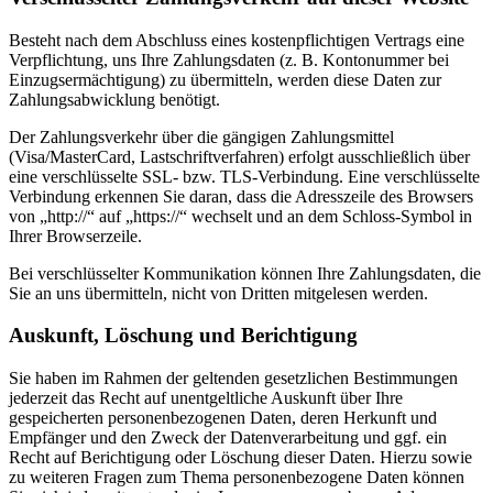
Besteht nach dem Abschluss eines kostenpflichtigen Vertrags eine
Verpflichtung, uns Ihre Zahlungsdaten (z. B. Kontonummer bei
Einzugsermächtigung) zu übermitteln, werden diese Daten zur
Zahlungsabwicklung benötigt.
Der Zahlungsverkehr über die gängigen Zahlungsmittel
(Visa/MasterCard, Lastschriftverfahren) erfolgt ausschließlich über
eine verschlüsselte SSL- bzw. TLS-Verbindung. Eine verschlüsselte
Verbindung erkennen Sie daran, dass die Adresszeile des Browsers
von „http://“ auf „https://“ wechselt und an dem Schloss-Symbol in
Ihrer Browserzeile.
Bei verschlüsselter Kommunikation können Ihre Zahlungsdaten, die
Sie an uns übermitteln, nicht von Dritten mitgelesen werden.
Auskunft, Löschung und Berichtigung
Sie haben im Rahmen der geltenden gesetzlichen Bestimmungen
jederzeit das Recht auf unentgeltliche Auskunft über Ihre
gespeicherten personenbezogenen Daten, deren Herkunft und
Empfänger und den Zweck der Datenverarbeitung und ggf. ein
Recht auf Berichtigung oder Löschung dieser Daten. Hierzu sowie
zu weiteren Fragen zum Thema personenbezogene Daten können