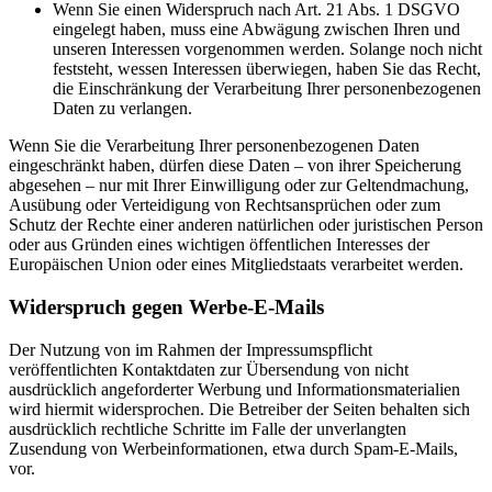
Wenn Sie einen Widerspruch nach Art. 21 Abs. 1 DSGVO
eingelegt haben, muss eine Abwägung zwischen Ihren und
unseren Interessen vorgenommen werden. Solange noch nicht
feststeht, wessen Interessen überwiegen, haben Sie das Recht,
die Einschränkung der Verarbeitung Ihrer personenbezogenen
Daten zu verlangen.
Wenn Sie die Verarbeitung Ihrer personenbezogenen Daten
eingeschränkt haben, dürfen diese Daten – von ihrer Speicherung
abgesehen – nur mit Ihrer Einwilligung oder zur Geltendmachung,
Ausübung oder Verteidigung von Rechtsansprüchen oder zum
Schutz der Rechte einer anderen natürlichen oder juristischen Person
oder aus Gründen eines wichtigen öffentlichen Interesses der
Europäischen Union oder eines Mitgliedstaats verarbeitet werden.
Widerspruch gegen Werbe-E-Mails
Der Nutzung von im Rahmen der Impressumspflicht
veröffentlichten Kontaktdaten zur Übersendung von nicht
ausdrücklich angeforderter Werbung und Informationsmaterialien
wird hiermit widersprochen. Die Betreiber der Seiten behalten sich
ausdrücklich rechtliche Schritte im Falle der unverlangten
Zusendung von Werbeinformationen, etwa durch Spam-E-Mails,
vor.