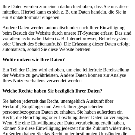
Ihre Daten werden zum einen dadurch erhoben, dass Sie uns diese
mitteilen. Hierbei kann es sich z. B. um Daten handeln, die Sie in
ein Kontaktformular eingeben.
Andere Daten werden automatisch oder nach Ihrer Einwilligung
beim Besuch der Website durch unsere IT-Systeme erfasst. Das sind
vor allem technische Daten (z. B. Internetbrowser, Betriebssystem
oder Uhrzeit des Seitenaufrufs). Die Erfassung dieser Daten erfolgt
automatisch, sobald Sie diese Website betreten.
Wofür nutzen wir Ihre Daten?
Ein Teil der Daten wird erhoben, um eine fehlerfreie Bereitstellung
der Website zu gewährleisten. Andere Daten können zur Analyse
Ihres Nutzerverhaltens verwendet werden.
Welche Rechte haben Sie bezüglich Ihrer Daten?
Sie haben jederzeit das Recht, unentgeltlich Auskunft über
Herkunft, Empfänger und Zweck Ihrer gespeicherten
personenbezogenen Daten zu erhalten. Sie haben außerdem ein
Recht, die Berichtigung oder Löschung dieser Daten zu verlangen.
Wenn Sie eine Einwilligung zur Datenverarbeitung erteilt haben,
können Sie diese Einwilligung jederzeit für die Zukunft widerrufen.
Außerdem haben Sie das Recht, unter bestimmten Umständen die