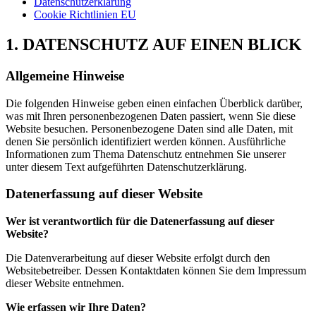
Datenschutzerklärung
Cookie Richtlinien EU
1. DATENSCHUTZ AUF EINEN BLICK
Allgemeine Hinweise
Die folgenden Hinweise geben einen einfachen Überblick darüber,
was mit Ihren personenbezogenen Daten passiert, wenn Sie diese
Website besuchen. Personenbezogene Daten sind alle Daten, mit
denen Sie persönlich identifiziert werden können. Ausführliche
Informationen zum Thema Datenschutz entnehmen Sie unserer
unter diesem Text aufgeführten Datenschutzerklärung.
Datenerfassung auf dieser Website
Wer ist verantwortlich für die Datenerfassung auf dieser
Website?
Die Datenverarbeitung auf dieser Website erfolgt durch den
Websitebetreiber. Dessen Kontaktdaten können Sie dem Impressum
dieser Website entnehmen.
Wie erfassen wir Ihre Daten?