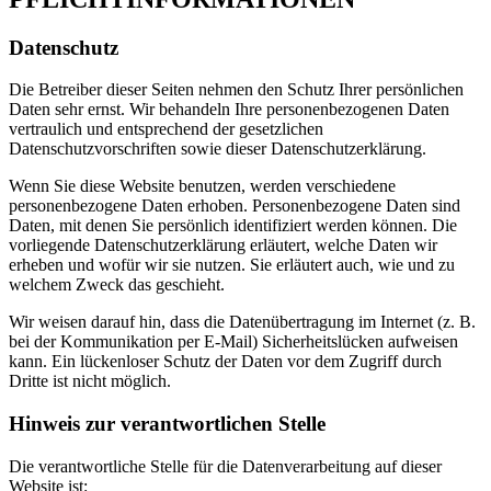
Datenschutz
Die Betreiber dieser Seiten nehmen den Schutz Ihrer persönlichen
Daten sehr ernst. Wir behandeln Ihre personenbezogenen Daten
vertraulich und entsprechend der gesetzlichen
Datenschutzvorschriften sowie dieser Datenschutzerklärung.
Wenn Sie diese Website benutzen, werden verschiedene
personenbezogene Daten erhoben. Personenbezogene Daten sind
Daten, mit denen Sie persönlich identifiziert werden können. Die
vorliegende Datenschutzerklärung erläutert, welche Daten wir
erheben und wofür wir sie nutzen. Sie erläutert auch, wie und zu
welchem Zweck das geschieht.
Wir weisen darauf hin, dass die Datenübertragung im Internet (z. B.
bei der Kommunikation per E-Mail) Sicherheitslücken aufweisen
kann. Ein lückenloser Schutz der Daten vor dem Zugriff durch
Dritte ist nicht möglich.
Hinweis zur verantwortlichen Stelle
Die verantwortliche Stelle für die Datenverarbeitung auf dieser
Website ist: