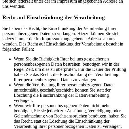
Sie sich jederzeit unter der im Impressum angegebenen Adresse an
uns wenden.
Recht auf Einschränkung der Verarbeitung
Sie haben das Recht, die Einschränkung der Verarbeitung Ihrer
personenbezogenen Daten zu verlangen. Hierzu können Sie sich
jederzeit unter der im Impressum angegebenen Adresse an uns
wenden. Das Recht auf Einschränkung der Verarbeitung besteht in
folgenden Fällen:
Wenn Sie die Richtigkeit Ihrer bei uns gespeicherten
personenbezogenen Daten bestreiten, benötigen wir in der
Regel Zeit, um dies zu überprüfen. Für die Dauer der Prüfung
haben Sie das Recht, die Einschränkung der Verarbeitung
Ihrer personenbezogenen Daten zu verlangen.
Wenn die Verarbeitung Ihrer personenbezogenen Daten
unrechtmäßig geschah/geschieht, können Sie statt der
Löschung die Einschränkung der Datenverarbeitung
verlangen.
Wenn wir Ihre personenbezogenen Daten nicht mehr
benötigen, Sie sie jedoch zur Ausübung, Verteidigung oder
Geltendmachung von Rechtsansprüchen benötigen, haben Sie
das Recht, statt der Löschung die Einschränkung der
Verarbeitung Ihrer personenbezogenen Daten zu verlangen.