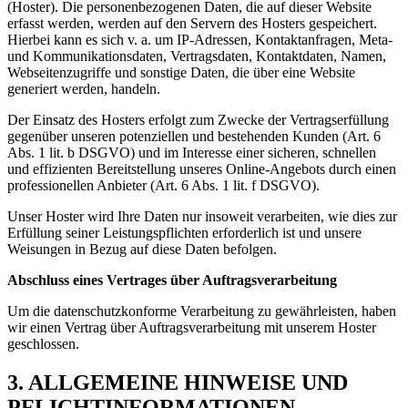
(Hoster). Die personenbezogenen Daten, die auf dieser Website
erfasst werden, werden auf den Servern des Hosters gespeichert.
Hierbei kann es sich v. a. um IP-Adressen, Kontaktanfragen, Meta-
und Kommunikationsdaten, Vertragsdaten, Kontaktdaten, Namen,
Webseitenzugriffe und sonstige Daten, die über eine Website
generiert werden, handeln.
Der Einsatz des Hosters erfolgt zum Zwecke der Vertragserfüllung
gegenüber unseren potenziellen und bestehenden Kunden (Art. 6
Abs. 1 lit. b DSGVO) und im Interesse einer sicheren, schnellen
und effizienten Bereitstellung unseres Online-Angebots durch einen
professionellen Anbieter (Art. 6 Abs. 1 lit. f DSGVO).
Unser Hoster wird Ihre Daten nur insoweit verarbeiten, wie dies zur
Erfüllung seiner Leistungspflichten erforderlich ist und unsere
Weisungen in Bezug auf diese Daten befolgen.
Abschluss eines Vertrages über Auftragsverarbeitung
Um die datenschutzkonforme Verarbeitung zu gewährleisten, haben
wir einen Vertrag über Auftragsverarbeitung mit unserem Hoster
geschlossen.
3. ALLGEMEINE HINWEISE UND
PFLICHTINFORMATIONEN