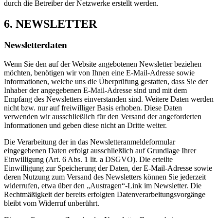
durch die Betreiber der Netzwerke erstellt werden.
6. NEWSLETTER
Newsletterdaten
Wenn Sie den auf der Website angebotenen Newsletter beziehen
möchten, benötigen wir von Ihnen eine E-Mail-Adresse sowie
Informationen, welche uns die Überprüfung gestatten, dass Sie der
Inhaber der angegebenen E-Mail-Adresse sind und mit dem
Empfang des Newsletters einverstanden sind. Weitere Daten werden
nicht bzw. nur auf freiwilliger Basis erhoben. Diese Daten
verwenden wir ausschließlich für den Versand der angeforderten
Informationen und geben diese nicht an Dritte weiter.
Die Verarbeitung der in das Newsletteranmeldeformular
eingegebenen Daten erfolgt ausschließlich auf Grundlage Ihrer
Einwilligung (Art. 6 Abs. 1 lit. a DSGVO). Die erteilte
Einwilligung zur Speicherung der Daten, der E-Mail-Adresse sowie
deren Nutzung zum Versand des Newsletters können Sie jederzeit
widerrufen, etwa über den „Austragen“-Link im Newsletter. Die
Rechtmäßigkeit der bereits erfolgten Datenverarbeitungsvorgänge
bleibt vom Widerruf unberührt.