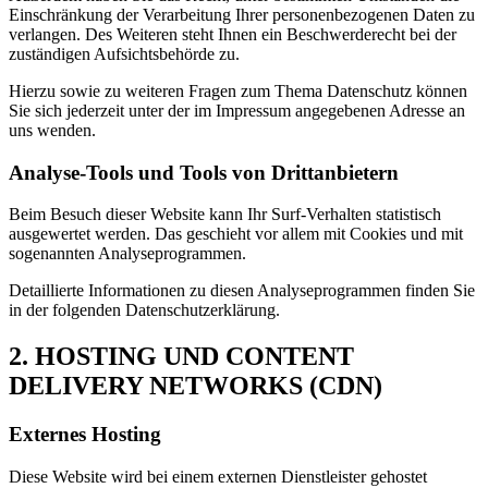
Einschränkung der Verarbeitung Ihrer personenbezogenen Daten zu
verlangen. Des Weiteren steht Ihnen ein Beschwerderecht bei der
zuständigen Aufsichtsbehörde zu.
Hierzu sowie zu weiteren Fragen zum Thema Datenschutz können
Sie sich jederzeit unter der im Impressum angegebenen Adresse an
uns wenden.
Analyse-Tools und Tools von Drittanbietern
Beim Besuch dieser Website kann Ihr Surf-Verhalten statistisch
ausgewertet werden. Das geschieht vor allem mit Cookies und mit
sogenannten Analyseprogrammen.
Detaillierte Informationen zu diesen Analyseprogrammen finden Sie
in der folgenden Datenschutzerklärung.
2. HOSTING UND CONTENT
DELIVERY NETWORKS (CDN)
Externes Hosting
Diese Website wird bei einem externen Dienstleister gehostet