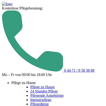
Kostenlose Pflegeberatung:
0 44 71 / 9 58 38 88
Mo – Fr von 09:00 bis 18:00 Uhr
Pflege zu Hause
Pflege zu Hause
24 Stunden Pflege
Pflegende Angehörige
Intensivpflege
Pflegedienst