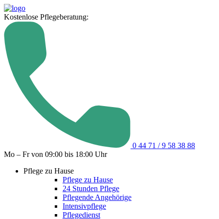
Kostenlose Pflegeberatung:
0 44 71 / 9 58 38 88
Mo – Fr von 09:00 bis 18:00 Uhr
Pflege zu Hause
Pflege zu Hause
24 Stunden Pflege
Pflegende Angehörige
Intensivpflege
Pflegedienst