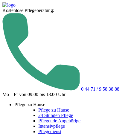
Kostenlose Pflegeberatung:
0 44 71 / 9 58 38 88
Mo – Fr von 09:00 bis 18:00 Uhr
Pflege zu Hause
Pflege zu Hause
24 Stunden Pflege
Pflegende Angehörige
Intensivpflege
Pflegedienst