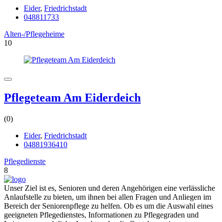
Eider
,
Friedrichstadt
048811733
Alten-/Pflegeheime
10
Pflegeteam Am Eiderdeich
(0)
Eider
,
Friedrichstadt
04881936410
Pflegedienste
8
Unser Ziel ist es, Senioren und deren Angehörigen eine verlässliche
Anlaufstelle zu bieten, um ihnen bei allen Fragen und Anliegen im
Bereich der Seniorenpflege zu helfen. Ob es um die Auswahl eines
geeigneten Pflegedienstes, Informationen zu Pflegegraden und