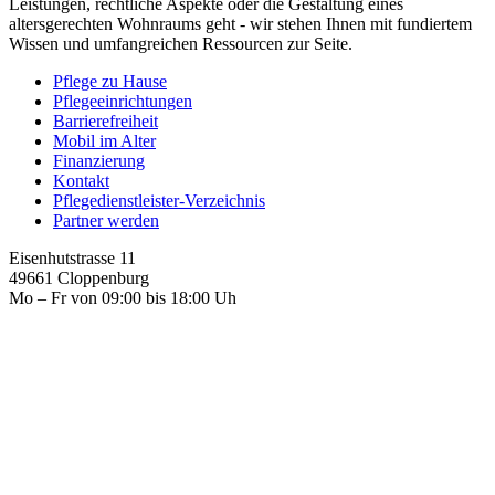
Leistungen, rechtliche Aspekte oder die Gestaltung eines
altersgerechten Wohnraums geht - wir stehen Ihnen mit fundiertem
Wissen und umfangreichen Ressourcen zur Seite.
Pflege zu Hause
Pflegeeinrichtungen
Barrierefreiheit
Mobil im Alter
Finanzierung
Kontakt
Pflegedienstleister-Verzeichnis
Partner werden
Eisenhutstrasse 11
49661 Cloppenburg
Mo – Fr von 09:00 bis 18:00 Uh