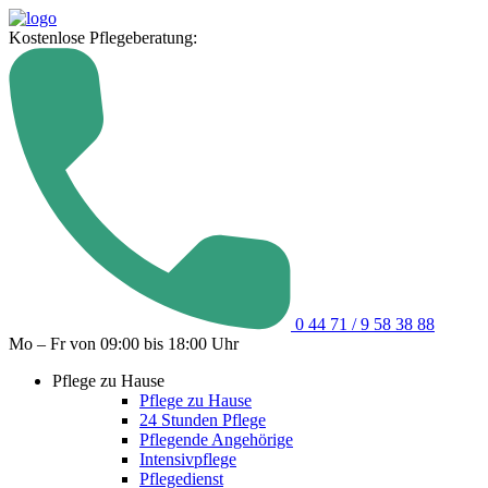
Kostenlose Pflegeberatung:
0 44 71 / 9 58 38 88
Mo – Fr von 09:00 bis 18:00 Uhr
Pflege zu Hause
Pflege zu Hause
24 Stunden Pflege
Pflegende Angehörige
Intensivpflege
Pflegedienst