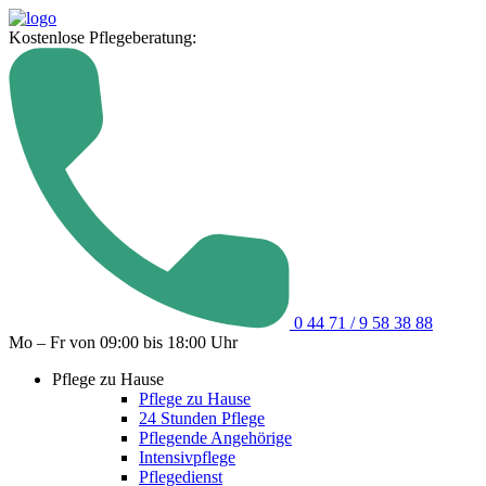
Kostenlose Pflegeberatung:
0 44 71 / 9 58 38 88
Mo – Fr von 09:00 bis 18:00 Uhr
Pflege zu Hause
Pflege zu Hause
24 Stunden Pflege
Pflegende Angehörige
Intensivpflege
Pflegedienst