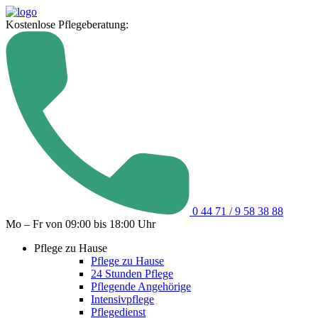
Kostenlose Pflegeberatung:
0 44 71 / 9 58 38 88
Mo – Fr von 09:00 bis 18:00 Uhr
Pflege zu Hause
Pflege zu Hause
24 Stunden Pflege
Pflegende Angehörige
Intensivpflege
Pflegedienst