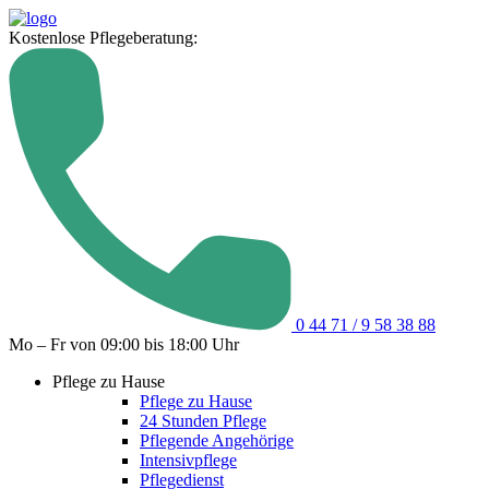
Kostenlose Pflegeberatung:
0 44 71 / 9 58 38 88
Mo – Fr von 09:00 bis 18:00 Uhr
Pflege zu Hause
Pflege zu Hause
24 Stunden Pflege
Pflegende Angehörige
Intensivpflege
Pflegedienst