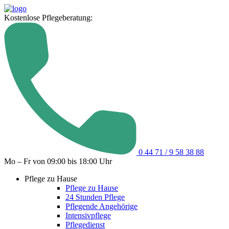
Kostenlose Pflegeberatung:
0 44 71 / 9 58 38 88
Mo – Fr von 09:00 bis 18:00 Uhr
Pflege zu Hause
Pflege zu Hause
24 Stunden Pflege
Pflegende Angehörige
Intensivpflege
Pflegedienst