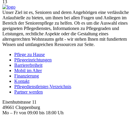
13
Unser Ziel ist es, Senioren und deren Angehörigen eine verlässliche
Anlaufstelle zu bieten, um ihnen bei allen Fragen und Anliegen im
Bereich der Seniorenpflege zu helfen. Ob es um die Auswahl eines
geeigneten Pflegedienstes, Informationen zu Pflegegraden und
Leistungen, rechtliche Aspekte oder die Gestaltung eines
altersgerechten Wohnraums geht - wir stehen Ihnen mit fundiertem
Wissen und umfangreichen Ressourcen zur Seite.
Pflege zu Hause
Pflegeeinrichtungen
Barrierefreiheit
Mobil im Alter
Finanzierung
Kontakt
Pflegedienstleister-Verzeichnis
Partner werden
Eisenhutstrasse 11
49661 Cloppenburg
Mo – Fr von 09:00 bis 18:00 Uh