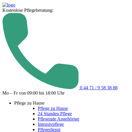
Kostenlose Pflegeberatung:
0 44 71 / 9 58 38 88
Mo – Fr von 09:00 bis 18:00 Uhr
Pflege zu Hause
Pflege zu Hause
24 Stunden Pflege
Pflegende Angehörige
Intensivpflege
Pflegedienst