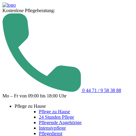
Kostenlose Pflegeberatung:
0 44 71 / 9 58 38 88
Mo – Fr von 09:00 bis 18:00 Uhr
Pflege zu Hause
Pflege zu Hause
24 Stunden Pflege
Pflegende Angehörige
Intensivpflege
Pflegedienst