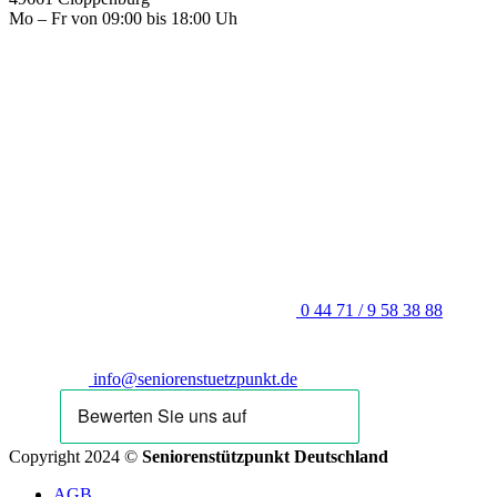
Mo – Fr von 09:00 bis 18:00 Uh
0 44 71 / 9 58 38 88
info@seniorenstuetzpunkt.de
Copyright 2024 ©
Seniorenstützpunkt Deutschland
AGB