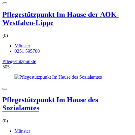
Pflegestützpunkt Im Hause der AOK-
Westfalen-Lippe
(0)
Münster
0251 595700
Pflegestützpunkte
505
Pflegestützpunkt Im Hause des
Sozialamtes
(0)
Münster