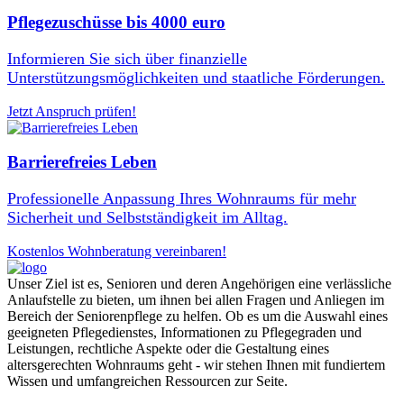
Pflegezuschüsse bis 4000 euro
Informieren Sie sich über finanzielle
Unterstützungsmöglichkeiten und staatliche Förderungen.
Jetzt Anspruch prüfen!
Barrierefreies Leben
Professionelle Anpassung Ihres Wohnraums für mehr
Sicherheit und Selbstständigkeit im Alltag.
Kostenlos Wohnberatung vereinbaren!
Unser Ziel ist es, Senioren und deren Angehörigen eine verlässliche
Anlaufstelle zu bieten, um ihnen bei allen Fragen und Anliegen im
Bereich der Seniorenpflege zu helfen. Ob es um die Auswahl eines
geeigneten Pflegedienstes, Informationen zu Pflegegraden und
Leistungen, rechtliche Aspekte oder die Gestaltung eines
altersgerechten Wohnraums geht - wir stehen Ihnen mit fundiertem
Wissen und umfangreichen Ressourcen zur Seite.