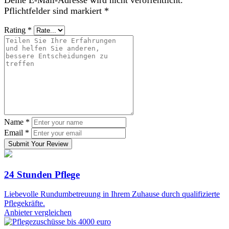
Pflichtfelder sind markiert
*
Rating
*
Name
*
Email
*
Submit Your Review
24 Stunden Pflege
Liebevolle Rundumbetreuung in Ihrem Zuhause durch qualifizierte
Pflegekräfte.
Anbieter vergleichen