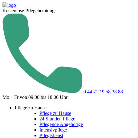
Kostenlose Pflegeberatung:
0 44 71 / 9 58 38 88
Mo – Fr von 09:00 bis 18:00 Uhr
Pflege zu Hause
Pflege zu Hause
24 Stunden Pflege
Pflegende Angehörige
Intensivpflege
Pflegedienst