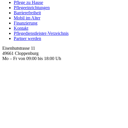
Pflege zu Hause
Pflegeeinrichtungen
Barrierefreiheit
Mobil im Alter
Finanzierung
Kontakt
Pflegedienstleister-Verzeichnis
Partner werden
Eisenhutstrasse 11
49661 Cloppenburg
Mo – Fr von 09:00 bis 18:00 Uh