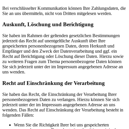
Bei verschlüsselter Kommunikation können Ihre Zahlungsdaten, die
Sie an uns übermitteln, nicht von Dritten mitgelesen werden.
Auskunft, Löschung und Berichtigung
Sie haben im Rahmen der geltenden gesetzlichen Bestimmungen
jederzeit das Recht auf unentgeltliche Auskunft über Ihre
gespeicherten personenbezogenen Daten, deren Herkunft und
Empfänger und den Zweck der Datenverarbeitung und ggf. ein
Recht auf Berichtigung oder Löschung dieser Daten. Hierzu sowie
zu weiteren Fragen zum Thema personenbezogene Daten können
Sie sich jederzeit unter der im Impressum angegebenen Adresse an
uns wenden.
Recht auf Einschränkung der Verarbeitung
Sie haben das Recht, die Einschränkung der Verarbeitung Ihrer
personenbezogenen Daten zu verlangen. Hierzu können Sie sich
jederzeit unter der im Impressum angegebenen Adresse an uns
wenden. Das Recht auf Einschränkung der Verarbeitung besteht in
folgenden Fällen:
Wenn Sie die Richtigkeit Ihrer bei uns gespeicherten