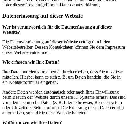
unter diesem Text aufgeführten Datenschutzerklärung.
Datenerfassung auf dieser Website
Wer ist verantwortlich für die Datenerfassung auf dieser
Website?
Die Datenverarbeitung auf dieser Website erfolgt durch den
Websitebetreiber. Dessen Kontaktdaten können Sie dem Impressum
dieser Website entnehmen.
Wie erfassen wir Ihre Daten?
Ihre Daten werden zum einen dadurch erhoben, dass Sie uns diese
mitteilen. Hierbei kann es sich z. B. um Daten handeln, die Sie in
ein Kontaktformular eingeben.
Andere Daten werden automatisch oder nach Ihrer Einwilligung
beim Besuch der Website durch unsere IT-Systeme erfasst. Das sind
vor allem technische Daten (z. B. Internetbrowser, Betriebssystem
oder Uhrzeit des Seitenaufrufs). Die Erfassung dieser Daten erfolgt
automatisch, sobald Sie diese Website betreten.
Wofür nutzen wir Ihre Daten?