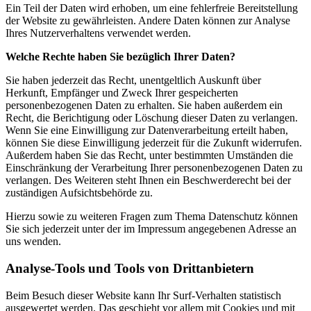
Ein Teil der Daten wird erhoben, um eine fehlerfreie Bereitstellung
der Website zu gewährleisten. Andere Daten können zur Analyse
Ihres Nutzerverhaltens verwendet werden.
Welche Rechte haben Sie bezüglich Ihrer Daten?
Sie haben jederzeit das Recht, unentgeltlich Auskunft über
Herkunft, Empfänger und Zweck Ihrer gespeicherten
personenbezogenen Daten zu erhalten. Sie haben außerdem ein
Recht, die Berichtigung oder Löschung dieser Daten zu verlangen.
Wenn Sie eine Einwilligung zur Datenverarbeitung erteilt haben,
können Sie diese Einwilligung jederzeit für die Zukunft widerrufen.
Außerdem haben Sie das Recht, unter bestimmten Umständen die
Einschränkung der Verarbeitung Ihrer personenbezogenen Daten zu
verlangen. Des Weiteren steht Ihnen ein Beschwerderecht bei der
zuständigen Aufsichtsbehörde zu.
Hierzu sowie zu weiteren Fragen zum Thema Datenschutz können
Sie sich jederzeit unter der im Impressum angegebenen Adresse an
uns wenden.
Analyse-Tools und Tools von Drittanbietern
Beim Besuch dieser Website kann Ihr Surf-Verhalten statistisch
ausgewertet werden. Das geschieht vor allem mit Cookies und mit