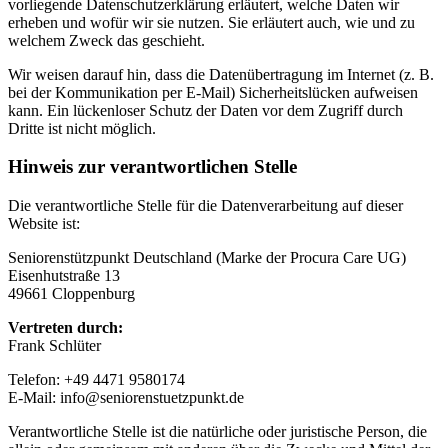
vorliegende Datenschutzerklärung erläutert, welche Daten wir
erheben und wofür wir sie nutzen. Sie erläutert auch, wie und zu
welchem Zweck das geschieht.
Wir weisen darauf hin, dass die Datenübertragung im Internet (z. B.
bei der Kommunikation per E-Mail) Sicherheitslücken aufweisen
kann. Ein lückenloser Schutz der Daten vor dem Zugriff durch
Dritte ist nicht möglich.
Hinweis zur verantwortlichen Stelle
Die verantwortliche Stelle für die Datenverarbeitung auf dieser
Website ist:
Seniorenstützpunkt Deutschland (Marke der Procura Care UG)
Eisenhutstraße 13
49661 Cloppenburg
Vertreten durch:
Frank Schlüter
Telefon: +49 4471 9580174
E-Mail: info@seniorenstuetzpunkt.de
Verantwortliche Stelle ist die natürliche oder juristische Person, die