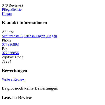
0
(0 Reviews)
Pflegedienste
Hegau
Kontakt Informationen
Address
Schützenstr. 6 , 78234 Engen, Hegau
Phone
077336893
Fax
077336856
Zip/Post Code
78234
Bewertungen
Write a Review
Es gibt noch keine Bewertungen.
Leave a Review