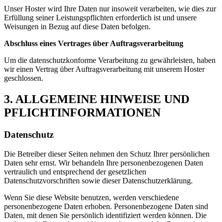
Unser Hoster wird Ihre Daten nur insoweit verarbeiten, wie dies zur
Erfüllung seiner Leistungspflichten erforderlich ist und unsere
Weisungen in Bezug auf diese Daten befolgen.
Abschluss eines Vertrages über Auftragsverarbeitung
Um die datenschutzkonforme Verarbeitung zu gewährleisten, haben
wir einen Vertrag über Auftragsverarbeitung mit unserem Hoster
geschlossen.
3. ALLGEMEINE HINWEISE UND
PFLICHTINFORMATIONEN
Datenschutz
Die Betreiber dieser Seiten nehmen den Schutz Ihrer persönlichen
Daten sehr ernst. Wir behandeln Ihre personenbezogenen Daten
vertraulich und entsprechend der gesetzlichen
Datenschutzvorschriften sowie dieser Datenschutzerklärung.
Wenn Sie diese Website benutzen, werden verschiedene
personenbezogene Daten erhoben. Personenbezogene Daten sind
Daten, mit denen Sie persönlich identifiziert werden können. Die