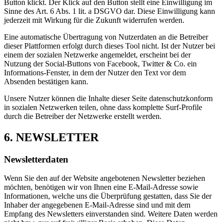
Button klickt. Der Klick auf den Button stellt eine Einwilligung im
Sinne des Art. 6 Abs. 1 lit. a DSGVO dar. Diese Einwilligung kann
jederzeit mit Wirkung für die Zukunft widerrufen werden.
Eine automatische Übertragung von Nutzerdaten an die Betreiber
dieser Plattformen erfolgt durch dieses Tool nicht. Ist der Nutzer bei
einem der sozialen Netzwerke angemeldet, erscheint bei der
Nutzung der Social-Buttons von Facebook, Twitter & Co. ein
Informations-Fenster, in dem der Nutzer den Text vor dem
Absenden bestätigen kann.
Unsere Nutzer können die Inhalte dieser Seite datenschutzkonform
in sozialen Netzwerken teilen, ohne dass komplette Surf-Profile
durch die Betreiber der Netzwerke erstellt werden.
6. NEWSLETTER
Newsletterdaten
Wenn Sie den auf der Website angebotenen Newsletter beziehen
möchten, benötigen wir von Ihnen eine E-Mail-Adresse sowie
Informationen, welche uns die Überprüfung gestatten, dass Sie der
Inhaber der angegebenen E-Mail-Adresse sind und mit dem
Empfang des Newsletters einverstanden sind. Weitere Daten werden