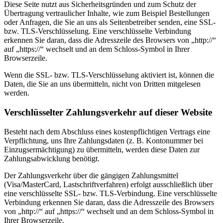
Diese Seite nutzt aus Sicherheitsgründen und zum Schutz der
Übertragung vertraulicher Inhalte, wie zum Beispiel Bestellungen
oder Anfragen, die Sie an uns als Seitenbetreiber senden, eine SSL-
bzw. TLS-Verschlüsselung. Eine verschlüsselte Verbindung
erkennen Sie daran, dass die Adresszeile des Browsers von „http://“
auf „https://“ wechselt und an dem Schloss-Symbol in Ihrer
Browserzeile.
Wenn die SSL- bzw. TLS-Verschlüsselung aktiviert ist, können die
Daten, die Sie an uns übermitteln, nicht von Dritten mitgelesen
werden.
Verschlüsselter Zahlungsverkehr auf dieser Website
Besteht nach dem Abschluss eines kostenpflichtigen Vertrags eine
Verpflichtung, uns Ihre Zahlungsdaten (z. B. Kontonummer bei
Einzugsermächtigung) zu übermitteln, werden diese Daten zur
Zahlungsabwicklung benötigt.
Der Zahlungsverkehr über die gängigen Zahlungsmittel
(Visa/MasterCard, Lastschriftverfahren) erfolgt ausschließlich über
eine verschlüsselte SSL- bzw. TLS-Verbindung. Eine verschlüsselte
Verbindung erkennen Sie daran, dass die Adresszeile des Browsers
von „http://“ auf „https://“ wechselt und an dem Schloss-Symbol in
Ihrer Browserzeile.