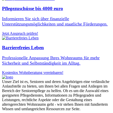
Pflegezuschüsse bis 4000 euro
Informieren Sie sich über finanzielle
Unterstützungsmöglichkeiten und staatliche Förderungen.
Jetzt Anspruch prüfen!
Barrierefreies Leben
Professionelle Anpassung Ihres Wohnraums für mehr
Sicherheit und Selbstständigkeit im Alltag.
Kostenlos Wohnberatung vereinbaren!
Unser Ziel ist es, Senioren und deren Angehörigen eine verlässliche
Anlaufstelle zu bieten, um ihnen bei allen Fragen und Anliegen im
Bereich der Seniorenpflege zu helfen. Ob es um die Auswahl eines
geeigneten Pflegedienstes, Informationen zu Pflegegraden und
Leistungen, rechtliche Aspekte oder die Gestaltung eines
altersgerechten Wohnraums geht - wir stehen Ihnen mit fundiertem
Wissen und umfangreichen Ressourcen zur Seite.