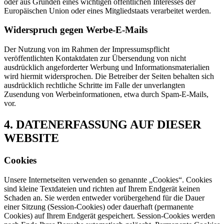
oder aus Gründen eines wichtigen öffentlichen Interesses der
Europäischen Union oder eines Mitgliedstaats verarbeitet werden.
Widerspruch gegen Werbe-E-Mails
Der Nutzung von im Rahmen der Impressumspflicht
veröffentlichten Kontaktdaten zur Übersendung von nicht
ausdrücklich angeforderter Werbung und Informationsmaterialien
wird hiermit widersprochen. Die Betreiber der Seiten behalten sich
ausdrücklich rechtliche Schritte im Falle der unverlangten
Zusendung von Werbeinformationen, etwa durch Spam-E-Mails,
vor.
4. DATENERFASSUNG AUF DIESER
WEBSITE
Cookies
Unsere Internetseiten verwenden so genannte „Cookies“. Cookies
sind kleine Textdateien und richten auf Ihrem Endgerät keinen
Schaden an. Sie werden entweder vorübergehend für die Dauer
einer Sitzung (Session-Cookies) oder dauerhaft (permanente
Cookies) auf Ihrem Endgerät gespeichert. Session-Cookies werden