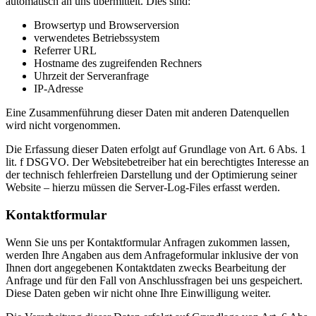
automatisch an uns übermittelt. Dies sind:
Browsertyp und Browserversion
verwendetes Betriebssystem
Referrer URL
Hostname des zugreifenden Rechners
Uhrzeit der Serveranfrage
IP-Adresse
Eine Zusammenführung dieser Daten mit anderen Datenquellen
wird nicht vorgenommen.
Die Erfassung dieser Daten erfolgt auf Grundlage von Art. 6 Abs. 1
lit. f DSGVO. Der Websitebetreiber hat ein berechtigtes Interesse an
der technisch fehlerfreien Darstellung und der Optimierung seiner
Website – hierzu müssen die Server-Log-Files erfasst werden.
Kontaktformular
Wenn Sie uns per Kontaktformular Anfragen zukommen lassen,
werden Ihre Angaben aus dem Anfrageformular inklusive der von
Ihnen dort angegebenen Kontaktdaten zwecks Bearbeitung der
Anfrage und für den Fall von Anschlussfragen bei uns gespeichert.
Diese Daten geben wir nicht ohne Ihre Einwilligung weiter.