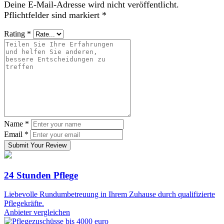
Deine E-Mail-Adresse wird nicht veröffentlicht.
Pflichtfelder sind markiert
*
Rating
*
Name
*
Email
*
Submit Your Review
24 Stunden Pflege
Liebevolle Rundumbetreuung in Ihrem Zuhause durch qualifizierte
Pflegekräfte.
Anbieter vergleichen