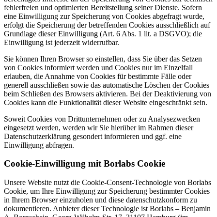
fehlerfreien und optimierten Bereitstellung seiner Dienste. Sofern
eine Einwilligung zur Speicherung von Cookies abgefragt wurde,
erfolgt die Speicherung der betreffenden Cookies ausschließlich auf
Grundlage dieser Einwilligung (Art. 6 Abs. 1 lit. a DSGVO); die
Einwilligung ist jederzeit widerrufbar.
Sie können Ihren Browser so einstellen, dass Sie über das Setzen
von Cookies informiert werden und Cookies nur im Einzelfall
erlauben, die Annahme von Cookies für bestimmte Fälle oder
generell ausschließen sowie das automatische Löschen der Cookies
beim Schließen des Browsers aktivieren. Bei der Deaktivierung von
Cookies kann die Funktionalität dieser Website eingeschränkt sein.
Soweit Cookies von Drittunternehmen oder zu Analysezwecken
eingesetzt werden, werden wir Sie hierüber im Rahmen dieser
Datenschutzerklärung gesondert informieren und ggf. eine
Einwilligung abfragen.
Cookie-Einwilligung mit Borlabs Cookie
Unsere Website nutzt die Cookie-Consent-Technologie von Borlabs
Cookie, um Ihre Einwilligung zur Speicherung bestimmter Cookies
in Ihrem Browser einzuholen und diese datenschutzkonform zu
dokumentieren. Anbieter dieser Technologie ist Borlabs – Benjamin