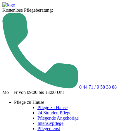
Kostenlose Pflegeberatung:
0 44 71 / 9 58 38 88
Mo – Fr von 09:00 bis 18:00 Uhr
Pflege zu Hause
Pflege zu Hause
24 Stunden Pflege
Pflegende Angehörige
Intensivpflege
Pflegedienst