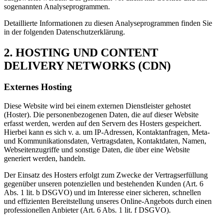
sogenannten Analyseprogrammen.
Detaillierte Informationen zu diesen Analyseprogrammen finden Sie
in der folgenden Datenschutzerklärung.
2. HOSTING UND CONTENT
DELIVERY NETWORKS (CDN)
Externes Hosting
Diese Website wird bei einem externen Dienstleister gehostet
(Hoster). Die personenbezogenen Daten, die auf dieser Website
erfasst werden, werden auf den Servern des Hosters gespeichert.
Hierbei kann es sich v. a. um IP-Adressen, Kontaktanfragen, Meta-
und Kommunikationsdaten, Vertragsdaten, Kontaktdaten, Namen,
Webseitenzugriffe und sonstige Daten, die über eine Website
generiert werden, handeln.
Der Einsatz des Hosters erfolgt zum Zwecke der Vertragserfüllung
gegenüber unseren potenziellen und bestehenden Kunden (Art. 6
Abs. 1 lit. b DSGVO) und im Interesse einer sicheren, schnellen
und effizienten Bereitstellung unseres Online-Angebots durch einen
professionellen Anbieter (Art. 6 Abs. 1 lit. f DSGVO).