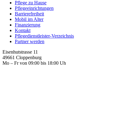
Pflege zu Hause
Pflegeeinrichtungen
Barrierefreiheit
Mobil im Alter
Finanzierung
Kontakt
Pflegedienstleister-Verzeichnis
Partner werden
Eisenhutstrasse 11
49661 Cloppenburg
Mo – Fr von 09:00 bis 18:00 Uh