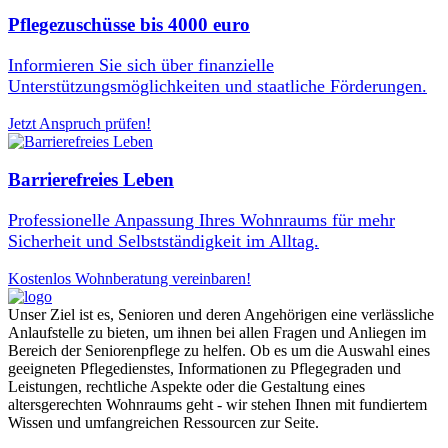
Pflegezuschüsse bis 4000 euro
Informieren Sie sich über finanzielle
Unterstützungsmöglichkeiten und staatliche Förderungen.
Jetzt Anspruch prüfen!
Barrierefreies Leben
Professionelle Anpassung Ihres Wohnraums für mehr
Sicherheit und Selbstständigkeit im Alltag.
Kostenlos Wohnberatung vereinbaren!
Unser Ziel ist es, Senioren und deren Angehörigen eine verlässliche
Anlaufstelle zu bieten, um ihnen bei allen Fragen und Anliegen im
Bereich der Seniorenpflege zu helfen. Ob es um die Auswahl eines
geeigneten Pflegedienstes, Informationen zu Pflegegraden und
Leistungen, rechtliche Aspekte oder die Gestaltung eines
altersgerechten Wohnraums geht - wir stehen Ihnen mit fundiertem
Wissen und umfangreichen Ressourcen zur Seite.