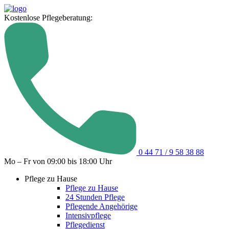
Kostenlose Pflegeberatung:
0 44 71 / 9 58 38 88
Mo – Fr von 09:00 bis 18:00 Uhr
Pflege zu Hause
Pflege zu Hause
24 Stunden Pflege
Pflegende Angehörige
Intensivpflege
Pflegedienst