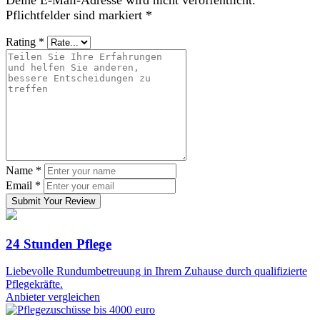
Pflichtfelder sind markiert
*
Rating
*
Name
*
Email
*
Submit Your Review
24 Stunden Pflege
Liebevolle Rundumbetreuung in Ihrem Zuhause durch qualifizierte
Pflegekräfte.
Anbieter vergleichen