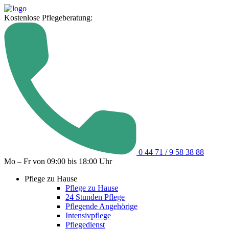
Kostenlose Pflegeberatung:
0 44 71 / 9 58 38 88
Mo – Fr von 09:00 bis 18:00 Uhr
Pflege zu Hause
Pflege zu Hause
24 Stunden Pflege
Pflegende Angehörige
Intensivpflege
Pflegedienst