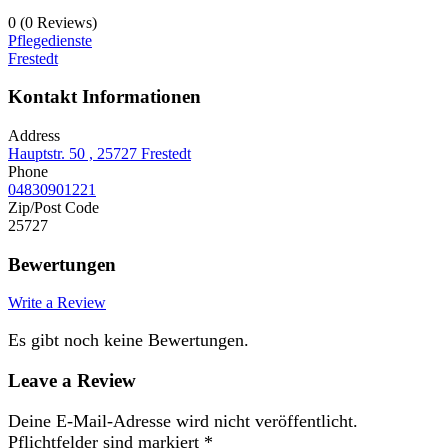
0
(0 Reviews)
Pflegedienste
Frestedt
Kontakt Informationen
Address
Hauptstr. 50 , 25727 Frestedt
Phone
04830901221
Zip/Post Code
25727
Bewertungen
Write a Review
Es gibt noch keine Bewertungen.
Leave a Review
Deine E-Mail-Adresse wird nicht veröffentlicht.
Pflichtfelder sind markiert
*