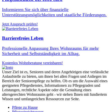
Informieren Sie sich über finanzielle
Unterstützungsmöglichkeiten und staatliche Förderungen.
Jetzt Anspruch prüfen!
Barrierefreies Leben
Professionelle Anpassung Ihres Wohnraums für mehr
Sicherheit und Selbstständigkeit im Alltag.
Kostenlos Wohnberatung vereinbaren!
Unser Ziel ist es, Senioren und deren Angehörigen eine verlässliche
Anlaufstelle zu bieten, um ihnen bei allen Fragen und Anliegen im
Bereich der Seniorenpflege zu helfen. Ob es um die Auswahl eines
geeigneten Pflegedienstes, Informationen zu Pflegegraden und
Leistungen, rechtliche Aspekte oder die Gestaltung eines
altersgerechten Wohnraums geht - wir stehen Ihnen mit fundiertem
Wissen und umfangreichen Ressourcen zur Seite.
Pflege zu Hause
Pflegeeinrichtungen