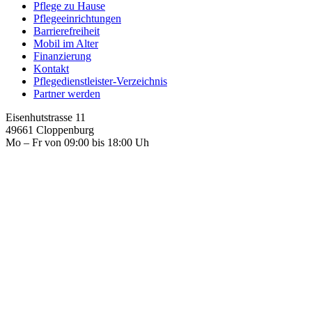
Pflege zu Hause
Pflegeeinrichtungen
Barrierefreiheit
Mobil im Alter
Finanzierung
Kontakt
Pflegedienstleister-Verzeichnis
Partner werden
Eisenhutstrasse 11
49661 Cloppenburg
Mo – Fr von 09:00 bis 18:00 Uh