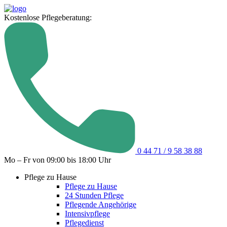
Kostenlose Pflegeberatung:
0 44 71 / 9 58 38 88
Mo – Fr von 09:00 bis 18:00 Uhr
Pflege zu Hause
Pflege zu Hause
24 Stunden Pflege
Pflegende Angehörige
Intensivpflege
Pflegedienst