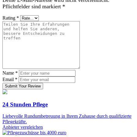
Pflichtfelder sind markiert
*
Rating
*
Name
*
Email
*
Submit Your Review
24 Stunden Pflege
Liebevolle Rundumbetreuung in Ihrem Zuhause durch qualifizierte
Pflegekräfte.
Anbieter vergleichen