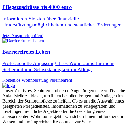
Pflegezuschüsse bis 4000 euro
Informieren Sie sich über finanzielle
Unterstützungsmöglichkeiten und staatliche Förderungen.
Jetzt Anspruch prüfen!
Barrierefreies Leben
Professionelle Anpassung Ihres Wohnraums für mehr
Sicherheit und Selbstständigkeit im Alltag.
Kostenlos Wohnberatung vereinbaren!
Unser Ziel ist es, Senioren und deren Angehörigen eine verlässliche
Anlaufstelle zu bieten, um ihnen bei allen Fragen und Anliegen im
Bereich der Seniorenpflege zu helfen. Ob es um die Auswahl eines
geeigneten Pflegedienstes, Informationen zu Pflegegraden und
Leistungen, rechtliche Aspekte oder die Gestaltung eines
altersgerechten Wohnraums geht - wir stehen Ihnen mit fundiertem
Wissen und umfangreichen Ressourcen zur Seite.