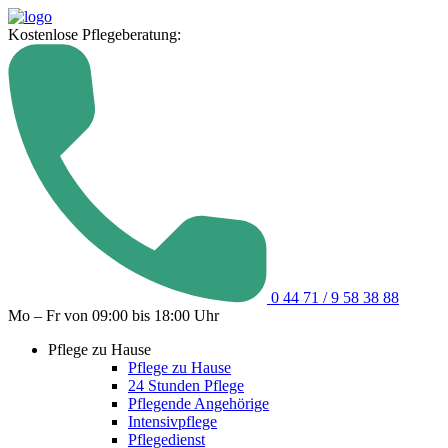
Kostenlose Pflegeberatung:
0 44 71 / 9 58 38 88
Mo – Fr von 09:00 bis 18:00 Uhr
Pflege zu Hause
Pflege zu Hause
24 Stunden Pflege
Pflegende Angehörige
Intensivpflege
Pflegedienst