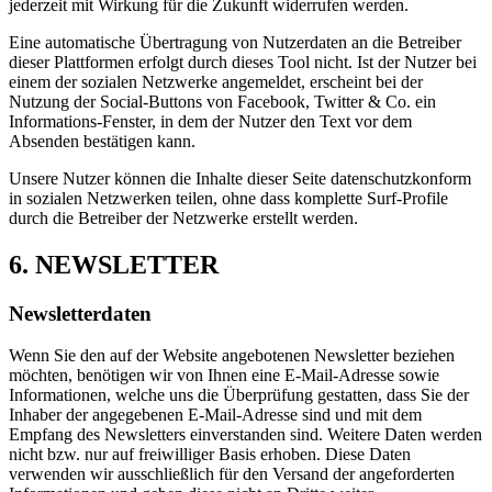
jederzeit mit Wirkung für die Zukunft widerrufen werden.
Eine automatische Übertragung von Nutzerdaten an die Betreiber
dieser Plattformen erfolgt durch dieses Tool nicht. Ist der Nutzer bei
einem der sozialen Netzwerke angemeldet, erscheint bei der
Nutzung der Social-Buttons von Facebook, Twitter & Co. ein
Informations-Fenster, in dem der Nutzer den Text vor dem
Absenden bestätigen kann.
Unsere Nutzer können die Inhalte dieser Seite datenschutzkonform
in sozialen Netzwerken teilen, ohne dass komplette Surf-Profile
durch die Betreiber der Netzwerke erstellt werden.
6. NEWSLETTER
Newsletterdaten
Wenn Sie den auf der Website angebotenen Newsletter beziehen
möchten, benötigen wir von Ihnen eine E-Mail-Adresse sowie
Informationen, welche uns die Überprüfung gestatten, dass Sie der
Inhaber der angegebenen E-Mail-Adresse sind und mit dem
Empfang des Newsletters einverstanden sind. Weitere Daten werden
nicht bzw. nur auf freiwilliger Basis erhoben. Diese Daten
verwenden wir ausschließlich für den Versand der angeforderten