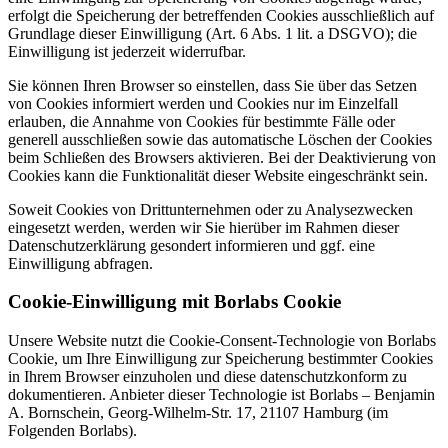
erfolgt die Speicherung der betreffenden Cookies ausschließlich auf
Grundlage dieser Einwilligung (Art. 6 Abs. 1 lit. a DSGVO); die
Einwilligung ist jederzeit widerrufbar.
Sie können Ihren Browser so einstellen, dass Sie über das Setzen
von Cookies informiert werden und Cookies nur im Einzelfall
erlauben, die Annahme von Cookies für bestimmte Fälle oder
generell ausschließen sowie das automatische Löschen der Cookies
beim Schließen des Browsers aktivieren. Bei der Deaktivierung von
Cookies kann die Funktionalität dieser Website eingeschränkt sein.
Soweit Cookies von Drittunternehmen oder zu Analysezwecken
eingesetzt werden, werden wir Sie hierüber im Rahmen dieser
Datenschutzerklärung gesondert informieren und ggf. eine
Einwilligung abfragen.
Cookie-Einwilligung mit Borlabs Cookie
Unsere Website nutzt die Cookie-Consent-Technologie von Borlabs
Cookie, um Ihre Einwilligung zur Speicherung bestimmter Cookies
in Ihrem Browser einzuholen und diese datenschutzkonform zu
dokumentieren. Anbieter dieser Technologie ist Borlabs – Benjamin
A. Bornschein, Georg-Wilhelm-Str. 17, 21107 Hamburg (im
Folgenden Borlabs).