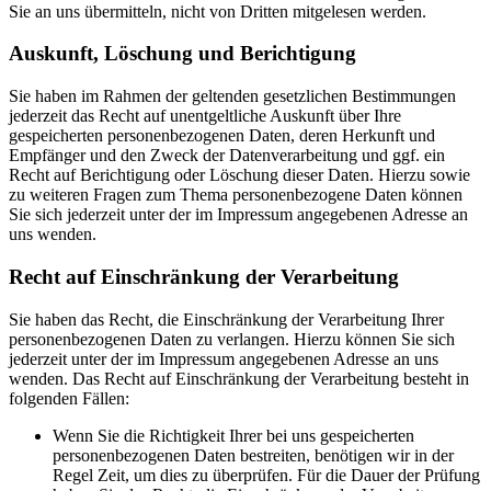
Sie an uns übermitteln, nicht von Dritten mitgelesen werden.
Auskunft, Löschung und Berichtigung
Sie haben im Rahmen der geltenden gesetzlichen Bestimmungen
jederzeit das Recht auf unentgeltliche Auskunft über Ihre
gespeicherten personenbezogenen Daten, deren Herkunft und
Empfänger und den Zweck der Datenverarbeitung und ggf. ein
Recht auf Berichtigung oder Löschung dieser Daten. Hierzu sowie
zu weiteren Fragen zum Thema personenbezogene Daten können
Sie sich jederzeit unter der im Impressum angegebenen Adresse an
uns wenden.
Recht auf Einschränkung der Verarbeitung
Sie haben das Recht, die Einschränkung der Verarbeitung Ihrer
personenbezogenen Daten zu verlangen. Hierzu können Sie sich
jederzeit unter der im Impressum angegebenen Adresse an uns
wenden. Das Recht auf Einschränkung der Verarbeitung besteht in
folgenden Fällen:
Wenn Sie die Richtigkeit Ihrer bei uns gespeicherten
personenbezogenen Daten bestreiten, benötigen wir in der
Regel Zeit, um dies zu überprüfen. Für die Dauer der Prüfung