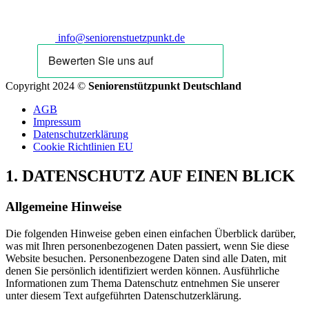
info@seniorenstuetzpunkt.de
Copyright 2024 ©
Seniorenstützpunkt Deutschland
AGB
Impressum
Datenschutzerklärung
Cookie Richtlinien EU
1. DATENSCHUTZ AUF EINEN BLICK
Allgemeine Hinweise
Die folgenden Hinweise geben einen einfachen Überblick darüber,
was mit Ihren personenbezogenen Daten passiert, wenn Sie diese
Website besuchen. Personenbezogene Daten sind alle Daten, mit
denen Sie persönlich identifiziert werden können. Ausführliche
Informationen zum Thema Datenschutz entnehmen Sie unserer
unter diesem Text aufgeführten Datenschutzerklärung.