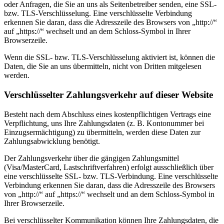
oder Anfragen, die Sie an uns als Seitenbetreiber senden, eine SSL-
bzw. TLS-Verschlüsselung. Eine verschlüsselte Verbindung
erkennen Sie daran, dass die Adresszeile des Browsers von „http://“
auf „https://“ wechselt und an dem Schloss-Symbol in Ihrer
Browserzeile.
Wenn die SSL- bzw. TLS-Verschlüsselung aktiviert ist, können die
Daten, die Sie an uns übermitteln, nicht von Dritten mitgelesen
werden.
Verschlüsselter Zahlungsverkehr auf dieser Website
Besteht nach dem Abschluss eines kostenpflichtigen Vertrags eine
Verpflichtung, uns Ihre Zahlungsdaten (z. B. Kontonummer bei
Einzugsermächtigung) zu übermitteln, werden diese Daten zur
Zahlungsabwicklung benötigt.
Der Zahlungsverkehr über die gängigen Zahlungsmittel
(Visa/MasterCard, Lastschriftverfahren) erfolgt ausschließlich über
eine verschlüsselte SSL- bzw. TLS-Verbindung. Eine verschlüsselte
Verbindung erkennen Sie daran, dass die Adresszeile des Browsers
von „http://“ auf „https://“ wechselt und an dem Schloss-Symbol in
Ihrer Browserzeile.
Bei verschlüsselter Kommunikation können Ihre Zahlungsdaten, die