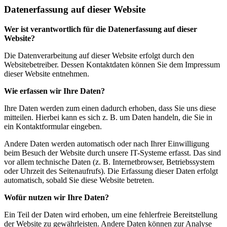
Datenerfassung auf dieser Website
Wer ist verantwortlich für die Datenerfassung auf dieser
Website?
Die Datenverarbeitung auf dieser Website erfolgt durch den
Websitebetreiber. Dessen Kontaktdaten können Sie dem Impressum
dieser Website entnehmen.
Wie erfassen wir Ihre Daten?
Ihre Daten werden zum einen dadurch erhoben, dass Sie uns diese
mitteilen. Hierbei kann es sich z. B. um Daten handeln, die Sie in
ein Kontaktformular eingeben.
Andere Daten werden automatisch oder nach Ihrer Einwilligung
beim Besuch der Website durch unsere IT-Systeme erfasst. Das sind
vor allem technische Daten (z. B. Internetbrowser, Betriebssystem
oder Uhrzeit des Seitenaufrufs). Die Erfassung dieser Daten erfolgt
automatisch, sobald Sie diese Website betreten.
Wofür nutzen wir Ihre Daten?
Ein Teil der Daten wird erhoben, um eine fehlerfreie Bereitstellung
der Website zu gewährleisten. Andere Daten können zur Analyse