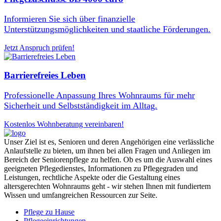
Informieren Sie sich über finanzielle
Unterstützungsmöglichkeiten und staatliche Förderungen.
Jetzt Anspruch prüfen!
Barrierefreies Leben
Professionelle Anpassung Ihres Wohnraums für mehr
Sicherheit und Selbstständigkeit im Alltag.
Kostenlos Wohnberatung vereinbaren!
Unser Ziel ist es, Senioren und deren Angehörigen eine verlässliche
Anlaufstelle zu bieten, um ihnen bei allen Fragen und Anliegen im
Bereich der Seniorenpflege zu helfen. Ob es um die Auswahl eines
geeigneten Pflegedienstes, Informationen zu Pflegegraden und
Leistungen, rechtliche Aspekte oder die Gestaltung eines
altersgerechten Wohnraums geht - wir stehen Ihnen mit fundiertem
Wissen und umfangreichen Ressourcen zur Seite.
Pflege zu Hause
Pflegeeinrichtungen