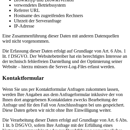
verwendetes Betriebssystem
Referrer URL
Hostname des zugreifenden Rechners
Uhrzeit der Serveranfrage
IP-Adresse
Eine Zusammenführung dieser Daten mit anderen Datenquellen
wird nicht vorgenommen.
Die Erfassung dieser Daten erfolgt auf Grundlage von Art. 6 Abs. 1
lit. f DSGVO. Der Websitebetreiber hat ein berechtigtes Interesse an
der technisch fehlerfreien Darstellung und der Optimierung seiner
Website – hierzu müssen die Server-Log-Files erfasst werden.
Kontaktformular
Wenn Sie uns per Kontaktformular Anfragen zukommen lassen,
werden Ihre Angaben aus dem Anfrageformular inklusive der von
Ihnen dort angegebenen Kontaktdaten zwecks Bearbeitung der
Anfrage und für den Fall von Anschlussfragen bei uns gespeichert.
Diese Daten geben wir nicht ohne Ihre Einwilligung weiter.
Die Verarbeitung dieser Daten erfolgt auf Grundlage von Art. 6 Abs.
1 lit. b DSGVO, sofern Ihre Anfrage mit der Erfüllung eines