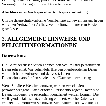
Weisungen in Bezug auf diese Daten befolgen.
Abschluss eines Vertrages über Auftragsverarbeitung
Um die datenschutzkonforme Verarbeitung zu gewährleisten, haben
wir einen Vertrag über Auftragsverarbeitung mit unserem Hoster
geschlossen.
3. ALLGEMEINE HINWEISE UND
PFLICHTINFORMATIONEN
Datenschutz
Die Betreiber dieser Seiten nehmen den Schutz Ihrer persönlichen
Daten sehr ernst. Wir behandeln Ihre personenbezogenen Daten
vertraulich und entsprechend der gesetzlichen
Datenschutzvorschriften sowie dieser Datenschutzerklärung.
Wenn Sie diese Website benutzen, werden verschiedene
personenbezogene Daten erhoben. Personenbezogene Daten sind
Daten, mit denen Sie persönlich identifiziert werden können. Die
vorliegende Datenschutzerklärung erläutert, welche Daten wir
erheben und wofür wir sie nutzen. Sie erläutert auch, wie und zu