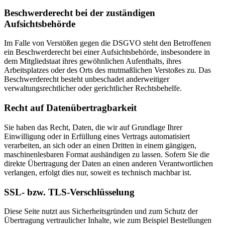
Beschwerderecht bei der zuständigen
Aufsichtsbehörde
Im Falle von Verstößen gegen die DSGVO steht den Betroffenen
ein Beschwerderecht bei einer Aufsichtsbehörde, insbesondere in
dem Mitgliedstaat ihres gewöhnlichen Aufenthalts, ihres
Arbeitsplatzes oder des Orts des mutmaßlichen Verstoßes zu. Das
Beschwerderecht besteht unbeschadet anderweitiger
verwaltungsrechtlicher oder gerichtlicher Rechtsbehelfe.
Recht auf Datenübertragbarkeit
Sie haben das Recht, Daten, die wir auf Grundlage Ihrer
Einwilligung oder in Erfüllung eines Vertrags automatisiert
verarbeiten, an sich oder an einen Dritten in einem gängigen,
maschinenlesbaren Format aushändigen zu lassen. Sofern Sie die
direkte Übertragung der Daten an einen anderen Verantwortlichen
verlangen, erfolgt dies nur, soweit es technisch machbar ist.
SSL- bzw. TLS-Verschlüsselung
Diese Seite nutzt aus Sicherheitsgründen und zum Schutz der
Übertragung vertraulicher Inhalte, wie zum Beispiel Bestellungen