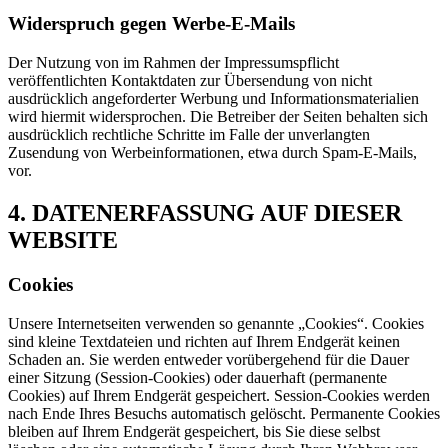
Widerspruch gegen Werbe-E-Mails
Der Nutzung von im Rahmen der Impressumspflicht
veröffentlichten Kontaktdaten zur Übersendung von nicht
ausdrücklich angeforderter Werbung und Informationsmaterialien
wird hiermit widersprochen. Die Betreiber der Seiten behalten sich
ausdrücklich rechtliche Schritte im Falle der unverlangten
Zusendung von Werbeinformationen, etwa durch Spam-E-Mails,
vor.
4. DATENERFASSUNG AUF DIESER
WEBSITE
Cookies
Unsere Internetseiten verwenden so genannte „Cookies“. Cookies
sind kleine Textdateien und richten auf Ihrem Endgerät keinen
Schaden an. Sie werden entweder vorübergehend für die Dauer
einer Sitzung (Session-Cookies) oder dauerhaft (permanente
Cookies) auf Ihrem Endgerät gespeichert. Session-Cookies werden
nach Ende Ihres Besuchs automatisch gelöscht. Permanente Cookies
bleiben auf Ihrem Endgerät gespeichert, bis Sie diese selbst