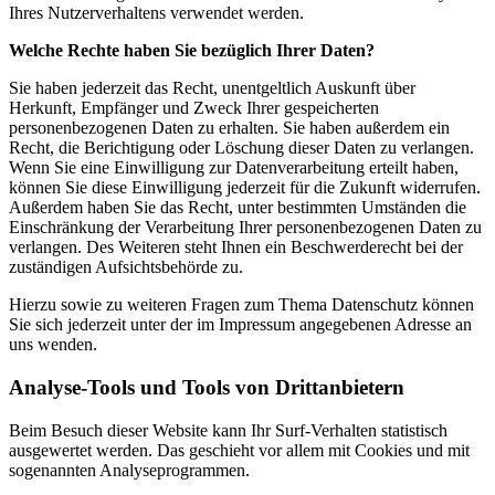
Ihres Nutzerverhaltens verwendet werden.
Welche Rechte haben Sie bezüglich Ihrer Daten?
Sie haben jederzeit das Recht, unentgeltlich Auskunft über
Herkunft, Empfänger und Zweck Ihrer gespeicherten
personenbezogenen Daten zu erhalten. Sie haben außerdem ein
Recht, die Berichtigung oder Löschung dieser Daten zu verlangen.
Wenn Sie eine Einwilligung zur Datenverarbeitung erteilt haben,
können Sie diese Einwilligung jederzeit für die Zukunft widerrufen.
Außerdem haben Sie das Recht, unter bestimmten Umständen die
Einschränkung der Verarbeitung Ihrer personenbezogenen Daten zu
verlangen. Des Weiteren steht Ihnen ein Beschwerderecht bei der
zuständigen Aufsichtsbehörde zu.
Hierzu sowie zu weiteren Fragen zum Thema Datenschutz können
Sie sich jederzeit unter der im Impressum angegebenen Adresse an
uns wenden.
Analyse-Tools und Tools von Drittanbietern
Beim Besuch dieser Website kann Ihr Surf-Verhalten statistisch
ausgewertet werden. Das geschieht vor allem mit Cookies und mit
sogenannten Analyseprogrammen.