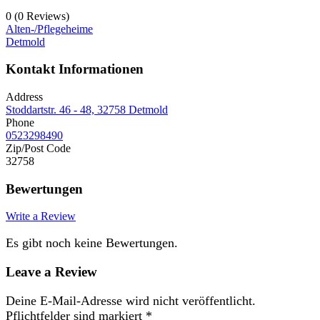
0
(0 Reviews)
Alten-/Pflegeheime
Detmold
Kontakt Informationen
Address
Stoddartstr. 46 - 48, 32758 Detmold
Phone
0523298490
Zip/Post Code
32758
Bewertungen
Write a Review
Es gibt noch keine Bewertungen.
Leave a Review
Deine E-Mail-Adresse wird nicht veröffentlicht.
Pflichtfelder sind markiert
*