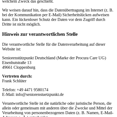
welchem Zweck das geschieht.
Wir weisen darauf hin, dass die Datenübertragung im Internet (z. B.
bei der Kommunikation per E-Mail) Sicherheitslücken aufweisen
kann. Ein lückenloser Schutz der Daten vor dem Zugriff durch
Dritte ist nicht möglich.
Hinweis zur verantwortlichen Stelle
Die verantwortliche Stelle für die Datenverarbeitung auf dieser
Website ist:
Seniorenstützpunkt Deutschland (Marke der Procura Care UG)
Eisenhutstraße 13
49661 Cloppenburg
Vertreten durch:
Frank Schlüter
Telefon: +49 4471 9580174
E-Mail: info@seniorenstuetzpunkt.de
Verantwortliche Stelle ist die natürliche oder juristische Person, die
allein oder gemeinsam mit anderen über die Zwecke und Mittel der
Verarbeitung von personenbezogenen Daten (z. B. Namen, E-Mail-