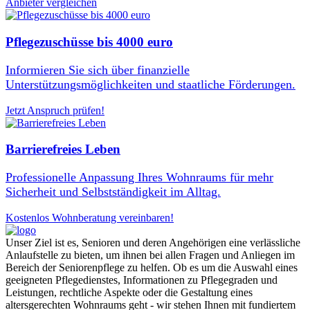
Anbieter vergleichen
Pflegezuschüsse bis 4000 euro
Informieren Sie sich über finanzielle
Unterstützungsmöglichkeiten und staatliche Förderungen.
Jetzt Anspruch prüfen!
Barrierefreies Leben
Professionelle Anpassung Ihres Wohnraums für mehr
Sicherheit und Selbstständigkeit im Alltag.
Kostenlos Wohnberatung vereinbaren!
Unser Ziel ist es, Senioren und deren Angehörigen eine verlässliche
Anlaufstelle zu bieten, um ihnen bei allen Fragen und Anliegen im
Bereich der Seniorenpflege zu helfen. Ob es um die Auswahl eines
geeigneten Pflegedienstes, Informationen zu Pflegegraden und
Leistungen, rechtliche Aspekte oder die Gestaltung eines
altersgerechten Wohnraums geht - wir stehen Ihnen mit fundiertem