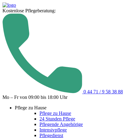
Kostenlose Pflegeberatung:
0 44 71 / 9 58 38 88
Mo – Fr von 09:00 bis 18:00 Uhr
Pflege zu Hause
Pflege zu Hause
24 Stunden Pflege
Pflegende Angehörige
Intensivpflege
Pflegedienst