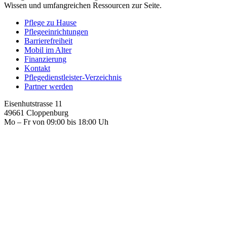
Wissen und umfangreichen Ressourcen zur Seite.
Pflege zu Hause
Pflegeeinrichtungen
Barrierefreiheit
Mobil im Alter
Finanzierung
Kontakt
Pflegedienstleister-Verzeichnis
Partner werden
Eisenhutstrasse 11
49661 Cloppenburg
Mo – Fr von 09:00 bis 18:00 Uh