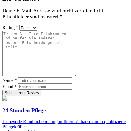
Deine E-Mail-Adresse wird nicht veröffentlicht.
Pflichtfelder sind markiert
*
Rating
*
Name
*
Email
*
Submit Your Review
24 Stunden Pflege
Liebevolle Rundumbetreuung in Ihrem Zuhause durch qualifizierte
Pflegekräfte.