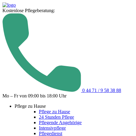
Kostenlose Pflegeberatung:
0 44 71 / 9 58 38 88
Mo – Fr von 09:00 bis 18:00 Uhr
Pflege zu Hause
Pflege zu Hause
24 Stunden Pflege
Pflegende Angehörige
Intensivpflege
Pflegedienst