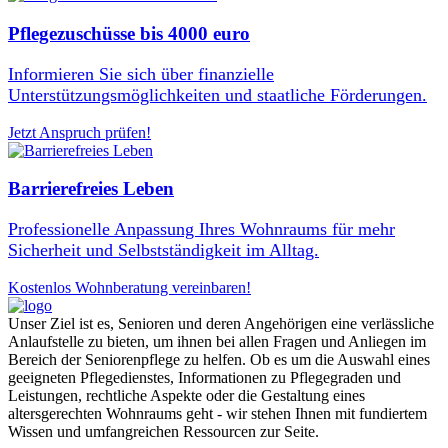
Pflegezuschüsse bis 4000 euro
Informieren Sie sich über finanzielle
Unterstützungsmöglichkeiten und staatliche Förderungen.
Jetzt Anspruch prüfen!
Barrierefreies Leben
Professionelle Anpassung Ihres Wohnraums für mehr
Sicherheit und Selbstständigkeit im Alltag.
Kostenlos Wohnberatung vereinbaren!
Unser Ziel ist es, Senioren und deren Angehörigen eine verlässliche
Anlaufstelle zu bieten, um ihnen bei allen Fragen und Anliegen im
Bereich der Seniorenpflege zu helfen. Ob es um die Auswahl eines
geeigneten Pflegedienstes, Informationen zu Pflegegraden und
Leistungen, rechtliche Aspekte oder die Gestaltung eines
altersgerechten Wohnraums geht - wir stehen Ihnen mit fundiertem
Wissen und umfangreichen Ressourcen zur Seite.