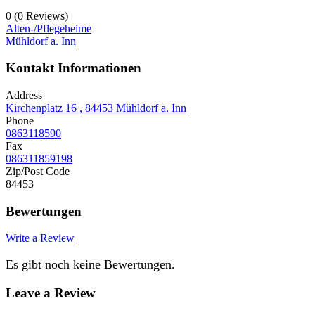
0
(0 Reviews)
Alten-/Pflegeheime
Mühldorf a. Inn
Kontakt Informationen
Address
Kirchenplatz 16 , 84453 Mühldorf a. Inn
Phone
0863118590
Fax
086311859198
Zip/Post Code
84453
Bewertungen
Write a Review
Es gibt noch keine Bewertungen.
Leave a Review