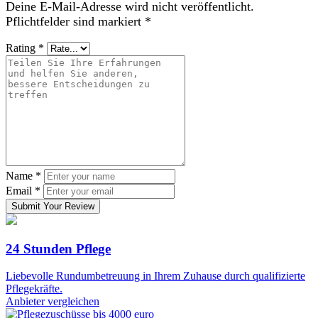
Deine E-Mail-Adresse wird nicht veröffentlicht.
Pflichtfelder sind markiert
*
Rating
*
Name
*
Email
*
Submit Your Review
24 Stunden Pflege
Liebevolle Rundumbetreuung in Ihrem Zuhause durch qualifizierte
Pflegekräfte.
Anbieter vergleichen