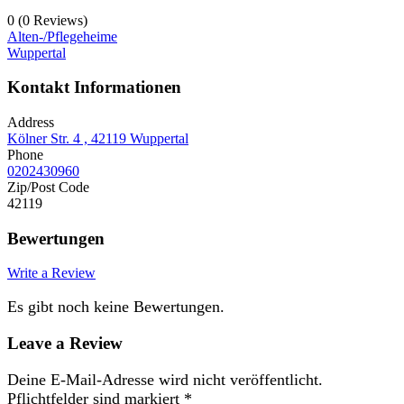
0
(0 Reviews)
Alten-/Pflegeheime
Wuppertal
Kontakt Informationen
Address
Kölner Str. 4 , 42119 Wuppertal
Phone
0202430960
Zip/Post Code
42119
Bewertungen
Write a Review
Es gibt noch keine Bewertungen.
Leave a Review
Deine E-Mail-Adresse wird nicht veröffentlicht.
Pflichtfelder sind markiert
*