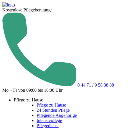
Kostenlose Pflegeberatung:
0 44 71 / 9 58 38 88
Mo – Fr von 09:00 bis 18:00 Uhr
Pflege zu Hause
Pflege zu Hause
24 Stunden Pflege
Pflegende Angehörige
Intensivpflege
Pflegedienst