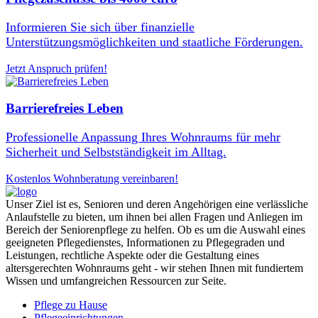
Informieren Sie sich über finanzielle
Unterstützungsmöglichkeiten und staatliche Förderungen.
Jetzt Anspruch prüfen!
Barrierefreies Leben
Professionelle Anpassung Ihres Wohnraums für mehr
Sicherheit und Selbstständigkeit im Alltag.
Kostenlos Wohnberatung vereinbaren!
Unser Ziel ist es, Senioren und deren Angehörigen eine verlässliche
Anlaufstelle zu bieten, um ihnen bei allen Fragen und Anliegen im
Bereich der Seniorenpflege zu helfen. Ob es um die Auswahl eines
geeigneten Pflegedienstes, Informationen zu Pflegegraden und
Leistungen, rechtliche Aspekte oder die Gestaltung eines
altersgerechten Wohnraums geht - wir stehen Ihnen mit fundiertem
Wissen und umfangreichen Ressourcen zur Seite.
Pflege zu Hause
Pflegeeinrichtungen