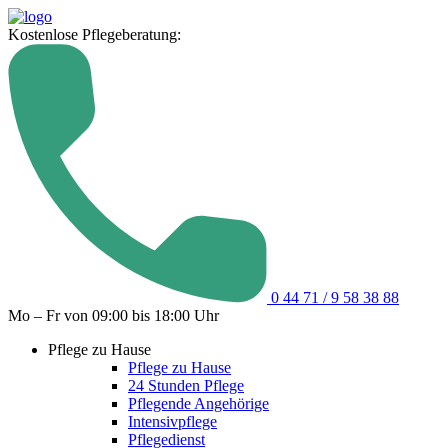
Kostenlose Pflegeberatung:
0 44 71 / 9 58 38 88
Mo – Fr von 09:00 bis 18:00 Uhr
Pflege zu Hause
Pflege zu Hause
24 Stunden Pflege
Pflegende Angehörige
Intensivpflege
Pflegedienst