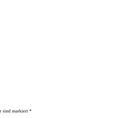
r sind markiert
*