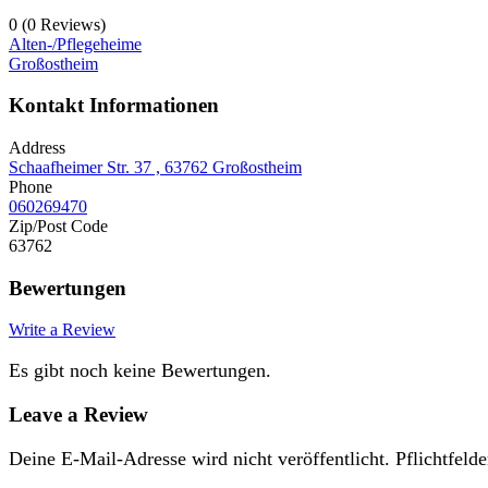
0
(0 Reviews)
Alten-/Pflegeheime
Großostheim
Kontakt Informationen
Address
Schaafheimer Str. 37 , 63762 Großostheim
Phone
060269470
Zip/Post Code
63762
Bewertungen
Write a Review
Es gibt noch keine Bewertungen.
Leave a Review
Deine E-Mail-Adresse wird nicht veröffentlicht.
Pflichtfelde