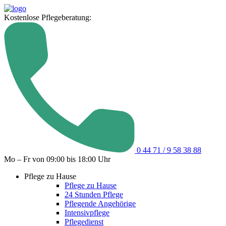
Kostenlose Pflegeberatung:
0 44 71 / 9 58 38 88
Mo – Fr von 09:00 bis 18:00 Uhr
Pflege zu Hause
Pflege zu Hause
24 Stunden Pflege
Pflegende Angehörige
Intensivpflege
Pflegedienst