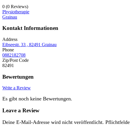
0
(0 Reviews)
Physiotherapie
Grainau
Kontakt Informationen
Address
Eibseestr. 33 , 82491 Grainau
Phone
0882182708
Zip/Post Code
82491
Bewertungen
Write a Review
Es gibt noch keine Bewertungen.
Leave a Review
Deine E-Mail-Adresse wird nicht veröffentlicht.
Pflichtfelde