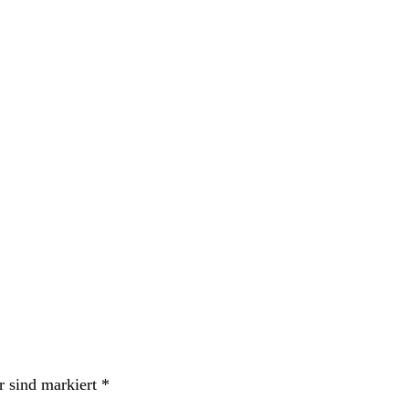
r sind markiert
*