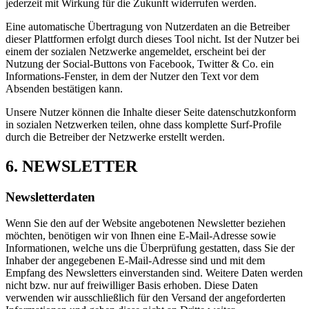
jederzeit mit Wirkung für die Zukunft widerrufen werden.
Eine automatische Übertragung von Nutzerdaten an die Betreiber
dieser Plattformen erfolgt durch dieses Tool nicht. Ist der Nutzer bei
einem der sozialen Netzwerke angemeldet, erscheint bei der
Nutzung der Social-Buttons von Facebook, Twitter & Co. ein
Informations-Fenster, in dem der Nutzer den Text vor dem
Absenden bestätigen kann.
Unsere Nutzer können die Inhalte dieser Seite datenschutzkonform
in sozialen Netzwerken teilen, ohne dass komplette Surf-Profile
durch die Betreiber der Netzwerke erstellt werden.
6. NEWSLETTER
Newsletterdaten
Wenn Sie den auf der Website angebotenen Newsletter beziehen
möchten, benötigen wir von Ihnen eine E-Mail-Adresse sowie
Informationen, welche uns die Überprüfung gestatten, dass Sie der
Inhaber der angegebenen E-Mail-Adresse sind und mit dem
Empfang des Newsletters einverstanden sind. Weitere Daten werden
nicht bzw. nur auf freiwilliger Basis erhoben. Diese Daten
verwenden wir ausschließlich für den Versand der angeforderten