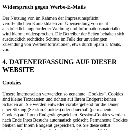
Widerspruch gegen Werbe-E-Mails
Der Nutzung von im Rahmen der Impressumspflicht
veröffentlichten Kontaktdaten zur Übersendung von nicht
ausdrücklich angeforderter Werbung und Informationsmaterialien
wird hiermit widersprochen. Die Betreiber der Seiten behalten sich
ausdrücklich rechtliche Schritte im Falle der unverlangten
Zusendung von Werbeinformationen, etwa durch Spam-E-Mails,
vor.
4. DATENERFASSUNG AUF DIESER
WEBSITE
Cookies
Unsere Internetseiten verwenden so genannte „Cookies“. Cookies
sind kleine Textdateien und richten auf Ihrem Endgerät keinen
Schaden an. Sie werden entweder vorübergehend für die Dauer
einer Sitzung (Session-Cookies) oder dauerhaft (permanente
Cookies) auf Ihrem Endgerät gespeichert. Session-Cookies werden
nach Ende Ihres Besuchs automatisch gelöscht. Permanente Cookies
bleiben auf Ihrem Endgerät gespeichert, bis Sie diese selbst