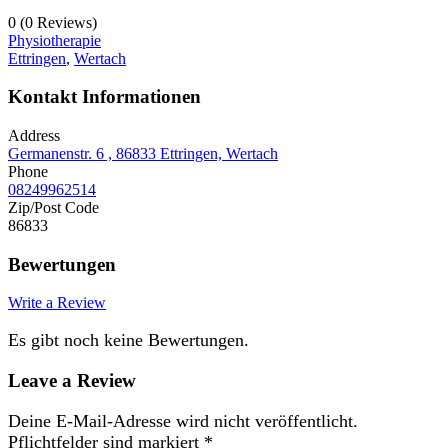
0
(0 Reviews)
Physiotherapie
Ettringen
,
Wertach
Kontakt Informationen
Address
Germanenstr. 6 , 86833 Ettringen, Wertach
Phone
08249962514
Zip/Post Code
86833
Bewertungen
Write a Review
Es gibt noch keine Bewertungen.
Leave a Review
Deine E-Mail-Adresse wird nicht veröffentlicht.
Pflichtfelder sind markiert
*