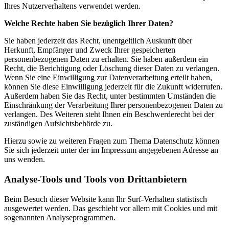
Ihres Nutzerverhaltens verwendet werden.
Welche Rechte haben Sie bezüglich Ihrer Daten?
Sie haben jederzeit das Recht, unentgeltlich Auskunft über
Herkunft, Empfänger und Zweck Ihrer gespeicherten
personenbezogenen Daten zu erhalten. Sie haben außerdem ein
Recht, die Berichtigung oder Löschung dieser Daten zu verlangen.
Wenn Sie eine Einwilligung zur Datenverarbeitung erteilt haben,
können Sie diese Einwilligung jederzeit für die Zukunft widerrufen.
Außerdem haben Sie das Recht, unter bestimmten Umständen die
Einschränkung der Verarbeitung Ihrer personenbezogenen Daten zu
verlangen. Des Weiteren steht Ihnen ein Beschwerderecht bei der
zuständigen Aufsichtsbehörde zu.
Hierzu sowie zu weiteren Fragen zum Thema Datenschutz können
Sie sich jederzeit unter der im Impressum angegebenen Adresse an
uns wenden.
Analyse-Tools und Tools von Drittanbietern
Beim Besuch dieser Website kann Ihr Surf-Verhalten statistisch
ausgewertet werden. Das geschieht vor allem mit Cookies und mit
sogenannten Analyseprogrammen.