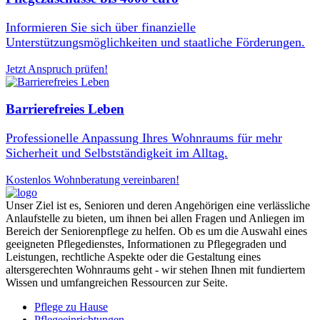
Informieren Sie sich über finanzielle
Unterstützungsmöglichkeiten und staatliche Förderungen.
Jetzt Anspruch prüfen!
Barrierefreies Leben
Professionelle Anpassung Ihres Wohnraums für mehr
Sicherheit und Selbstständigkeit im Alltag.
Kostenlos Wohnberatung vereinbaren!
Unser Ziel ist es, Senioren und deren Angehörigen eine verlässliche
Anlaufstelle zu bieten, um ihnen bei allen Fragen und Anliegen im
Bereich der Seniorenpflege zu helfen. Ob es um die Auswahl eines
geeigneten Pflegedienstes, Informationen zu Pflegegraden und
Leistungen, rechtliche Aspekte oder die Gestaltung eines
altersgerechten Wohnraums geht - wir stehen Ihnen mit fundiertem
Wissen und umfangreichen Ressourcen zur Seite.
Pflege zu Hause
Pflegeeinrichtungen