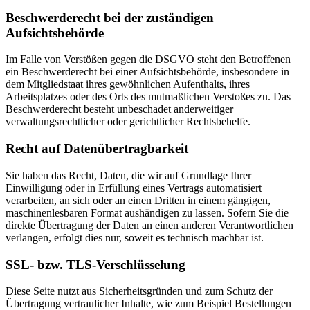
Beschwerderecht bei der zuständigen
Aufsichtsbehörde
Im Falle von Verstößen gegen die DSGVO steht den Betroffenen
ein Beschwerderecht bei einer Aufsichtsbehörde, insbesondere in
dem Mitgliedstaat ihres gewöhnlichen Aufenthalts, ihres
Arbeitsplatzes oder des Orts des mutmaßlichen Verstoßes zu. Das
Beschwerderecht besteht unbeschadet anderweitiger
verwaltungsrechtlicher oder gerichtlicher Rechtsbehelfe.
Recht auf Datenübertragbarkeit
Sie haben das Recht, Daten, die wir auf Grundlage Ihrer
Einwilligung oder in Erfüllung eines Vertrags automatisiert
verarbeiten, an sich oder an einen Dritten in einem gängigen,
maschinenlesbaren Format aushändigen zu lassen. Sofern Sie die
direkte Übertragung der Daten an einen anderen Verantwortlichen
verlangen, erfolgt dies nur, soweit es technisch machbar ist.
SSL- bzw. TLS-Verschlüsselung
Diese Seite nutzt aus Sicherheitsgründen und zum Schutz der
Übertragung vertraulicher Inhalte, wie zum Beispiel Bestellungen