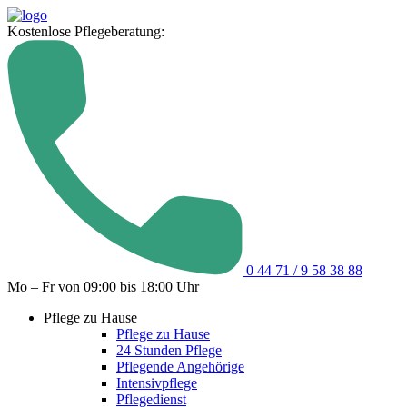
Kostenlose Pflegeberatung:
0 44 71 / 9 58 38 88
Mo – Fr von 09:00 bis 18:00 Uhr
Pflege zu Hause
Pflege zu Hause
24 Stunden Pflege
Pflegende Angehörige
Intensivpflege
Pflegedienst