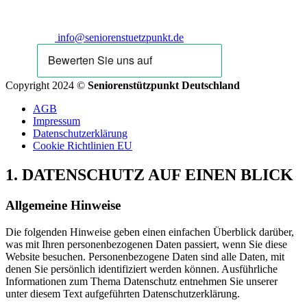
info@seniorenstuetzpunkt.de
Copyright 2024 ©
Seniorenstützpunkt Deutschland
AGB
Impressum
Datenschutzerklärung
Cookie Richtlinien EU
1. DATENSCHUTZ AUF EINEN BLICK
Allgemeine Hinweise
Die folgenden Hinweise geben einen einfachen Überblick darüber,
was mit Ihren personenbezogenen Daten passiert, wenn Sie diese
Website besuchen. Personenbezogene Daten sind alle Daten, mit
denen Sie persönlich identifiziert werden können. Ausführliche
Informationen zum Thema Datenschutz entnehmen Sie unserer
unter diesem Text aufgeführten Datenschutzerklärung.