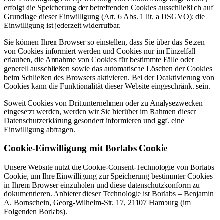
erfolgt die Speicherung der betreffenden Cookies ausschließlich auf
Grundlage dieser Einwilligung (Art. 6 Abs. 1 lit. a DSGVO); die
Einwilligung ist jederzeit widerrufbar.
Sie können Ihren Browser so einstellen, dass Sie über das Setzen
von Cookies informiert werden und Cookies nur im Einzelfall
erlauben, die Annahme von Cookies für bestimmte Fälle oder
generell ausschließen sowie das automatische Löschen der Cookies
beim Schließen des Browsers aktivieren. Bei der Deaktivierung von
Cookies kann die Funktionalität dieser Website eingeschränkt sein.
Soweit Cookies von Drittunternehmen oder zu Analysezwecken
eingesetzt werden, werden wir Sie hierüber im Rahmen dieser
Datenschutzerklärung gesondert informieren und ggf. eine
Einwilligung abfragen.
Cookie-Einwilligung mit Borlabs Cookie
Unsere Website nutzt die Cookie-Consent-Technologie von Borlabs
Cookie, um Ihre Einwilligung zur Speicherung bestimmter Cookies
in Ihrem Browser einzuholen und diese datenschutzkonform zu
dokumentieren. Anbieter dieser Technologie ist Borlabs – Benjamin
A. Bornschein, Georg-Wilhelm-Str. 17, 21107 Hamburg (im
Folgenden Borlabs).