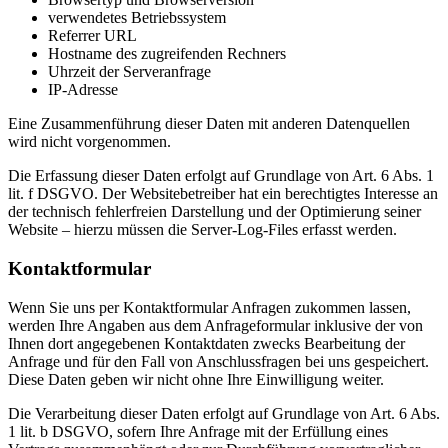
verwendetes Betriebssystem
Referrer URL
Hostname des zugreifenden Rechners
Uhrzeit der Serveranfrage
IP-Adresse
Eine Zusammenführung dieser Daten mit anderen Datenquellen
wird nicht vorgenommen.
Die Erfassung dieser Daten erfolgt auf Grundlage von Art. 6 Abs. 1
lit. f DSGVO. Der Websitebetreiber hat ein berechtigtes Interesse an
der technisch fehlerfreien Darstellung und der Optimierung seiner
Website – hierzu müssen die Server-Log-Files erfasst werden.
Kontaktformular
Wenn Sie uns per Kontaktformular Anfragen zukommen lassen,
werden Ihre Angaben aus dem Anfrageformular inklusive der von
Ihnen dort angegebenen Kontaktdaten zwecks Bearbeitung der
Anfrage und für den Fall von Anschlussfragen bei uns gespeichert.
Diese Daten geben wir nicht ohne Ihre Einwilligung weiter.
Die Verarbeitung dieser Daten erfolgt auf Grundlage von Art. 6 Abs.
1 lit. b DSGVO, sofern Ihre Anfrage mit der Erfüllung eines