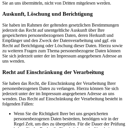
Sie an uns übermitteln, nicht von Dritten mitgelesen werden.
Auskunft, Löschung und Berichtigung
Sie haben im Rahmen der geltenden gesetzlichen Bestimmungen
jederzeit das Recht auf unentgeltliche Auskunft über Ihre
gespeicherten personenbezogenen Daten, deren Herkunft und
Empfänger und den Zweck der Datenverarbeitung und ggf. ein
Recht auf Berichtigung oder Löschung dieser Daten. Hierzu sowie
zu weiteren Fragen zum Thema personenbezogene Daten können
Sie sich jederzeit unter der im Impressum angegebenen Adresse an
uns wenden.
Recht auf Einschränkung der Verarbeitung
Sie haben das Recht, die Einschränkung der Verarbeitung Ihrer
personenbezogenen Daten zu verlangen. Hierzu können Sie sich
jederzeit unter der im Impressum angegebenen Adresse an uns
wenden. Das Recht auf Einschränkung der Verarbeitung besteht in
folgenden Fällen:
Wenn Sie die Richtigkeit Ihrer bei uns gespeicherten
personenbezogenen Daten bestreiten, benötigen wir in der
Regel Zeit, um dies zu überprüfen. Für die Dauer der Prüfung