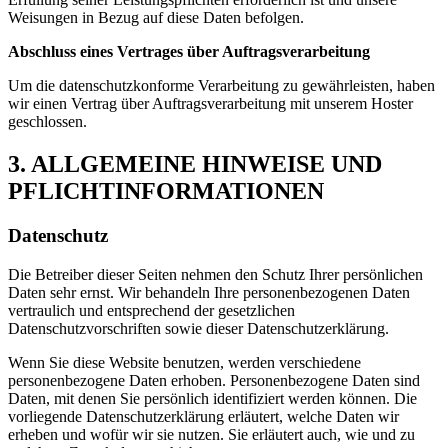
Weisungen in Bezug auf diese Daten befolgen.
Abschluss eines Vertrages über Auftragsverarbeitung
Um die datenschutzkonforme Verarbeitung zu gewährleisten, haben
wir einen Vertrag über Auftragsverarbeitung mit unserem Hoster
geschlossen.
3. ALLGEMEINE HINWEISE UND
PFLICHTINFORMATIONEN
Datenschutz
Die Betreiber dieser Seiten nehmen den Schutz Ihrer persönlichen
Daten sehr ernst. Wir behandeln Ihre personenbezogenen Daten
vertraulich und entsprechend der gesetzlichen
Datenschutzvorschriften sowie dieser Datenschutzerklärung.
Wenn Sie diese Website benutzen, werden verschiedene
personenbezogene Daten erhoben. Personenbezogene Daten sind
Daten, mit denen Sie persönlich identifiziert werden können. Die
vorliegende Datenschutzerklärung erläutert, welche Daten wir
erheben und wofür wir sie nutzen. Sie erläutert auch, wie und zu