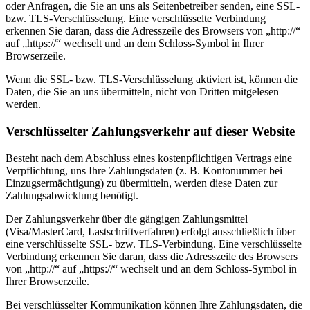
oder Anfragen, die Sie an uns als Seitenbetreiber senden, eine SSL-
bzw. TLS-Verschlüsselung. Eine verschlüsselte Verbindung
erkennen Sie daran, dass die Adresszeile des Browsers von „http://“
auf „https://“ wechselt und an dem Schloss-Symbol in Ihrer
Browserzeile.
Wenn die SSL- bzw. TLS-Verschlüsselung aktiviert ist, können die
Daten, die Sie an uns übermitteln, nicht von Dritten mitgelesen
werden.
Verschlüsselter Zahlungsverkehr auf dieser Website
Besteht nach dem Abschluss eines kostenpflichtigen Vertrags eine
Verpflichtung, uns Ihre Zahlungsdaten (z. B. Kontonummer bei
Einzugsermächtigung) zu übermitteln, werden diese Daten zur
Zahlungsabwicklung benötigt.
Der Zahlungsverkehr über die gängigen Zahlungsmittel
(Visa/MasterCard, Lastschriftverfahren) erfolgt ausschließlich über
eine verschlüsselte SSL- bzw. TLS-Verbindung. Eine verschlüsselte
Verbindung erkennen Sie daran, dass die Adresszeile des Browsers
von „http://“ auf „https://“ wechselt und an dem Schloss-Symbol in
Ihrer Browserzeile.
Bei verschlüsselter Kommunikation können Ihre Zahlungsdaten, die