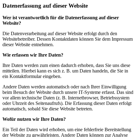
Datenerfassung auf dieser Website
Wer ist verantwortlich für die Datenerfassung auf dieser
Website?
Die Datenverarbeitung auf dieser Website erfolgt durch den
Websitebetreiber. Dessen Kontaktdaten können Sie dem Impressum
dieser Website entnehmen.
Wie erfassen wir Ihre Daten?
Ihre Daten werden zum einen dadurch erhoben, dass Sie uns diese
mitteilen. Hierbei kann es sich z. B. um Daten handeln, die Sie in
ein Kontaktformular eingeben.
Andere Daten werden automatisch oder nach Ihrer Einwilligung
beim Besuch der Website durch unsere IT-Systeme erfasst. Das sind
vor allem technische Daten (z. B. Internetbrowser, Betriebssystem
oder Uhrzeit des Seitenaufrufs). Die Erfassung dieser Daten erfolgt
automatisch, sobald Sie diese Website betreten.
Wofür nutzen wir Ihre Daten?
Ein Teil der Daten wird erhoben, um eine fehlerfreie Bereitstellung
der Website zu gewährleisten. Andere Daten können zur Analyse