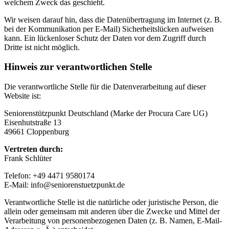
welchem Zweck das geschieht.
Wir weisen darauf hin, dass die Datenübertragung im Internet (z. B.
bei der Kommunikation per E-Mail) Sicherheitslücken aufweisen
kann. Ein lückenloser Schutz der Daten vor dem Zugriff durch
Dritte ist nicht möglich.
Hinweis zur verantwortlichen Stelle
Die verantwortliche Stelle für die Datenverarbeitung auf dieser
Website ist:
Seniorenstützpunkt Deutschland (Marke der Procura Care UG)
Eisenhutstraße 13
49661 Cloppenburg
Vertreten durch:
Frank Schlüter
Telefon: +49 4471 9580174
E-Mail: info@seniorenstuetzpunkt.de
Verantwortliche Stelle ist die natürliche oder juristische Person, die
allein oder gemeinsam mit anderen über die Zwecke und Mittel der
Verarbeitung von personenbezogenen Daten (z. B. Namen, E-Mail-