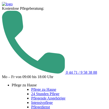
Kostenlose Pflegeberatung:
0 44 71 / 9 58 38 88
Mo – Fr von 09:00 bis 18:00 Uhr
Pflege zu Hause
Pflege zu Hause
24 Stunden Pflege
Pflegende Angehörige
Intensivpflege
Pflegedienst