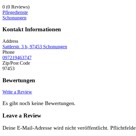
0
(0 Reviews)
Pflegedienste
Schonungen
Kontakt Informationen
Address
Sattlerstr. 3 b, 97453 Schonungen
Phone
097219463747
Zip/Post Code
97453
Bewertungen
Write a Review
Es gibt noch keine Bewertungen.
Leave a Review
Deine E-Mail-Adresse wird nicht veröffentlicht.
Pflichtfelde