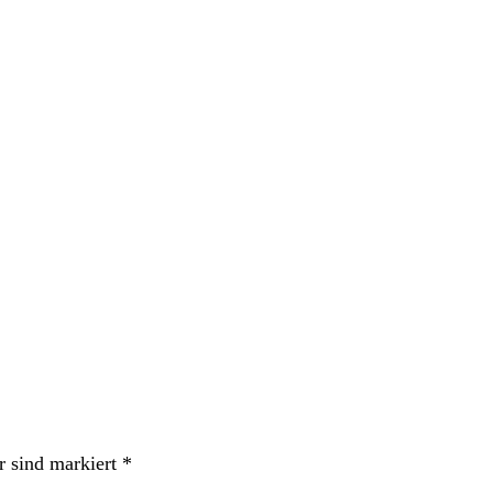
r sind markiert
*