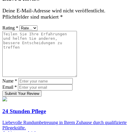
Deine E-Mail-Adresse wird nicht veröffentlicht.
Pflichtfelder sind markiert
*
Rating
*
Name
*
Email
*
Submit Your Review
24 Stunden Pflege
Liebevolle Rundumbetreuung in Ihrem Zuhause durch qualifizierte
Pflegekräfte.