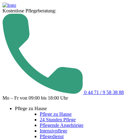
Kostenlose Pflegeberatung:
0 44 71 / 9 58 38 88
Mo – Fr von 09:00 bis 18:00 Uhr
Pflege zu Hause
Pflege zu Hause
24 Stunden Pflege
Pflegende Angehörige
Intensivpflege
Pflegedienst