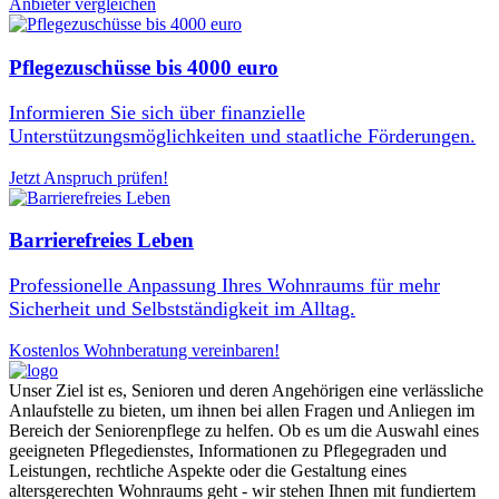
Anbieter vergleichen
Pflegezuschüsse bis 4000 euro
Informieren Sie sich über finanzielle
Unterstützungsmöglichkeiten und staatliche Förderungen.
Jetzt Anspruch prüfen!
Barrierefreies Leben
Professionelle Anpassung Ihres Wohnraums für mehr
Sicherheit und Selbstständigkeit im Alltag.
Kostenlos Wohnberatung vereinbaren!
Unser Ziel ist es, Senioren und deren Angehörigen eine verlässliche
Anlaufstelle zu bieten, um ihnen bei allen Fragen und Anliegen im
Bereich der Seniorenpflege zu helfen. Ob es um die Auswahl eines
geeigneten Pflegedienstes, Informationen zu Pflegegraden und
Leistungen, rechtliche Aspekte oder die Gestaltung eines
altersgerechten Wohnraums geht - wir stehen Ihnen mit fundiertem