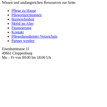
Wissen und umfangreichen Ressourcen zur Seite.
Pflege zu Hause
Pflegeeinrichtungen
Barrierefreiheit
Mobil im Alter
Finanzierung
Kontakt
Pflegedienstleister-Verzeichnis
Partner werden
Eisenhutstrasse 11
49661 Cloppenburg
Mo – Fr von 09:00 bis 18:00 Uh