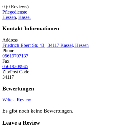
0
(0 Reviews)
Pflegedienste
Hessen
,
Kassel
Kontakt Informationen
Address
Friedrich-Ebert-Str. 43 , 34117 Kassel, Hessen
Phone
05619707137
Fax
05619209945
Zip/Post Code
34117
Bewertungen
Write a Review
Es gibt noch keine Bewertungen.
Leave a Review