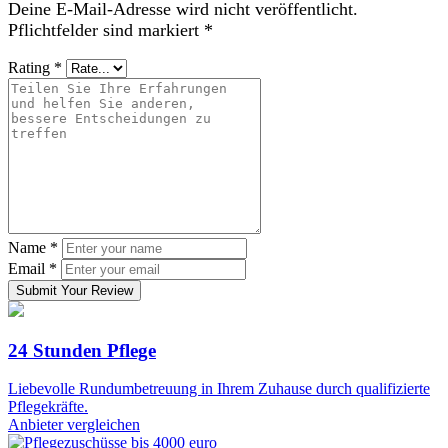
Deine E-Mail-Adresse wird nicht veröffentlicht.
Pflichtfelder sind markiert
*
Rating
*
Name
*
Email
*
Submit Your Review
24 Stunden Pflege
Liebevolle Rundumbetreuung in Ihrem Zuhause durch qualifizierte
Pflegekräfte.
Anbieter vergleichen