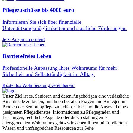
Pflegezuschüsse bis 4000 euro
Informieren Sie sich über finanzielle
Unterstützungsmöglichkeiten und staatliche Förderungen.
Jetzt Anspruch prüfen!
Barrierefreies Leben
Professionelle Anpassung Ihres Wohnraums für mehr
Sicherheit und Selbstständigkeit im Alltag.
Kostenlos Wohnberatung vereinbaren!
Unser Ziel ist es, Senioren und deren Angehörigen eine verlässliche
Anlaufstelle zu bieten, um ihnen bei allen Fragen und Anliegen im
Bereich der Seniorenpflege zu helfen. Ob es um die Auswahl eines
geeigneten Pflegedienstes, Informationen zu Pflegegraden und
Leistungen, rechtliche Aspekte oder die Gestaltung eines
altersgerechten Wohnraums geht - wir stehen Ihnen mit fundiertem
Wissen und umfangreichen Ressourcen zur Seite.