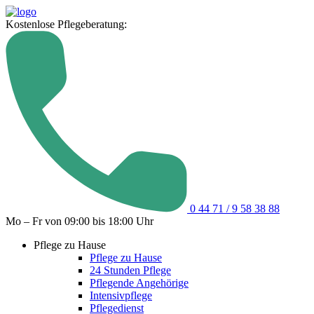
Kostenlose Pflegeberatung:
0 44 71 / 9 58 38 88
Mo – Fr von 09:00 bis 18:00 Uhr
Pflege zu Hause
Pflege zu Hause
24 Stunden Pflege
Pflegende Angehörige
Intensivpflege
Pflegedienst