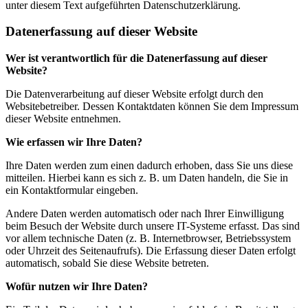
unter diesem Text aufgeführten Datenschutzerklärung.
Datenerfassung auf dieser Website
Wer ist verantwortlich für die Datenerfassung auf dieser
Website?
Die Datenverarbeitung auf dieser Website erfolgt durch den
Websitebetreiber. Dessen Kontaktdaten können Sie dem Impressum
dieser Website entnehmen.
Wie erfassen wir Ihre Daten?
Ihre Daten werden zum einen dadurch erhoben, dass Sie uns diese
mitteilen. Hierbei kann es sich z. B. um Daten handeln, die Sie in
ein Kontaktformular eingeben.
Andere Daten werden automatisch oder nach Ihrer Einwilligung
beim Besuch der Website durch unsere IT-Systeme erfasst. Das sind
vor allem technische Daten (z. B. Internetbrowser, Betriebssystem
oder Uhrzeit des Seitenaufrufs). Die Erfassung dieser Daten erfolgt
automatisch, sobald Sie diese Website betreten.
Wofür nutzen wir Ihre Daten?