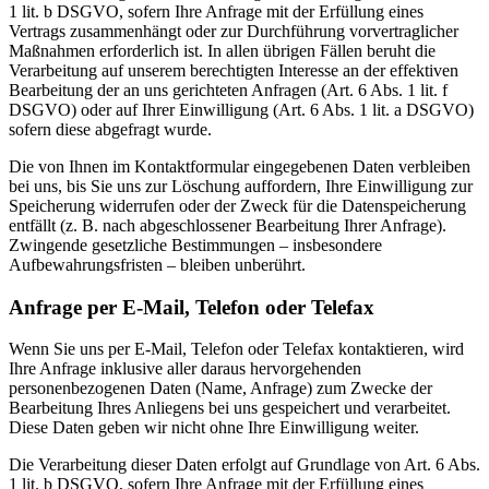
1 lit. b DSGVO, sofern Ihre Anfrage mit der Erfüllung eines
Vertrags zusammenhängt oder zur Durchführung vorvertraglicher
Maßnahmen erforderlich ist. In allen übrigen Fällen beruht die
Verarbeitung auf unserem berechtigten Interesse an der effektiven
Bearbeitung der an uns gerichteten Anfragen (Art. 6 Abs. 1 lit. f
DSGVO) oder auf Ihrer Einwilligung (Art. 6 Abs. 1 lit. a DSGVO)
sofern diese abgefragt wurde.
Die von Ihnen im Kontaktformular eingegebenen Daten verbleiben
bei uns, bis Sie uns zur Löschung auffordern, Ihre Einwilligung zur
Speicherung widerrufen oder der Zweck für die Datenspeicherung
entfällt (z. B. nach abgeschlossener Bearbeitung Ihrer Anfrage).
Zwingende gesetzliche Bestimmungen – insbesondere
Aufbewahrungsfristen – bleiben unberührt.
Anfrage per E-Mail, Telefon oder Telefax
Wenn Sie uns per E-Mail, Telefon oder Telefax kontaktieren, wird
Ihre Anfrage inklusive aller daraus hervorgehenden
personenbezogenen Daten (Name, Anfrage) zum Zwecke der
Bearbeitung Ihres Anliegens bei uns gespeichert und verarbeitet.
Diese Daten geben wir nicht ohne Ihre Einwilligung weiter.
Die Verarbeitung dieser Daten erfolgt auf Grundlage von Art. 6 Abs.
1 lit. b DSGVO, sofern Ihre Anfrage mit der Erfüllung eines