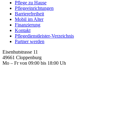
Pflege zu Hause
Pflegeeinrichtungen
Barrierefreiheit
Mobil im Alter
Finanzierung
Kontakt
Pflegedienstleister-Verzeichnis
Partner werden
Eisenhutstrasse 11
49661 Cloppenburg
Mo – Fr von 09:00 bis 18:00 Uh