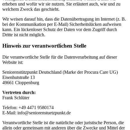
erheben und wofür wir sie nutzen. Sie erläutert auch, wie und zu
welchem Zweck das geschieht.
Wir weisen darauf hin, dass die Datenübertragung im Internet (z. B.
bei der Kommunikation per E-Mail) Sicherheitslücken aufweisen
kann. Ein lückenloser Schutz der Daten vor dem Zugriff durch
Dritte ist nicht möglich.
Hinweis zur verantwortlichen Stelle
Die verantwortliche Stelle für die Datenverarbeitung auf dieser
Website ist:
Seniorenstützpunkt Deutschland (Marke der Procura Care UG)
Eisenhutstraße 13
49661 Cloppenburg
Vertreten durch:
Frank Schlüter
Telefon: +49 4471 9580174
E-Mail: info@seniorenstuetzpunkt.de
Verantwortliche Stelle ist die natürliche oder juristische Person, die
allein oder gemeinsam mit anderen über die Zwecke und Mittel der