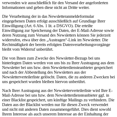
verwenden wir ausschließlich für den Versand der angeforderten
Informationen und geben diese nicht an Dritte weiter.
Die Verarbeitung der in das Newsletteranmeldeformular
eingegebenen Daten erfolgt ausschließlich auf Grundlage Ihrer
Einwilligung (Art. 6 Abs. 1 lit. a DSGVO). Die erteilte
Einwilligung zur Speicherung der Daten, der E-Mail-Adresse sowie
deren Nutzung zum Versand des Newsletters können Sie jederzeit
widerrufen, etwa über den „Austragen“-Link im Newsletter. Die
Rechtmäßigkeit der bereits erfolgten Datenverarbeitungsvorgänge
bleibt vom Widerruf unberührt.
Die von Ihnen zum Zwecke des Newsletter-Bezugs bei uns
hinterlegten Daten werden von uns bis zu Ihrer Austragung aus dem
Newsletter bei uns bzw. dem Newsletterdiensteanbieter gespeichert
und nach der Abbestellung des Newsletters aus der
Newsletterverteilerliste gelöscht. Daten, die zu anderen Zwecken bei
uns gespeichert wurden bleiben hiervon unberührt.
Nach Ihrer Austragung aus der Newsletterverteilerliste wird Ihre E-
Mail-Adresse bei uns bzw. dem Newsletterdiensteanbieter ggf. in
einer Blacklist gespeichert, um künftige Mailings zu verhindern. Die
Daten aus der Blacklist werden nur für diesen Zweck verwendet
und nicht mit anderen Daten zusammengeführt. Dies dient sowohl
Ihrem Interesse als auch unserem Interesse an der Einhaltung der