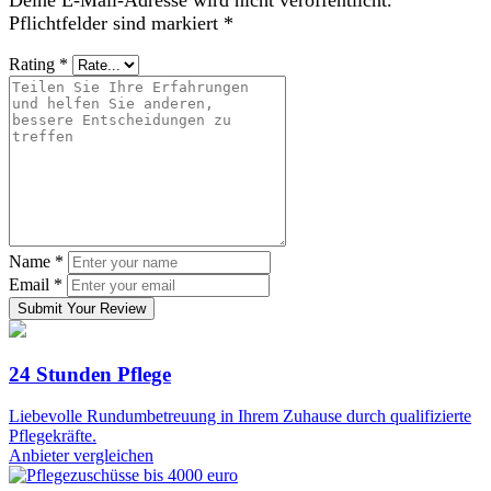
Pflichtfelder sind markiert
*
Rating
*
Name
*
Email
*
Submit Your Review
24 Stunden Pflege
Liebevolle Rundumbetreuung in Ihrem Zuhause durch qualifizierte
Pflegekräfte.
Anbieter vergleichen