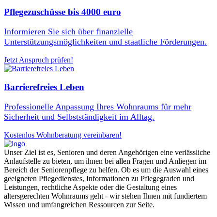
Pflegezuschüsse bis 4000 euro
Informieren Sie sich über finanzielle
Unterstützungsmöglichkeiten und staatliche Förderungen.
Jetzt Anspruch prüfen!
Barrierefreies Leben
Professionelle Anpassung Ihres Wohnraums für mehr
Sicherheit und Selbstständigkeit im Alltag.
Kostenlos Wohnberatung vereinbaren!
Unser Ziel ist es, Senioren und deren Angehörigen eine verlässliche
Anlaufstelle zu bieten, um ihnen bei allen Fragen und Anliegen im
Bereich der Seniorenpflege zu helfen. Ob es um die Auswahl eines
geeigneten Pflegedienstes, Informationen zu Pflegegraden und
Leistungen, rechtliche Aspekte oder die Gestaltung eines
altersgerechten Wohnraums geht - wir stehen Ihnen mit fundiertem
Wissen und umfangreichen Ressourcen zur Seite.