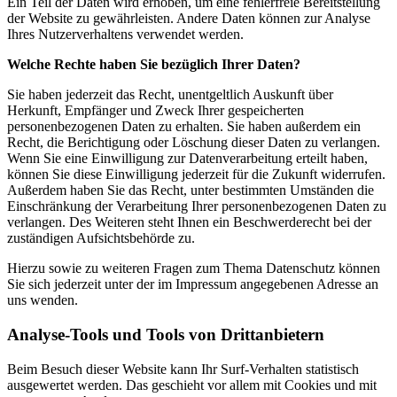
Ein Teil der Daten wird erhoben, um eine fehlerfreie Bereitstellung
der Website zu gewährleisten. Andere Daten können zur Analyse
Ihres Nutzerverhaltens verwendet werden.
Welche Rechte haben Sie bezüglich Ihrer Daten?
Sie haben jederzeit das Recht, unentgeltlich Auskunft über
Herkunft, Empfänger und Zweck Ihrer gespeicherten
personenbezogenen Daten zu erhalten. Sie haben außerdem ein
Recht, die Berichtigung oder Löschung dieser Daten zu verlangen.
Wenn Sie eine Einwilligung zur Datenverarbeitung erteilt haben,
können Sie diese Einwilligung jederzeit für die Zukunft widerrufen.
Außerdem haben Sie das Recht, unter bestimmten Umständen die
Einschränkung der Verarbeitung Ihrer personenbezogenen Daten zu
verlangen. Des Weiteren steht Ihnen ein Beschwerderecht bei der
zuständigen Aufsichtsbehörde zu.
Hierzu sowie zu weiteren Fragen zum Thema Datenschutz können
Sie sich jederzeit unter der im Impressum angegebenen Adresse an
uns wenden.
Analyse-Tools und Tools von Drittanbietern
Beim Besuch dieser Website kann Ihr Surf-Verhalten statistisch
ausgewertet werden. Das geschieht vor allem mit Cookies und mit