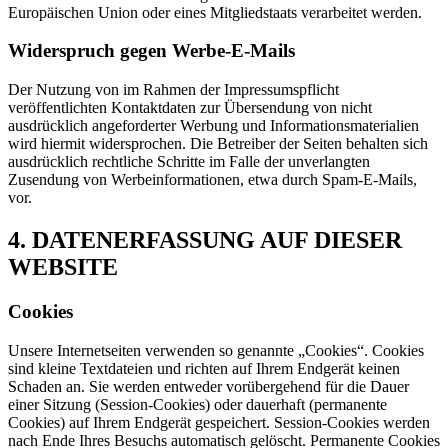
Europäischen Union oder eines Mitgliedstaats verarbeitet werden.
Widerspruch gegen Werbe-E-Mails
Der Nutzung von im Rahmen der Impressumspflicht
veröffentlichten Kontaktdaten zur Übersendung von nicht
ausdrücklich angeforderter Werbung und Informationsmaterialien
wird hiermit widersprochen. Die Betreiber der Seiten behalten sich
ausdrücklich rechtliche Schritte im Falle der unverlangten
Zusendung von Werbeinformationen, etwa durch Spam-E-Mails,
vor.
4. DATENERFASSUNG AUF DIESER
WEBSITE
Cookies
Unsere Internetseiten verwenden so genannte „Cookies“. Cookies
sind kleine Textdateien und richten auf Ihrem Endgerät keinen
Schaden an. Sie werden entweder vorübergehend für die Dauer
einer Sitzung (Session-Cookies) oder dauerhaft (permanente
Cookies) auf Ihrem Endgerät gespeichert. Session-Cookies werden
nach Ende Ihres Besuchs automatisch gelöscht. Permanente Cookies