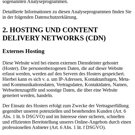
sogenannten Analyseprogrammen.
Detaillierte Informationen zu diesen Analyseprogrammen finden Sie
in der folgenden Datenschutzerklärung.
2. HOSTING UND CONTENT
DELIVERY NETWORKS (CDN)
Externes Hosting
Diese Website wird bei einem externen Dienstleister gehostet
(Hoster). Die personenbezogenen Daten, die auf dieser Website
erfasst werden, werden auf den Servern des Hosters gespeichert.
Hierbei kann es sich v. a. um IP-Adressen, Kontaktanfragen, Meta-
und Kommunikationsdaten, Vertragsdaten, Kontaktdaten, Namen,
Webseitenzugriffe und sonstige Daten, die über eine Website
generiert werden, handeln.
Der Einsatz des Hosters erfolgt zum Zwecke der Vertragserfüllung
gegenüber unseren potenziellen und bestehenden Kunden (Art. 6
Abs. 1 lit. b DSGVO) und im Interesse einer sicheren, schnellen
und effizienten Bereitstellung unseres Online-Angebots durch einen
professionellen Anbieter (Art. 6 Abs. 1 lit. f DSGVO).