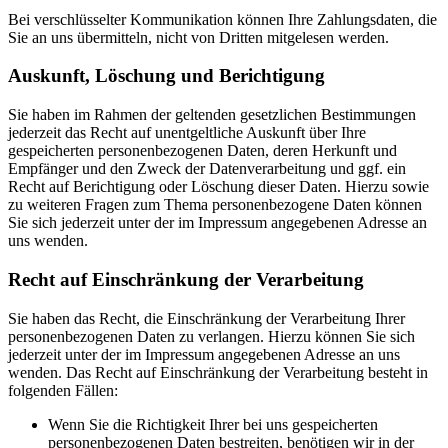
Bei verschlüsselter Kommunikation können Ihre Zahlungsdaten, die
Sie an uns übermitteln, nicht von Dritten mitgelesen werden.
Auskunft, Löschung und Berichtigung
Sie haben im Rahmen der geltenden gesetzlichen Bestimmungen
jederzeit das Recht auf unentgeltliche Auskunft über Ihre
gespeicherten personenbezogenen Daten, deren Herkunft und
Empfänger und den Zweck der Datenverarbeitung und ggf. ein
Recht auf Berichtigung oder Löschung dieser Daten. Hierzu sowie
zu weiteren Fragen zum Thema personenbezogene Daten können
Sie sich jederzeit unter der im Impressum angegebenen Adresse an
uns wenden.
Recht auf Einschränkung der Verarbeitung
Sie haben das Recht, die Einschränkung der Verarbeitung Ihrer
personenbezogenen Daten zu verlangen. Hierzu können Sie sich
jederzeit unter der im Impressum angegebenen Adresse an uns
wenden. Das Recht auf Einschränkung der Verarbeitung besteht in
folgenden Fällen:
Wenn Sie die Richtigkeit Ihrer bei uns gespeicherten
personenbezogenen Daten bestreiten, benötigen wir in der