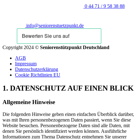
0 44 71 / 9 58 38 88
info@seniorenstuetzpunkt.de
Copyright 2024 ©
Seniorenstützpunkt Deutschland
AGB
Impressum
Datenschutzerklärung
Cookie Richtlinien EU
1. DATENSCHUTZ AUF EINEN BLICK
Allgemeine Hinweise
Die folgenden Hinweise geben einen einfachen Überblick darüber,
was mit Ihren personenbezogenen Daten passiert, wenn Sie diese
Website besuchen. Personenbezogene Daten sind alle Daten, mit
denen Sie persönlich identifiziert werden können. Ausführliche
Informationen zum Thema Datenschutz entnehmen Sie unserer