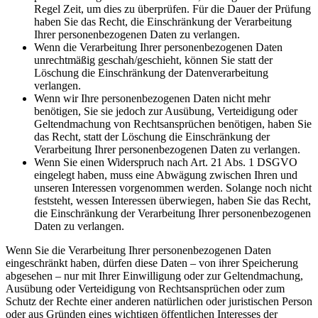
Regel Zeit, um dies zu überprüfen. Für die Dauer der Prüfung
haben Sie das Recht, die Einschränkung der Verarbeitung
Ihrer personenbezogenen Daten zu verlangen.
Wenn die Verarbeitung Ihrer personenbezogenen Daten
unrechtmäßig geschah/geschieht, können Sie statt der
Löschung die Einschränkung der Datenverarbeitung
verlangen.
Wenn wir Ihre personenbezogenen Daten nicht mehr
benötigen, Sie sie jedoch zur Ausübung, Verteidigung oder
Geltendmachung von Rechtsansprüchen benötigen, haben Sie
das Recht, statt der Löschung die Einschränkung der
Verarbeitung Ihrer personenbezogenen Daten zu verlangen.
Wenn Sie einen Widerspruch nach Art. 21 Abs. 1 DSGVO
eingelegt haben, muss eine Abwägung zwischen Ihren und
unseren Interessen vorgenommen werden. Solange noch nicht
feststeht, wessen Interessen überwiegen, haben Sie das Recht,
die Einschränkung der Verarbeitung Ihrer personenbezogenen
Daten zu verlangen.
Wenn Sie die Verarbeitung Ihrer personenbezogenen Daten
eingeschränkt haben, dürfen diese Daten – von ihrer Speicherung
abgesehen – nur mit Ihrer Einwilligung oder zur Geltendmachung,
Ausübung oder Verteidigung von Rechtsansprüchen oder zum
Schutz der Rechte einer anderen natürlichen oder juristischen Person
oder aus Gründen eines wichtigen öffentlichen Interesses der