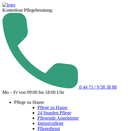
Kostenlose Pflegeberatung:
0 44 71 / 9 58 38 88
Mo – Fr von 09:00 bis 18:00 Uhr
Pflege zu Hause
Pflege zu Hause
24 Stunden Pflege
Pflegende Angehörige
Intensivpflege
Pflegedienst