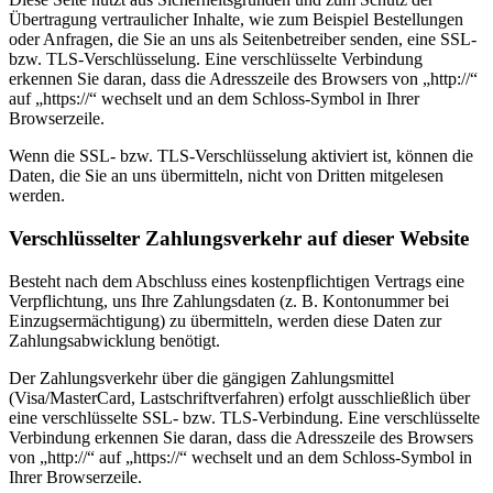
Übertragung vertraulicher Inhalte, wie zum Beispiel Bestellungen
oder Anfragen, die Sie an uns als Seitenbetreiber senden, eine SSL-
bzw. TLS-Verschlüsselung. Eine verschlüsselte Verbindung
erkennen Sie daran, dass die Adresszeile des Browsers von „http://“
auf „https://“ wechselt und an dem Schloss-Symbol in Ihrer
Browserzeile.
Wenn die SSL- bzw. TLS-Verschlüsselung aktiviert ist, können die
Daten, die Sie an uns übermitteln, nicht von Dritten mitgelesen
werden.
Verschlüsselter Zahlungsverkehr auf dieser Website
Besteht nach dem Abschluss eines kostenpflichtigen Vertrags eine
Verpflichtung, uns Ihre Zahlungsdaten (z. B. Kontonummer bei
Einzugsermächtigung) zu übermitteln, werden diese Daten zur
Zahlungsabwicklung benötigt.
Der Zahlungsverkehr über die gängigen Zahlungsmittel
(Visa/MasterCard, Lastschriftverfahren) erfolgt ausschließlich über
eine verschlüsselte SSL- bzw. TLS-Verbindung. Eine verschlüsselte
Verbindung erkennen Sie daran, dass die Adresszeile des Browsers
von „http://“ auf „https://“ wechselt und an dem Schloss-Symbol in
Ihrer Browserzeile.