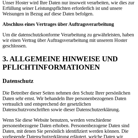
Unser Hoster wird Ihre Daten nur insoweit verarbeiten, wie dies zur
Erfüllung seiner Leistungspflichten erforderlich ist und unsere
Weisungen in Bezug auf diese Daten befolgen.
Abschluss eines Vertrages über Auftragsverarbeitung
Um die datenschutzkonforme Verarbeitung zu gewährleisten, haben
wir einen Vertrag über Auftragsverarbeitung mit unserem Hoster
geschlossen.
3. ALLGEMEINE HINWEISE UND
PFLICHTINFORMATIONEN
Datenschutz
Die Betreiber dieser Seiten nehmen den Schutz Ihrer persönlichen
Daten sehr ernst. Wir behandeln Ihre personenbezogenen Daten
vertraulich und entsprechend der gesetzlichen
Datenschutzvorschriften sowie dieser Datenschutzerklärung.
Wenn Sie diese Website benutzen, werden verschiedene
personenbezogene Daten erhoben. Personenbezogene Daten sind
Daten, mit denen Sie persönlich identifiziert werden können. Die
vorliegende Datenschutzerklärung erläutert, welche Daten wir