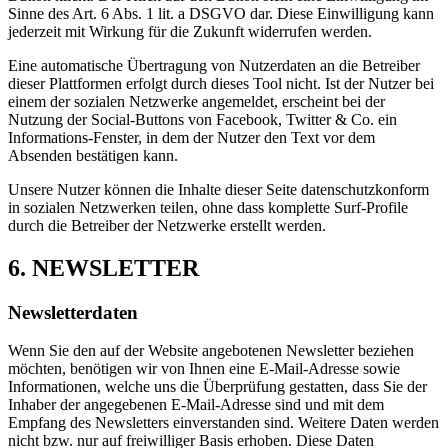
Sinne des Art. 6 Abs. 1 lit. a DSGVO dar. Diese Einwilligung kann
jederzeit mit Wirkung für die Zukunft widerrufen werden.
Eine automatische Übertragung von Nutzerdaten an die Betreiber
dieser Plattformen erfolgt durch dieses Tool nicht. Ist der Nutzer bei
einem der sozialen Netzwerke angemeldet, erscheint bei der
Nutzung der Social-Buttons von Facebook, Twitter & Co. ein
Informations-Fenster, in dem der Nutzer den Text vor dem
Absenden bestätigen kann.
Unsere Nutzer können die Inhalte dieser Seite datenschutzkonform
in sozialen Netzwerken teilen, ohne dass komplette Surf-Profile
durch die Betreiber der Netzwerke erstellt werden.
6. NEWSLETTER
Newsletterdaten
Wenn Sie den auf der Website angebotenen Newsletter beziehen
möchten, benötigen wir von Ihnen eine E-Mail-Adresse sowie
Informationen, welche uns die Überprüfung gestatten, dass Sie der
Inhaber der angegebenen E-Mail-Adresse sind und mit dem
Empfang des Newsletters einverstanden sind. Weitere Daten werden
nicht bzw. nur auf freiwilliger Basis erhoben. Diese Daten