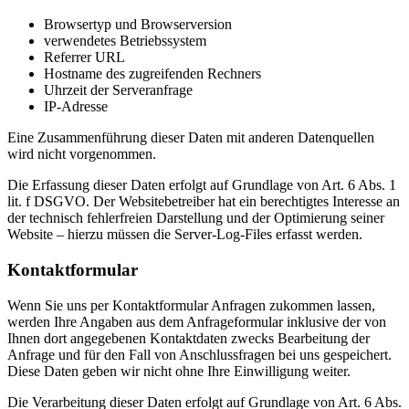
Browsertyp und Browserversion
verwendetes Betriebssystem
Referrer URL
Hostname des zugreifenden Rechners
Uhrzeit der Serveranfrage
IP-Adresse
Eine Zusammenführung dieser Daten mit anderen Datenquellen
wird nicht vorgenommen.
Die Erfassung dieser Daten erfolgt auf Grundlage von Art. 6 Abs. 1
lit. f DSGVO. Der Websitebetreiber hat ein berechtigtes Interesse an
der technisch fehlerfreien Darstellung und der Optimierung seiner
Website – hierzu müssen die Server-Log-Files erfasst werden.
Kontaktformular
Wenn Sie uns per Kontaktformular Anfragen zukommen lassen,
werden Ihre Angaben aus dem Anfrageformular inklusive der von
Ihnen dort angegebenen Kontaktdaten zwecks Bearbeitung der
Anfrage und für den Fall von Anschlussfragen bei uns gespeichert.
Diese Daten geben wir nicht ohne Ihre Einwilligung weiter.
Die Verarbeitung dieser Daten erfolgt auf Grundlage von Art. 6 Abs.