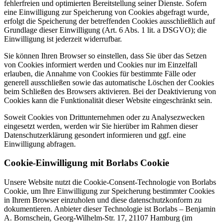
fehlerfreien und optimierten Bereitstellung seiner Dienste. Sofern
eine Einwilligung zur Speicherung von Cookies abgefragt wurde,
erfolgt die Speicherung der betreffenden Cookies ausschließlich auf
Grundlage dieser Einwilligung (Art. 6 Abs. 1 lit. a DSGVO); die
Einwilligung ist jederzeit widerrufbar.
Sie können Ihren Browser so einstellen, dass Sie über das Setzen
von Cookies informiert werden und Cookies nur im Einzelfall
erlauben, die Annahme von Cookies für bestimmte Fälle oder
generell ausschließen sowie das automatische Löschen der Cookies
beim Schließen des Browsers aktivieren. Bei der Deaktivierung von
Cookies kann die Funktionalität dieser Website eingeschränkt sein.
Soweit Cookies von Drittunternehmen oder zu Analysezwecken
eingesetzt werden, werden wir Sie hierüber im Rahmen dieser
Datenschutzerklärung gesondert informieren und ggf. eine
Einwilligung abfragen.
Cookie-Einwilligung mit Borlabs Cookie
Unsere Website nutzt die Cookie-Consent-Technologie von Borlabs
Cookie, um Ihre Einwilligung zur Speicherung bestimmter Cookies
in Ihrem Browser einzuholen und diese datenschutzkonform zu
dokumentieren. Anbieter dieser Technologie ist Borlabs – Benjamin
A. Bornschein, Georg-Wilhelm-Str. 17, 21107 Hamburg (im