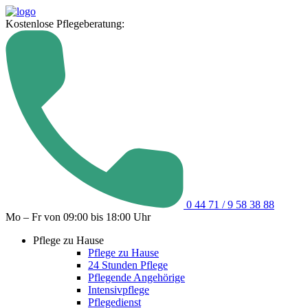
Kostenlose Pflegeberatung:
0 44 71 / 9 58 38 88
Mo – Fr von 09:00 bis 18:00 Uhr
Pflege zu Hause
Pflege zu Hause
24 Stunden Pflege
Pflegende Angehörige
Intensivpflege
Pflegedienst