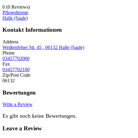
0
(0 Reviews)
Pflegedienste
Halle (Saale)
Kontakt Informationen
Address
Weißenfelser Str. 45 , 06132 Halle (Saale)
Phone
03457702000
Fax
03457702100
Zip/Post Code
06132
Bewertungen
Write a Review
Es gibt noch keine Bewertungen.
Leave a Review