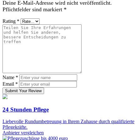
Deine E-Mail-Adresse wird nicht veröffentlicht.
Pflichtfelder sind markiert
*
Rating
*
Name
*
Email
*
Submit Your Review
24 Stunden Pflege
Liebevolle Rundumbetreuung in Ihrem Zuhause durch qualifizierte
Pflegekräfte.
Anbieter vergleichen