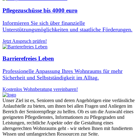
Pflegezuschüsse bis 4000 euro
Informieren Sie sich über finanzielle
Unterstützungsmöglichkeiten und staatliche Förderungen.
Jetzt Anspruch prüfen!
Barrierefreies Leben
Professionelle Anpassung Ihres Wohnraums für mehr
Sicherheit und Selbstständigkeit im Alltag.
Kostenlos Wohnberatung vereinbaren!
Unser Ziel ist es, Senioren und deren Angehörigen eine verlässliche
Anlaufstelle zu bieten, um ihnen bei allen Fragen und Anliegen im
Bereich der Seniorenpflege zu helfen. Ob es um die Auswahl eines
geeigneten Pflegedienstes, Informationen zu Pflegegraden und
Leistungen, rechtliche Aspekte oder die Gestaltung eines
altersgerechten Wohnraums geht - wir stehen Ihnen mit fundiertem
Wissen und umfangreichen Ressourcen zur Seite.