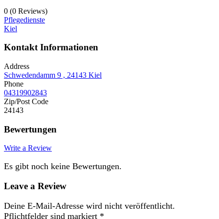
0
(0 Reviews)
Pflegedienste
Kiel
Kontakt Informationen
Address
Schwedendamm 9 , 24143 Kiel
Phone
04319902843
Zip/Post Code
24143
Bewertungen
Write a Review
Es gibt noch keine Bewertungen.
Leave a Review
Deine E-Mail-Adresse wird nicht veröffentlicht.
Pflichtfelder sind markiert
*