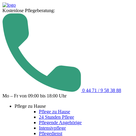
Kostenlose Pflegeberatung:
0 44 71 / 9 58 38 88
Mo – Fr von 09:00 bis 18:00 Uhr
Pflege zu Hause
Pflege zu Hause
24 Stunden Pflege
Pflegende Angehörige
Intensivpflege
Pflegedienst