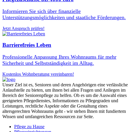
Informieren Sie sich über finanzielle
Unterstützungsmöglichkeiten und staatliche Förderungen.
Jetzt Anspruch prüfen!
Barrierefreies Leben
Professionelle Anpassung Ihres Wohnraums für mehr
Sicherheit und Selbstständigkeit im Alltag.
Kostenlos Wohnberatung vereinbaren!
Unser Ziel ist es, Senioren und deren Angehörigen eine verlässliche
Anlaufstelle zu bieten, um ihnen bei allen Fragen und Anliegen im
Bereich der Seniorenpflege zu helfen. Ob es um die Auswahl eines
geeigneten Pflegedienstes, Informationen zu Pflegegraden und
Leistungen, rechtliche Aspekte oder die Gestaltung eines
altersgerechten Wohnraums geht - wir stehen Ihnen mit fundiertem
Wissen und umfangreichen Ressourcen zur Seite.
Pflege zu Hause
Pflegeeinrichtungen