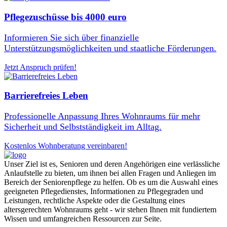
Pflegezuschüsse bis 4000 euro
Informieren Sie sich über finanzielle
Unterstützungsmöglichkeiten und staatliche Förderungen.
Jetzt Anspruch prüfen!
Barrierefreies Leben
Professionelle Anpassung Ihres Wohnraums für mehr
Sicherheit und Selbstständigkeit im Alltag.
Kostenlos Wohnberatung vereinbaren!
Unser Ziel ist es, Senioren und deren Angehörigen eine verlässliche
Anlaufstelle zu bieten, um ihnen bei allen Fragen und Anliegen im
Bereich der Seniorenpflege zu helfen. Ob es um die Auswahl eines
geeigneten Pflegedienstes, Informationen zu Pflegegraden und
Leistungen, rechtliche Aspekte oder die Gestaltung eines
altersgerechten Wohnraums geht - wir stehen Ihnen mit fundiertem
Wissen und umfangreichen Ressourcen zur Seite.