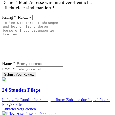
Deine E-Mail-Adresse wird nicht veröffentlicht.
Pflichtfelder sind markiert
*
Rating
*
Name
*
Email
*
Submit Your Review
24 Stunden Pflege
Liebevolle Rundumbetreuung in Ihrem Zuhause durch qualifizierte
Pflegekräfte.
Anbieter vergleichen