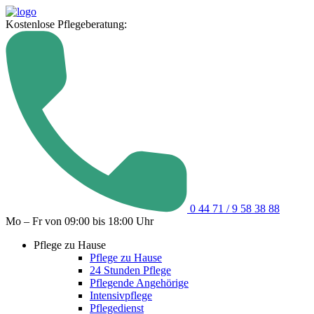
Kostenlose Pflegeberatung:
0 44 71 / 9 58 38 88
Mo – Fr von 09:00 bis 18:00 Uhr
Pflege zu Hause
Pflege zu Hause
24 Stunden Pflege
Pflegende Angehörige
Intensivpflege
Pflegedienst