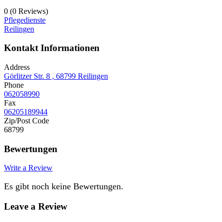
0
(0 Reviews)
Pflegedienste
Reilingen
Kontakt Informationen
Address
Görlitzer Str. 8 , 68799 Reilingen
Phone
062058990
Fax
06205189944
Zip/Post Code
68799
Bewertungen
Write a Review
Es gibt noch keine Bewertungen.
Leave a Review