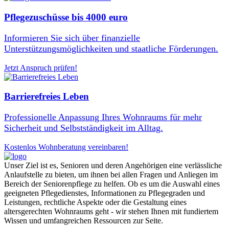
Pflegezuschüsse bis 4000 euro
Informieren Sie sich über finanzielle
Unterstützungsmöglichkeiten und staatliche Förderungen.
Jetzt Anspruch prüfen!
Barrierefreies Leben
Professionelle Anpassung Ihres Wohnraums für mehr
Sicherheit und Selbstständigkeit im Alltag.
Kostenlos Wohnberatung vereinbaren!
Unser Ziel ist es, Senioren und deren Angehörigen eine verlässliche
Anlaufstelle zu bieten, um ihnen bei allen Fragen und Anliegen im
Bereich der Seniorenpflege zu helfen. Ob es um die Auswahl eines
geeigneten Pflegedienstes, Informationen zu Pflegegraden und
Leistungen, rechtliche Aspekte oder die Gestaltung eines
altersgerechten Wohnraums geht - wir stehen Ihnen mit fundiertem
Wissen und umfangreichen Ressourcen zur Seite.