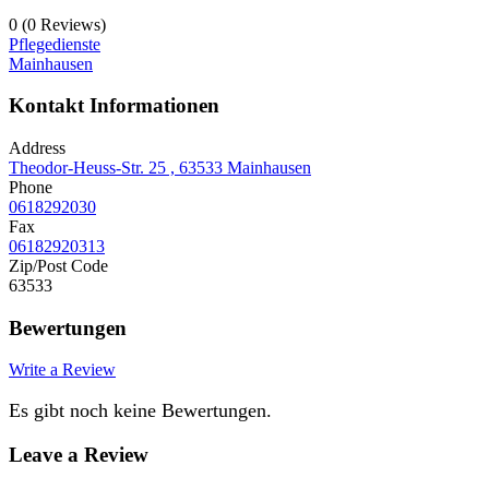
0
(0 Reviews)
Pflegedienste
Mainhausen
Kontakt Informationen
Address
Theodor-Heuss-Str. 25 , 63533 Mainhausen
Phone
0618292030
Fax
06182920313
Zip/Post Code
63533
Bewertungen
Write a Review
Es gibt noch keine Bewertungen.
Leave a Review