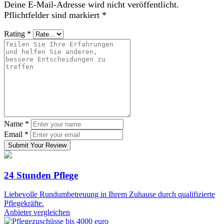
Deine E-Mail-Adresse wird nicht veröffentlicht.
Pflichtfelder sind markiert
*
Rating
*
Name
*
Email
*
Submit Your Review
24 Stunden Pflege
Liebevolle Rundumbetreuung in Ihrem Zuhause durch qualifizierte
Pflegekräfte.
Anbieter vergleichen