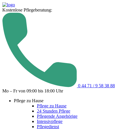
Kostenlose Pflegeberatung:
0 44 71 / 9 58 38 88
Mo – Fr von 09:00 bis 18:00 Uhr
Pflege zu Hause
Pflege zu Hause
24 Stunden Pflege
Pflegende Angehörige
Intensivpflege
Pflegedienst