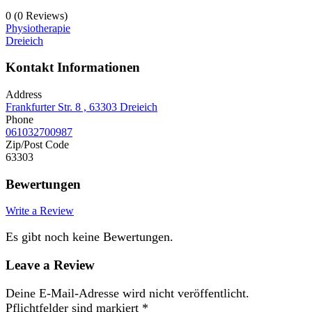
0
(0 Reviews)
Physiotherapie
Dreieich
Kontakt Informationen
Address
Frankfurter Str. 8 , 63303 Dreieich
Phone
061032700987
Zip/Post Code
63303
Bewertungen
Write a Review
Es gibt noch keine Bewertungen.
Leave a Review
Deine E-Mail-Adresse wird nicht veröffentlicht.
Pflichtfelder sind markiert
*