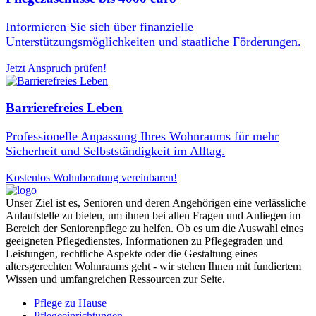
Informieren Sie sich über finanzielle
Unterstützungsmöglichkeiten und staatliche Förderungen.
Jetzt Anspruch prüfen!
Barrierefreies Leben
Professionelle Anpassung Ihres Wohnraums für mehr
Sicherheit und Selbstständigkeit im Alltag.
Kostenlos Wohnberatung vereinbaren!
Unser Ziel ist es, Senioren und deren Angehörigen eine verlässliche
Anlaufstelle zu bieten, um ihnen bei allen Fragen und Anliegen im
Bereich der Seniorenpflege zu helfen. Ob es um die Auswahl eines
geeigneten Pflegedienstes, Informationen zu Pflegegraden und
Leistungen, rechtliche Aspekte oder die Gestaltung eines
altersgerechten Wohnraums geht - wir stehen Ihnen mit fundiertem
Wissen und umfangreichen Ressourcen zur Seite.
Pflege zu Hause
Pflegeeinrichtungen