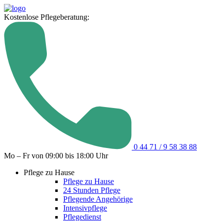
Kostenlose Pflegeberatung:
0 44 71 / 9 58 38 88
Mo – Fr von 09:00 bis 18:00 Uhr
Pflege zu Hause
Pflege zu Hause
24 Stunden Pflege
Pflegende Angehörige
Intensivpflege
Pflegedienst