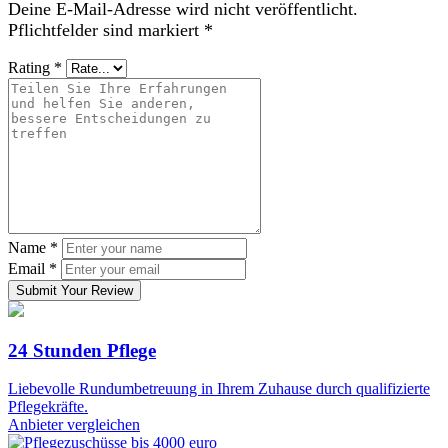
Deine E-Mail-Adresse wird nicht veröffentlicht.
Pflichtfelder sind markiert
*
Rating
*
Name
*
Email
*
Submit Your Review
24 Stunden Pflege
Liebevolle Rundumbetreuung in Ihrem Zuhause durch qualifizierte
Pflegekräfte.
Anbieter vergleichen