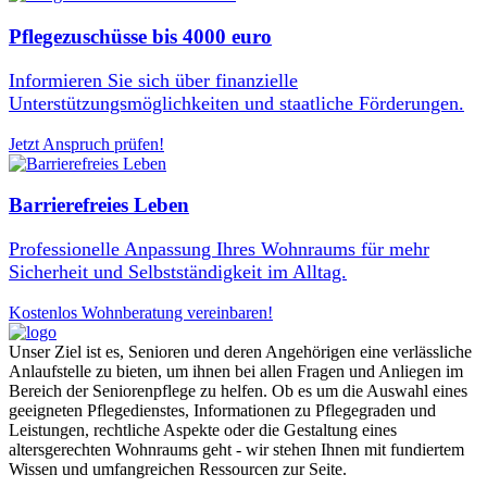
Pflegezuschüsse bis 4000 euro
Informieren Sie sich über finanzielle
Unterstützungsmöglichkeiten und staatliche Förderungen.
Jetzt Anspruch prüfen!
Barrierefreies Leben
Professionelle Anpassung Ihres Wohnraums für mehr
Sicherheit und Selbstständigkeit im Alltag.
Kostenlos Wohnberatung vereinbaren!
Unser Ziel ist es, Senioren und deren Angehörigen eine verlässliche
Anlaufstelle zu bieten, um ihnen bei allen Fragen und Anliegen im
Bereich der Seniorenpflege zu helfen. Ob es um die Auswahl eines
geeigneten Pflegedienstes, Informationen zu Pflegegraden und
Leistungen, rechtliche Aspekte oder die Gestaltung eines
altersgerechten Wohnraums geht - wir stehen Ihnen mit fundiertem
Wissen und umfangreichen Ressourcen zur Seite.