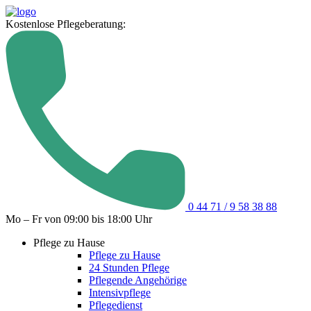
Kostenlose Pflegeberatung:
0 44 71 / 9 58 38 88
Mo – Fr von 09:00 bis 18:00 Uhr
Pflege zu Hause
Pflege zu Hause
24 Stunden Pflege
Pflegende Angehörige
Intensivpflege
Pflegedienst