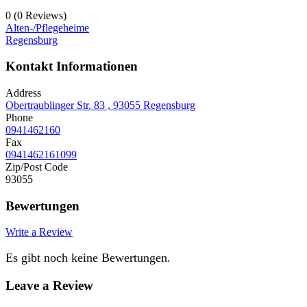
0
(0 Reviews)
Alten-/Pflegeheime
Regensburg
Kontakt Informationen
Address
Obertraublinger Str. 83 , 93055 Regensburg
Phone
0941462160
Fax
0941462161099
Zip/Post Code
93055
Bewertungen
Write a Review
Es gibt noch keine Bewertungen.
Leave a Review