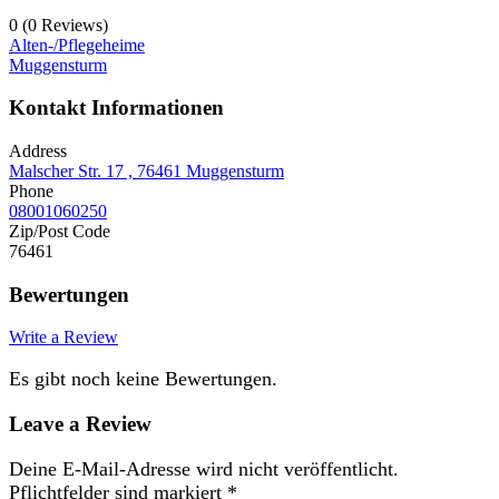
0
(0 Reviews)
Alten-/Pflegeheime
Muggensturm
Kontakt Informationen
Address
Malscher Str. 17 , 76461 Muggensturm
Phone
08001060250
Zip/Post Code
76461
Bewertungen
Write a Review
Es gibt noch keine Bewertungen.
Leave a Review
Deine E-Mail-Adresse wird nicht veröffentlicht.
Pflichtfelder sind markiert
*