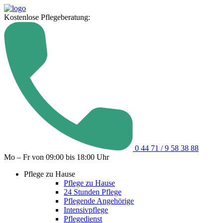
Kostenlose Pflegeberatung:
0 44 71 / 9 58 38 88
Mo – Fr von 09:00 bis 18:00 Uhr
Pflege zu Hause
Pflege zu Hause
24 Stunden Pflege
Pflegende Angehörige
Intensivpflege
Pflegedienst