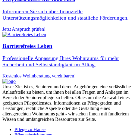
Informieren Sie sich über finanzielle
Unterstützungsmöglichkeiten und staatliche Förderungen.
Jetzt Anspruch prüfen!
Barrierefreies Leben
Professionelle Anpassung Ihres Wohnraums für mehr
Sicherheit und Selbstständigkeit im Alltag.
Kostenlos Wohnberatung vereinbaren!
Unser Ziel ist es, Senioren und deren Angehörigen eine verlässliche
Anlaufstelle zu bieten, um ihnen bei allen Fragen und Anliegen im
Bereich der Seniorenpflege zu helfen. Ob es um die Auswahl eines
geeigneten Pflegedienstes, Informationen zu Pflegegraden und
Leistungen, rechtliche Aspekte oder die Gestaltung eines
altersgerechten Wohnraums geht - wir stehen Ihnen mit fundiertem
Wissen und umfangreichen Ressourcen zur Seite.
Pflege zu Hause
Pflegeeinrichtungen