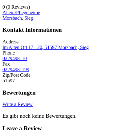
0
(0 Reviews)
Alten-/Pflegeheime
Morsbach
,
Sieg
Kontakt Informationen
Address
Im Alten Ort 17 - 20, 51597 Morsbach, Sieg
Phone
0229498110
Fax
02294981199
Zip/Post Code
51597
Bewertungen
Write a Review
Es gibt noch keine Bewertungen.
Leave a Review