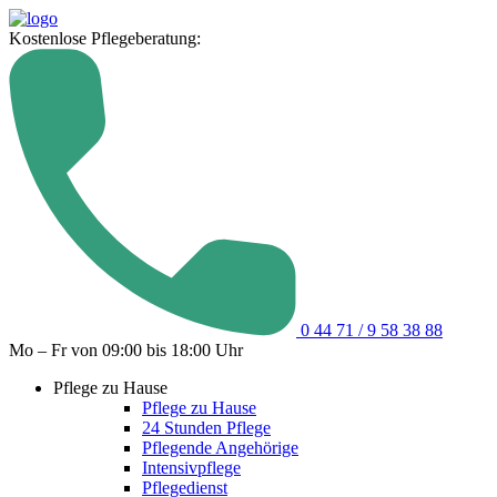
Kostenlose Pflegeberatung:
0 44 71 / 9 58 38 88
Mo – Fr von 09:00 bis 18:00 Uhr
Pflege zu Hause
Pflege zu Hause
24 Stunden Pflege
Pflegende Angehörige
Intensivpflege
Pflegedienst