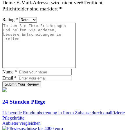
Deine E-Mail-Adresse wird nicht veröffentlicht.
Pflichtfelder sind markiert
*
Rating
*
Name
*
Email
*
Submit Your Review
24 Stunden Pflege
Liebevolle Rundumbetreuung in Ihrem Zuhause durch qualifizierte
Pflegekräfte.
Anbieter vergleichen