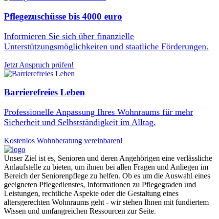
Pflegezuschüsse bis 4000 euro
Informieren Sie sich über finanzielle
Unterstützungsmöglichkeiten und staatliche Förderungen.
Jetzt Anspruch prüfen!
Barrierefreies Leben
Professionelle Anpassung Ihres Wohnraums für mehr
Sicherheit und Selbstständigkeit im Alltag.
Kostenlos Wohnberatung vereinbaren!
Unser Ziel ist es, Senioren und deren Angehörigen eine verlässliche
Anlaufstelle zu bieten, um ihnen bei allen Fragen und Anliegen im
Bereich der Seniorenpflege zu helfen. Ob es um die Auswahl eines
geeigneten Pflegedienstes, Informationen zu Pflegegraden und
Leistungen, rechtliche Aspekte oder die Gestaltung eines
altersgerechten Wohnraums geht - wir stehen Ihnen mit fundiertem
Wissen und umfangreichen Ressourcen zur Seite.