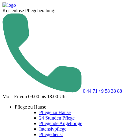
Kostenlose Pflegeberatung:
0 44 71 / 9 58 38 88
Mo – Fr von 09:00 bis 18:00 Uhr
Pflege zu Hause
Pflege zu Hause
24 Stunden Pflege
Pflegende Angehörige
Intensivpflege
Pflegedienst