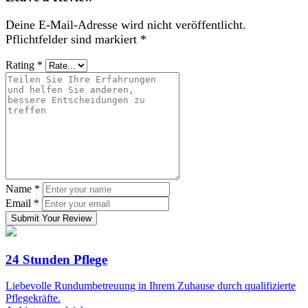
Deine E-Mail-Adresse wird nicht veröffentlicht.
Pflichtfelder sind markiert
*
Rating
*
Name
*
Email
*
Submit Your Review
24 Stunden Pflege
Liebevolle Rundumbetreuung in Ihrem Zuhause durch qualifizierte
Pflegekräfte.