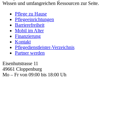
Wissen und umfangreichen Ressourcen zur Seite.
Pflege zu Hause
Pflegeeinrichtungen
Barrierefreiheit
Mobil im Alter
Finanzierung
Kontakt
Pflegedienstleister-Verzeichnis
Partner werden
Eisenhutstrasse 11
49661 Cloppenburg
Mo – Fr von 09:00 bis 18:00 Uh