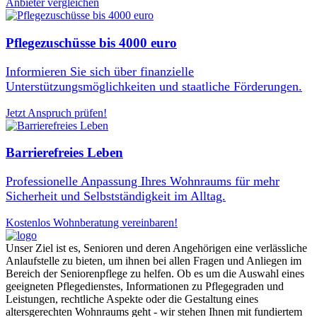
Anbieter vergleichen
Pflegezuschüsse bis 4000 euro
Informieren Sie sich über finanzielle
Unterstützungsmöglichkeiten und staatliche Förderungen.
Jetzt Anspruch prüfen!
Barrierefreies Leben
Professionelle Anpassung Ihres Wohnraums für mehr
Sicherheit und Selbstständigkeit im Alltag.
Kostenlos Wohnberatung vereinbaren!
Unser Ziel ist es, Senioren und deren Angehörigen eine verlässliche
Anlaufstelle zu bieten, um ihnen bei allen Fragen und Anliegen im
Bereich der Seniorenpflege zu helfen. Ob es um die Auswahl eines
geeigneten Pflegedienstes, Informationen zu Pflegegraden und
Leistungen, rechtliche Aspekte oder die Gestaltung eines
altersgerechten Wohnraums geht - wir stehen Ihnen mit fundiertem